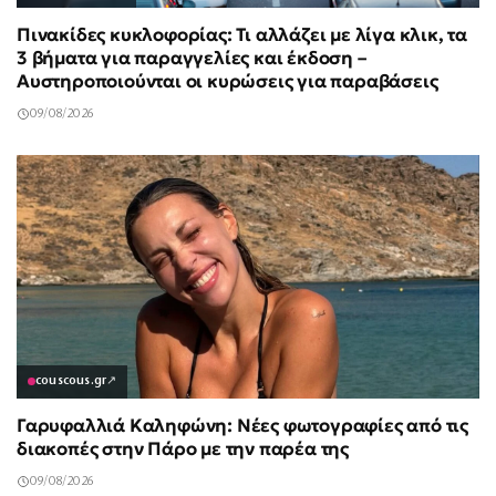
Πινακίδες κυκλοφορίας: Τι αλλάζει με λίγα κλικ, τα
3 βήματα για παραγγελίες και έκδοση –
Αυστηροποιούνται οι κυρώσεις για παραβάσεις
09/08/2026
couscous.gr
↗
Γαρυφαλλιά Καληφώνη: Νέες φωτογραφίες από τις
διακοπές στην Πάρο με την παρέα της
09/08/2026