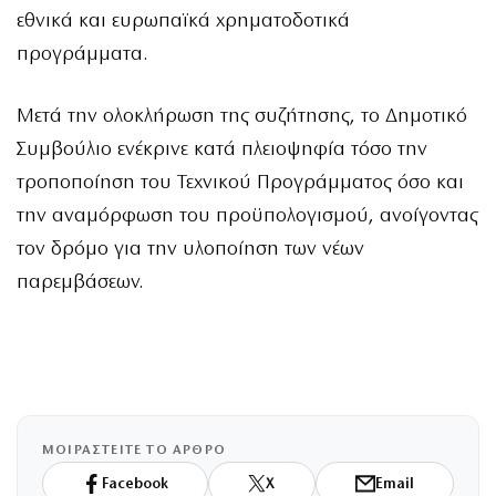
εθνικά και ευρωπαϊκά χρηματοδοτικά
προγράμματα.
Μετά την ολοκλήρωση της συζήτησης, το Δημοτικό
Συμβούλιο ενέκρινε κατά πλειοψηφία τόσο την
τροποποίηση του Τεχνικού Προγράμματος όσο και
την αναμόρφωση του προϋπολογισμού, ανοίγοντας
τον δρόμο για την υλοποίηση των νέων
παρεμβάσεων.
ΜΟΙΡΑΣΤΕΙΤΕ ΤΟ ΑΡΘΡΟ
Facebook
X
Email