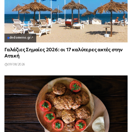
dedomeno.gr
↗
Γαλάζιες Σημαίες 2026: οι 17 καλύτερες ακτές στην
Αττική
09/08/2026