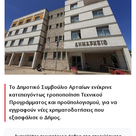
Το Δημοτικό Συμβούλιο Αρταίων ενέκρινε
κατεπειγόντως τροποποίηση Τεχνικού
Προγράμματος και προϋπολογισμού, για να
εγγραφούν νέες χρηματοδοτήσεις που
εξασφάλισε ο Δήμος.