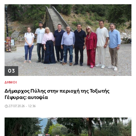
03
ΔΗΜΟΙ
Δήμαρχος Πύλης στην περιοχή της Τοξωτής
Γέφυρας: αυτοψία
27/07/2026 - 12:36