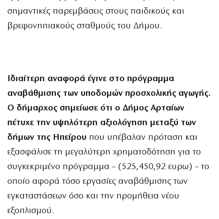
σημαντικές παρεμβάσεις στους παιδικούς και
βρεφονηπιακούς σταθμούς του Δήμου.
Ιδιαίτερη αναφορά έγινε στο πρόγραμμα
αναβάθμισης των υποδομών προσχολικής αγωγής.
Ο δήμαρχος σημείωσε ότι ο Δήμος Αρταίων
πέτυχε την υψηλότερη αξιολόγηση μεταξύ των
δήμων της Ηπείρου
που υπέβαλαν πρόταση και
εξασφάλισε τη μεγαλύτερη χρηματοδότηση για το
συγκεκριμένο πρόγραμμα – (525,450,92 ευρω) – το
οποίο αφορά τόσο εργασίες αναβάθμισης των
εγκαταστάσεων όσο και την προμήθεια νέου
εξοπλισμού.