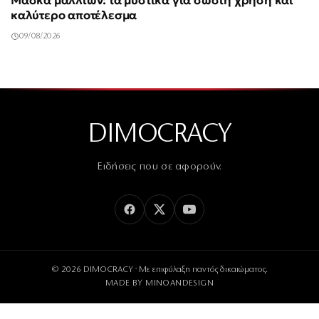
Μάσκα μαλλιών: τα μυστικά για σωστή χρήση και
καλύτερο αποτέλεσμα
09/08/2026
DIMOCRACY
Ειδήσεις που σε αφορούν.
© 2026 DIMOCRACY · Με επιφύλαξη παντός δικαιώματος.
MADE BY
MINOANDESIGN