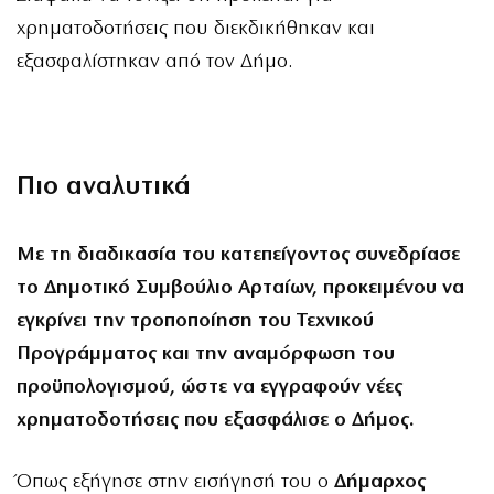
χρηματοδοτήσεις που διεκδικήθηκαν και
εξασφαλίστηκαν από τον Δήμο.
Πιο αναλυτικά
Με τη διαδικασία του κατεπείγοντος συνεδρίασε
το Δημοτικό Συμβούλιο Αρταίων, προκειμένου να
εγκρίνει την τροποποίηση του Τεχνικού
Προγράμματος και την αναμόρφωση του
προϋπολογισμού, ώστε να εγγραφούν νέες
χρηματοδοτήσεις που εξασφάλισε ο Δήμος.
Όπως εξήγησε στην εισήγησή του ο
Δήμαρχος