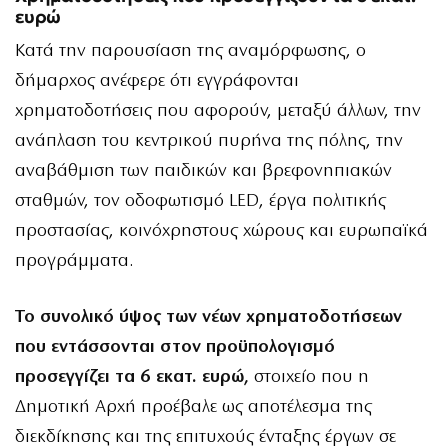
ευρώ
Κατά την παρουσίαση της αναμόρφωσης, ο
δήμαρχος ανέφερε ότι εγγράφονται
χρηματοδοτήσεις που αφορούν, μεταξύ άλλων, την
ανάπλαση του κεντρικού πυρήνα της πόλης, την
αναβάθμιση των παιδικών και βρεφονηπιακών
σταθμών, τον οδοφωτισμό LED, έργα πολιτικής
προστασίας, κοινόχρηστους χώρους και ευρωπαϊκά
προγράμματα.
Το συνολικό ύψος των νέων χρηματοδοτήσεων
που εντάσσονται στον προϋπολογισμό
προσεγγίζει τα 6 εκατ. ευρώ,
στοιχείο που η
Δημοτική Αρχή προέβαλε ως αποτέλεσμα της
διεκδίκησης και της επιτυχούς ένταξης έργων σε