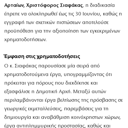
Αρταίων, Χριστόφορος Σιαφάκας
, η διαδικασία
έπρεπε να ολοκληρωθεί έως τις 30 Ιουνίου, καθώς η
εγγραφή των σχετικών πιστώσεων αποτελούσε
προϋπόθεση για την αξιοποίηση των εγκεκριμένων
χρηματοδοτήσεων.
Έμφαση στις χρηματοδοτήσεις
Ο κ. Σιαφάκας παρουσίασε μία σειρά από
χρηματοδοτούμενα έργα, υπογραμμίζοντας ότι
πρόκειται για πόρους που διεκδίκησε και
εξασφάλισε η Δημοτική Αρχή. Μεταξύ αυτών
περιλαμβάνονται έργα βελτίωσης της πρόσβασης σε
γεωργικές εκμεταλλεύσεις, παρεμβάσεις για τη
δημιουργία και αναβάθμιση κοινόχρηστων χώρων,
έργα αντιπλημμυρικής προστασίας, καθώς και