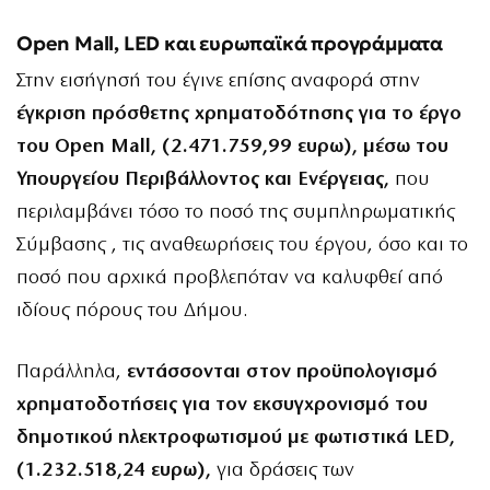
Open Mall, LED και ευρωπαϊκά προγράμματα
Στην εισήγησή του έγινε επίσης αναφορά στην
έγκριση πρόσθετης χρηματοδότησης για το έργο
του Open Mall, (2.471.759,99 ευρω), μέσω του
Υπουργείου Περιβάλλοντος και Ενέργειας,
που
περιλαμβάνει τόσο το ποσό της συμπληρωματικής
Σύμβασης , τις αναθεωρήσεις του έργου, όσο και το
ποσό που αρχικά προβλεπόταν να καλυφθεί από
ιδίους πόρους του Δήμου.
Παράλληλα,
εντάσσονται στον προϋπολογισμό
χρηματοδοτήσεις για τον εκσυγχρονισμό του
δημοτικού ηλεκτροφωτισμού με φωτιστικά LED,
(1.232.518,24 ευρω),
για δράσεις των