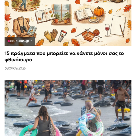
couscous.gr
↗
15 πράγματα που μπορείτε να κάνετε μόνοι σας το
φθινόπωρο
09/08/2026