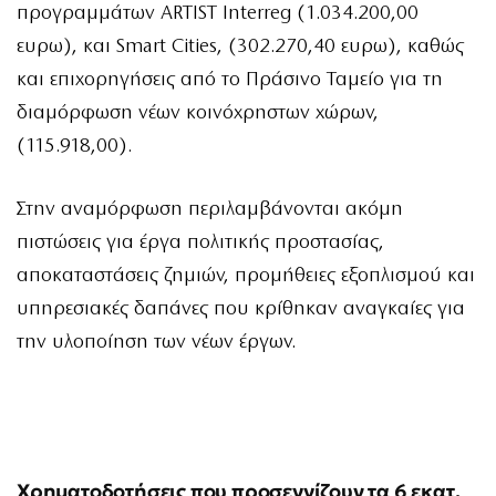
προγραμμάτων ARTIST Interreg (1.034.200,00
ευρω), και Smart Cities, (302.270,40 ευρω), καθώς
και επιχορηγήσεις από το Πράσινο Ταμείο για τη
διαμόρφωση νέων κοινόχρηστων χώρων,
(115.918,00).
Στην αναμόρφωση περιλαμβάνονται ακόμη
πιστώσεις για έργα πολιτικής προστασίας,
αποκαταστάσεις ζημιών, προμήθειες εξοπλισμού και
υπηρεσιακές δαπάνες που κρίθηκαν αναγκαίες για
την υλοποίηση των νέων έργων.
Χρηματοδοτήσεις που προσεγγίζουν τα 6 εκατ.