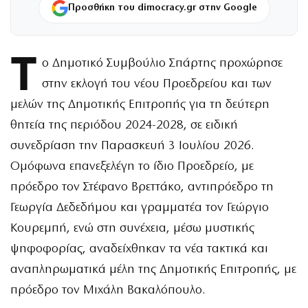
Προσθήκη του dimocracy.gr στην Google
Τ
ο Δημοτικό Συμβούλιο Σπάρτης προχώρησε
στην εκλογή του νέου Προεδρείου και των
μελών της Δημοτικής Επιτροπής για τη δεύτερη
θητεία της περιόδου 2024-2028, σε ειδική
συνεδρίαση την Παρασκευή 3 Ιουλίου 2026.
Ομόφωνα επανεξελέγη το ίδιο Προεδρείο, με
πρόεδρο τον Στέφανο Βρεττάκο, αντιπρόεδρο τη
Γεωργία Δεδεδήμου και γραμματέα τον Γεώργιο
Κουρεμπή, ενώ στη συνέχεια, μέσω μυστικής
ψηφοφορίας, αναδείχθηκαν τα νέα τακτικά και
αναπληρωματικά μέλη της Δημοτικής Επιτροπής, με
πρόεδρο τον Μιχάλη Βακαλόπουλο.