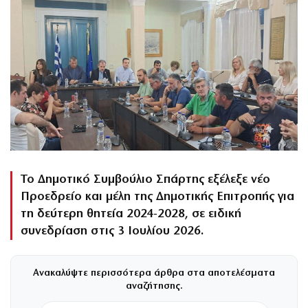
Το Δημοτικό Συμβούλιο Σπάρτης εξέλεξε νέο
Προεδρείο και μέλη της Δημοτικής Επιτροπής για
τη δεύτερη θητεία 2024-2028, σε ειδική
συνεδρίαση στις 3 Ιουλίου 2026.
Ανακαλύψτε περισσότερα άρθρα στα αποτελέσματα
αναζήτησης.