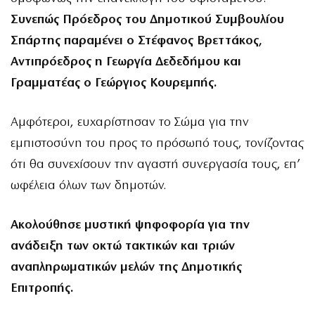
Συνεπώς Πρόεδρος του Δημοτικού Συμβουλίου
Σπάρτης παραμένει ο Στέφανος Βρεττάκος,
Αντιπρόεδρος η Γεωργία Δεδεδήμου και
Γραμματέας ο Γεώργιος Κουρεμπής.
Αμφότεροι, ευχαρίστησαν το Σώμα για την
εμπιστοσύνη του προς το πρόσωπό τους, τονίζοντας
ότι θα συνεχίσουν την αγαστή συνεργασία τους, επ’
ωφέλεια όλων των δημοτών.
Ακολούθησε μυστική ψηφοφορία για την
ανάδειξη των οκτώ τακτικών και τριών
αναπληρωματικών μελών της Δημοτικής
Επιτροπής.