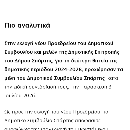
Πιο αναλυτικά
Στην εκλογή νέου Προεδρείου του Δημοτικού
Συμβουλίου και μελών της Δημοτικής Επιτροπής
του Δήμου Σπάρτης, για τη δεύτερη θητεία της
δημοτικής περιόδου 2024-2028, προχώρησαν τα
μέλη του Δημοτικού Συμβουλίου Σπάρτης
, κατά
την ειδική συνεδρίασή τους, την Παρασκευή 3
Ιουλίου 2026.
Ως προς την εκλογή του νέου Προεδρείου, το
Δημοτικό Συμβούλιο Σπάρτης αποφάσισε
ομοφώνως την επανεκλογή του υφιστάμενου.