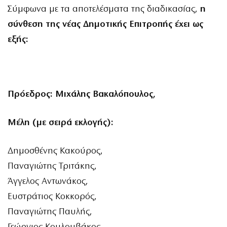
Σύμφωνα με τα αποτελέσματα της διαδικασίας,
η
σύνθεση της νέας Δημοτικής Επιτροπής έχει ως
εξής:
Πρόεδρος: Μιχάλης Βακαλόπουλος,
Μέλη (με σειρά εκλογής):
Δημοσθένης Κακούρος,
Παναγιώτης Τριτάκης,
Άγγελος Αντωνάκος,
Ευστράτιος Κοκκορός,
Παναγιώτης Παυλής,