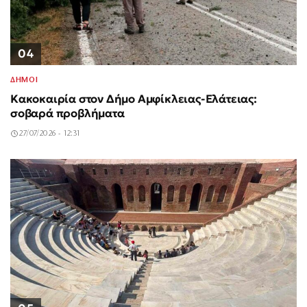
04
ΔΗΜΟΙ
Κακοκαιρία στον Δήμο Αμφίκλειας-Ελάτειας:
σοβαρά προβλήματα
27/07/2026 - 12:31