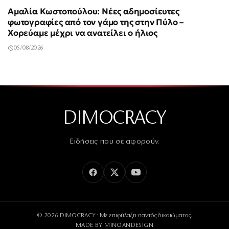
Αμαλία Κωστοπούλου: Νέες αδημοσίευτες
φωτογραφίες από τον γάμο της στην Πύλο –
Χορεύαμε μέχρι να ανατείλει ο ήλιος
05/08/2026
DIMOCRACY
Ειδήσεις που σε αφορούν.
© 2026 DIMOCRACY · Με επιφύλαξη παντός δικαιώματος.
MADE BY
MINOANDESIGN