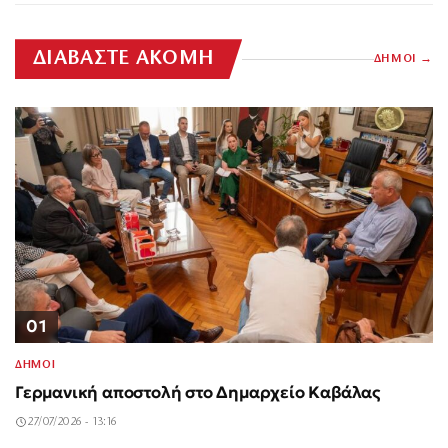
ΔΙΑΒΑΣΤΕ ΑΚΟΜΗ
ΔΗΜΟΙ
01
ΔΗΜΟΙ
Γερμανική αποστολή στο Δημαρχείο Καβάλας
27/07/2026 - 13:16