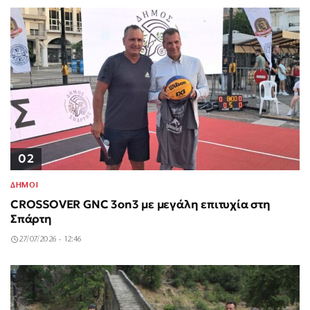
02
ΔΗΜΟΙ
CROSSOVER GNC 3on3 με μεγάλη επιτυχία στη
Σπάρτη
27/07/2026 - 12:46