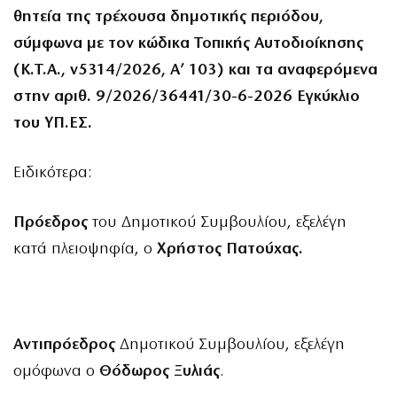
θητεία της τρέχουσα δημοτικής περιόδου,
σύμφωνα με τον κώδικα Τοπικής Αυτοδιοίκησης
(Κ.Τ.Α., ν5314/2026, Α’ 103) και τα αναφερόμενα
στην αριθ. 9/2026/36441/30-6-2026 Εγκύκλιο
του ΥΠ.ΕΣ.
Ειδικότερα:
Πρόεδρος
του Δημοτικού Συμβουλίου, εξελέγη
κατά πλειοψηφία, ο
Χρήστος Πατούχας.
Αντιπρόεδρος
Δημοτικού Συμβουλίου, εξελέγη
ομόφωνα ο
Θόδωρος Ξυλιάς
.