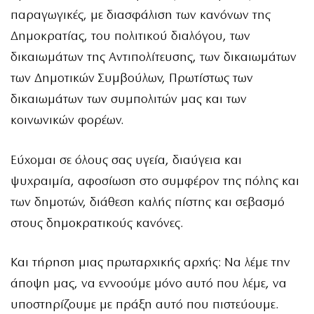
παραγωγικές, με διασφάλιση των κανόνων της
Δημοκρατίας, του πολιτικού διαλόγου, των
δικαιωμάτων της Αντιπολίτευσης, των δικαιωμάτων
των Δημοτικών Συμβούλων, Πρωτίστως των
δικαιωμάτων των συμπολιτών μας και των
κοινωνικών φορέων.
Εύχομαι σε όλους σας υγεία, διαύγεια και
ψυχραιμία, αφοσίωση στο συμφέρον της πόλης και
των δημοτών, διάθεση καλής πίστης και σεβασμό
στους δημοκρατικούς κανόνες.
Και τήρηση μιας πρωταρχικής αρχής: Να λέμε την
άποψη μας, να εννοούμε μόνο αυτό που λέμε, να
υποστηρίζουμε με πράξη αυτό που πιστεύουμε.