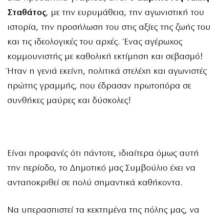
Σταθάτος
, με την ευρυμάθεια, την αγωνιστική του
ιστορία, την προσήλωση του στις αξίες της ζωής του
και τις ιδεολογικές του αρχές. Ένας αγέρωχος
κομμουνιστής με καθολική εκτίμηση και σεβασμό!
Ήταν η γενιά εκείνη, πολιτικά στελέχη και αγωνιστές
πρώτης γραμμής, που έδρασαν πρωτοπόρα σε
συνθήκες μαύρες και δύσκολες!
Είναι προφανές ότι πάντοτε, ιδιαίτερα όμως αυτή
την περίοδο, το Δημοτικό μας Συμβούλιο έχει να
ανταποκριθεί σε πολύ σημαντικά καθήκοντα.
Να υπερασπιστεί τα κεκτημένα της πόλης μας, να