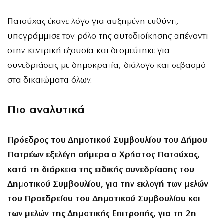
Πατούχας έκανε λόγο για αυξημένη ευθύνη,
υπογράμμισε τον ρόλο της αυτοδιοίκησης απέναντι
στην κεντρική εξουσία και δεσμεύτηκε για
συνεδριάσεις με δημοκρατία, διάλογο και σεβασμό
στα δικαιώματα όλων.
Πιο αναλυτικά
Πρόεδρος του Δημοτικού Συμβουλίου του Δήμου
Πατρέων εξελέγη σήμερα ο Χρήστος Πατούχας,
κατά τη διάρκεια της ειδικής συνεδρίασης του
Δημοτικού Συμβουλίου, για την εκλογή των μελών
του Προεδρείου του Δημοτικού Συμβουλίου και
των μελών της Δημοτικής Επιτροπής, για τη 2η