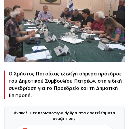
Ο Χρήστος Πατούχας εξελέγη σήμερα πρόεδρος
του Δημοτικού Συμβουλίου Πατρέων, στη ειδική
συνεδρίαση για το Προεδρείο και τη Δημοτική
Επιτροπή.
Ανακαλύψτε περισσότερα άρθρα στα αποτελέσματα
αναζήτησης.