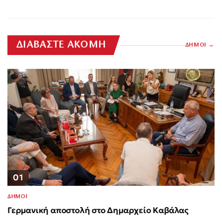
ΔΙΑΒΑΣΤΕ ΑΚΟΜΗ
ΔΗΜΟΙ
01
ΔΗΜΟΙ
Γερμανική αποστολή στο Δημαρχείο Καβάλας