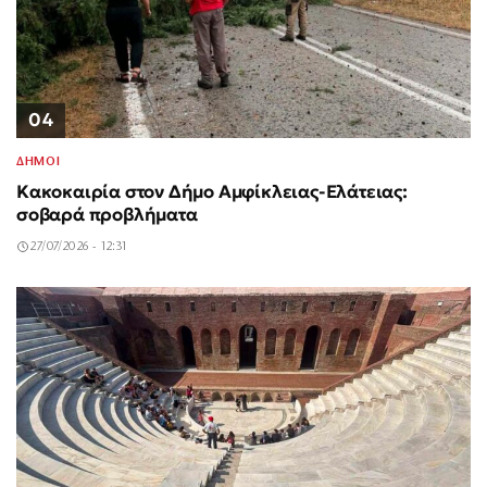
04
ΔΗΜΟΙ
Κακοκαιρία στον Δήμο Αμφίκλειας-Ελάτειας:
σοβαρά προβλήματα
27/07/2026 - 12:31