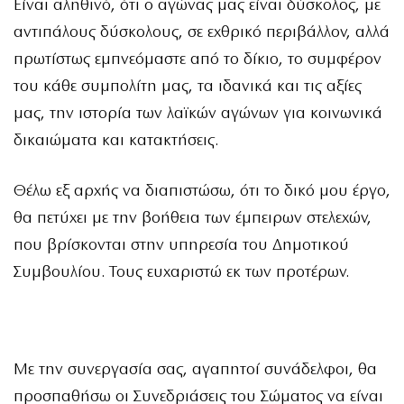
Είναι αληθινό, ότι ο αγώνας μας είναι δύσκολος, με
αντιπάλους δύσκολους, σε εχθρικό περιβάλλον, αλλά
πρωτίστως εμπνεόμαστε από το δίκιο, το συμφέρον
του κάθε συμπολίτη μας, τα ιδανικά και τις αξίες
μας, την ιστορία των λαϊκών αγώνων για κοινωνικά
δικαιώματα και κατακτήσεις.
Θέλω εξ αρχής να διαπιστώσω, ότι το δικό μου έργο,
θα πετύχει με την βοήθεια των έμπειρων στελεχών,
που βρίσκονται στην υπηρεσία του Δημοτικού
Συμβουλίου. Τους ευχαριστώ εκ των προτέρων.
Με την συνεργασία σας, αγαπητοί συνάδελφοι, θα
προσπαθήσω οι Συνεδριάσεις του Σώματος να είναι