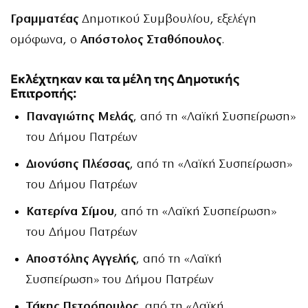
Γραμματέας
Δημοτικού Συμβουλίου, εξελέγη
ομόφωνα, ο
Απόστολος Σταθόπουλος
.
Εκλέχτηκαν και τα μέλη της Δημοτικής
Επιτροπής:
Παναγιώτης Μελάς
, από τη «Λαϊκή Συσπείρωση»
του Δήμου Πατρέων
Διονύσης Πλέσσας
, από τη «Λαϊκή Συσπείρωση»
του Δήμου Πατρέων
Κατερίνα Σίμου
, από τη «Λαϊκή Συσπείρωση»
του Δήμου Πατρέων
Αποστόλης Αγγελής
, από τη «Λαϊκή
Συσπείρωση» του Δήμου Πατρέων
Τάκης Πετρόπουλος
, από τη «Λαϊκή