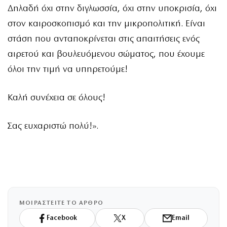
Δηλαδή όχι στην διγλωσσία, όχι στην υποκρισία, όχι
στον καιροσκοπισμό και την μικροπολιτική. Είναι
στάση που ανταποκρίνεται στις απαιτήσεις ενός
αιρετού και βουλευόμενου σώματος, που έχουμε
όλοι την τιμή να υπηρετούμε!
Καλή συνέχεια σε όλους!
Σας ευχαριστώ πολύ!».
ΜΟΙΡΑΣΤΕΙΤΕ ΤΟ ΑΡΘΡΟ
Facebook
X
Email