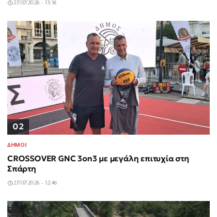
27/07/2026 - 13:16
02
ΔΗΜΟΙ
CROSSOVER GNC 3on3 με μεγάλη επιτυχία στη
Σπάρτη
27/07/2026 - 12:46