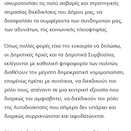
ισχυροποιήσει τις πολύ σοβαρές και στρατηγικής
σημασίας διεκδικήσεις του Δήμου μας, να
διασφαλίσει τα συμφέροντα των συνδημοτών μας,
των αδυνάτων, της κοινωνικής πλειοψηφίας.
Όπως πολλές φορές είχα την ευκαιρία να δηλώσω,
οι Δημοτικές Αρχές και τα Δημοτικά Συμβούλια,
εκλέγονται με καθολική ψηφοφορία των πολιτών,
διαθέτουν την μέγιστη δημοκρατική νομιμοποίηση,
επομένως πρέπει με συνέπεια, να διεκδικούν τον
ρόλο τους, απέναντι σε μια κεντρική εξουσία που
διαρκώς τον αμφισβητεί, να διεκδικούν τον ρόλο
της Αυτοδιοίκησης που σήμερα δεν υπάρχει και
διαρκώς συρρικνώνεται και αφυδατώνεται.