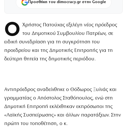
Προσθήκη του dimocracy.gr στην Google
Ο
Χρήστος Πατούχας εξελέγη νέος πρόεδρος
του Δημοτικού Συμβουλίου Πατρέων, σε
ειδική συνεδρίαση για τη συγκρότηση του
προεδρείου και της Δημοτικής Επιτροπής για τη
δεύτερη θητεία της δημοτικής περιόδου.
Αντιπρόεδρος αναδείχθηκε ο Θόδωρος Ξυλιάς και
γραμματέας ο Απόστολος Σταθόπουλος, ενώ στη
Δημοτική Επιτροπή εκλέχθηκαν εκπρόσωποι της
«Λαϊκής Συσπείρωσης» και άλλων παρατάξεων. Στην
πρώτη του τοποθέτηση, ο κ.