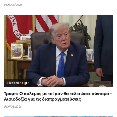
06/08/2026
dedomeno.gr
↗
Τραμπ: Ο πόλεμος με το Ιράν θα τελειώσει σύντομα –
Αισιοδοξία για τις διαπραγματεύσεις
07/08/2026