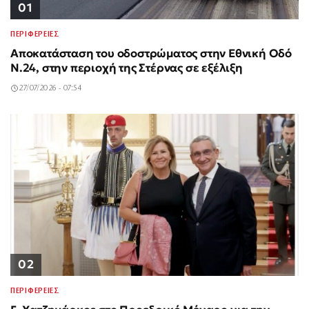
01
ΠΕΡΙΦΕΡΕΙΕΣ
Αποκατάσταση του οδοστρώματος στην Εθνική Οδό
Ν.24, στην περιοχή της Στέρνας σε εξέλιξη
27/07/2026 - 07:54
02
ΠΕΡΙΦΕΡΕΙΕΣ