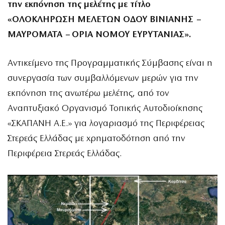
την εκπόνηση της μελέτης με τίτλο
«ΟΛΟΚΛΗΡΩΣΗ ΜΕΛΕΤΩΝ ΟΔΟΥ ΒΙΝΙΑΝΗΣ –
ΜΑΥΡΟΜΑΤΑ – ΟΡΙΑ ΝΟΜΟΥ ΕΥΡΥΤΑΝΙΑΣ».
Αντικείμενο της Προγραμματικής Σύμβασης είναι η
συνεργασία των συμβαλλόμενων μερών για την
εκπόνηση της ανωτέρω μελέτης, από τον
Αναπτυξιακό Οργανισμό Τοπικής Αυτοδιοίκησης
«ΣΚΑΠΑΝΗ Α.Ε.» για λογαριασμό της Περιφέρειας
Στερεάς Ελλάδας με χρηματοδότηση από την
Περιφέρεια Στερεάς Ελλάδας.