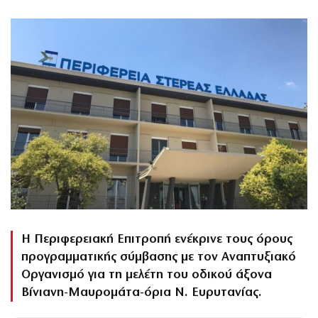
Η Περιφερειακή Επιτροπή ενέκρινε τους όρους
προγραμματικής σύμβασης με τον Αναπτυξιακό
Οργανισμό για τη μελέτη του οδικού άξονα
Βίνιανη-Μαυρομάτα-όρια Ν. Ευρυτανίας.