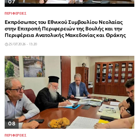
07
ΠΕΡΙΦΕΡΕΙΕΣ
Εκπρόσωπος του Εθνικού Συμβουλίου Νεολαίας
στην Επιτροπή Περιφερειών της Βουλής και την
Περιφέρεια Ανατολικής Μακεδονίας και Θράκης
25/07/2026 - 13:20
08
ΠΕΡΙΦΕΡΕΙΕΣ