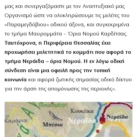
μας και συνεργαζόμαστε με τον Αναπτυξιακό μας
Οργανισμό ώστε να ολοκληρώσουμε τις μελέτες του
«Παραμεγδόβιου» οδικού άξονα, και συγκεκριμένα
το τμήμα Μαυρομμάτα – Όρια Νομού Καρδίτσας.
Ταυτόχρονα, η Περιφέρεια Θεσσαλίας έχει
προχωρήσει μελετητικά το κομμάτι που αφορά το
τμήμα Νεράιδα – όρια Νομού. Η εν λόγω οδική
σύνδεση είναι μια οφειλή προς την τοπική
κοινωνία
και αφορά ζωτικής σημασίας οδικό δίκτυο
για την άρση της απομόνωσης της περιοχής».