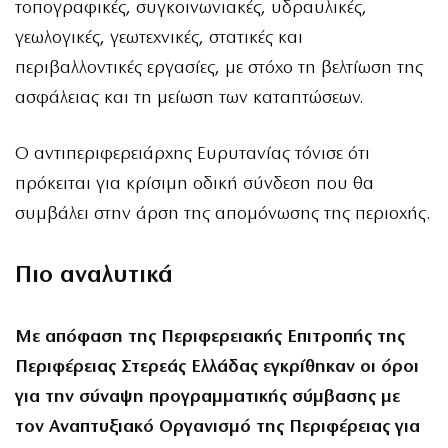
τοπογραφικές, συγκοινωνιακές, υδραυλικές,
γεωλογικές, γεωτεχνικές, στατικές και
περιβαλλοντικές εργασίες, με στόχο τη βελτίωση της
ασφάλειας και τη μείωση των καταπτώσεων.
Ο αντιπεριφερειάρχης Ευρυτανίας τόνισε ότι
πρόκειται για κρίσιμη οδική σύνδεση που θα
συμβάλει στην άρση της απομόνωσης της περιοχής.
Πιο αναλυτικά
Με απόφαση της Περιφερειακής Επιτροπής της
Περιφέρειας Στερεάς Ελλάδας εγκρίθηκαν οι όροι
για την σύναψη προγραμματικής σύμβασης με
τον Αναπτυξιακό Οργανισμό της Περιφέρειας για