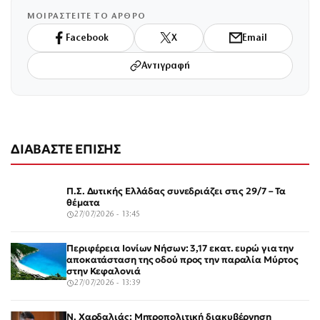
ΜΟΙΡΑΣΤΕΙΤΕ ΤΟ ΑΡΘΡΟ
Facebook
X
Email
Αντιγραφή
ΔΙΑΒΑΣΤΕ ΕΠΙΣΗΣ
Π.Σ. Δυτικής Ελλάδας συνεδριάζει στις 29/7 – Τα
θέματα
27/07/2026 - 13:45
Περιφέρεια Ιονίων Νήσων: 3,17 εκατ. ευρώ για την
αποκατάσταση της οδού προς την παραλία Μύρτος
στην Κεφαλονιά
27/07/2026 - 13:39
Ν. Χαρδαλιάς: Μητροπολιτική διακυβέρνηση