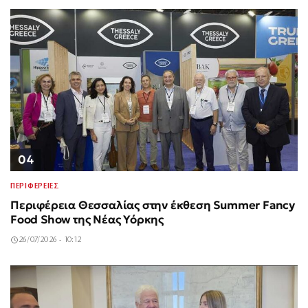
04
ΠΕΡΙΦΕΡΕΙΕΣ
Περιφέρεια Θεσσαλίας στην έκθεση Summer Fancy
Food Show της Νέας Υόρκης
26/07/2026 - 10:12