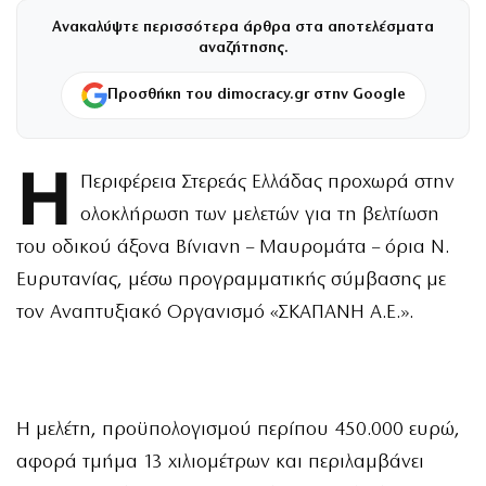
Ανακαλύψτε περισσότερα άρθρα στα αποτελέσματα
αναζήτησης.
Προσθήκη του dimocracy.gr στην Google
Η
Περιφέρεια Στερεάς Ελλάδας προχωρά στην
ολοκλήρωση των μελετών για τη βελτίωση
του οδικού άξονα Βίνιανη – Μαυρομάτα – όρια Ν.
Ευρυτανίας, μέσω προγραμματικής σύμβασης με
τον Αναπτυξιακό Οργανισμό «ΣΚΑΠΑΝΗ Α.Ε.».
Η μελέτη, προϋπολογισμού περίπου 450.000 ευρώ,
αφορά τμήμα 13 χιλιομέτρων και περιλαμβάνει