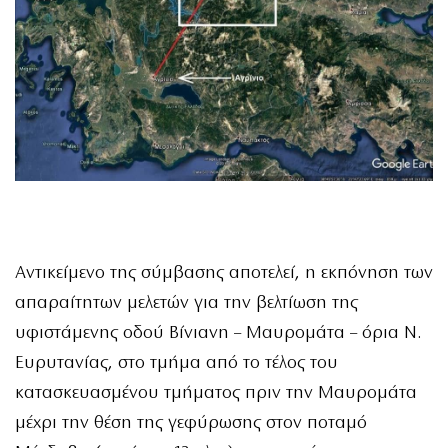
Αντικείμενο της σύμβασης αποτελεί, η εκπόνηση των
απαραίτητων μελετών για την βελτίωση της
υφιστάμενης οδού Βίνιανη – Μαυρομάτα – όρια Ν.
Ευρυτανίας, στο τμήμα από το τέλος του
κατασκευασμένου τμήματος πριν την Μαυρομάτα
μέχρι την θέση της γεφύρωσης στον ποταμό