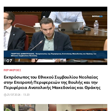
07
ΠΕΡΙΦΕΡΕΙΕΣ
Εκπρόσωπος του Εθνικού Συμβουλίου Νεολαίας
στην Επιτροπή Περιφερειών της Βουλής και την
Περιφέρεια Ανατολικής Μακεδονίας και Θράκης
25/07/2026 - 13:20