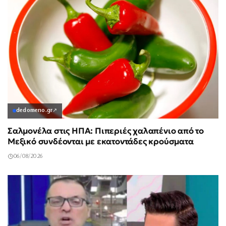
dedomeno.gr
↗
Σαλμονέλα στις ΗΠΑ: Πιπεριές χαλαπένιο από το
Μεξικό συνδέονται με εκατοντάδες κρούσματα
06/08/2026