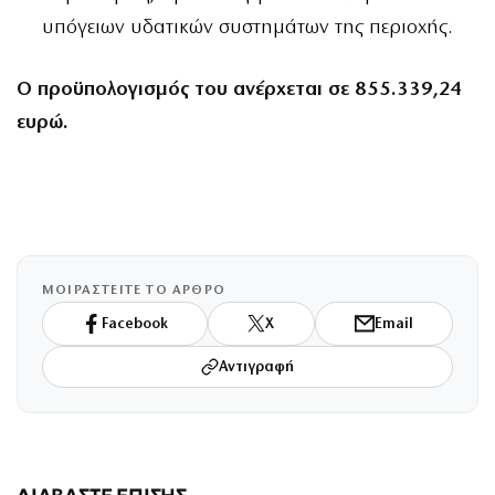
υπόγειων υδατικών συστημάτων της περιοχής.
Ο προϋπολογισμός του ανέρχεται σε 855.339,24
ευρώ.
ΜΟΙΡΑΣΤΕΙΤΕ ΤΟ ΑΡΘΡΟ
Facebook
X
Email
Αντιγραφή