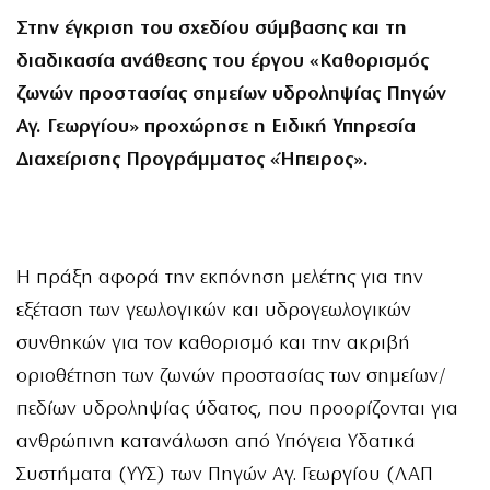
Στην έγκριση του σχεδίου σύμβασης και τη
διαδικασία ανάθεσης του έργου «Καθορισμός
ζωνών προστασίας σημείων υδροληψίας Πηγών
Αγ. Γεωργίου» προχώρησε η Ειδική Υπηρεσία
Διαχείρισης Προγράμματος «Ήπειρος».
Η πράξη αφορά την εκπόνηση μελέτης για την
εξέταση των γεωλογικών και υδρογεωλογικών
συνθηκών για τον καθορισμό και την ακριβή
οριοθέτηση των ζωνών προστασίας των σημείων/
πεδίων υδροληψίας ύδατος, που προορίζονται για
ανθρώπινη κατανάλωση από Υπόγεια Υδατικά
Συστήματα (ΥΥΣ) των Πηγών Αγ. Γεωργίου (ΛΑΠ