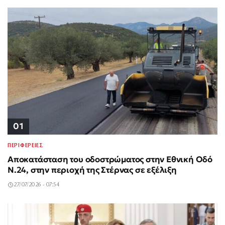
01
ΠΕΡΙΦΕΡΕΙΕΣ
Αποκατάσταση του οδοστρώματος στην Εθνική Οδό
Ν.24, στην περιοχή της Στέρνας σε εξέλιξη
27/07/2026 - 07:54