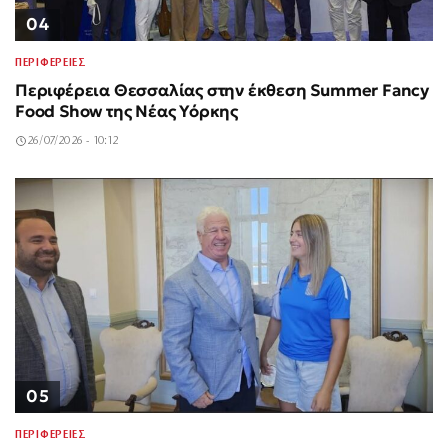
04
ΠΕΡΙΦΕΡΕΙΕΣ
Περιφέρεια Θεσσαλίας στην έκθεση Summer Fancy
Food Show της Νέας Υόρκης
26/07/2026 - 10:12
05
ΠΕΡΙΦΕΡΕΙΕΣ