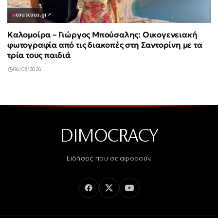
couscous.gr
↗
Καλομοίρα – Γιώργος Μπούσαλης: Οικογενειακή
φωτογραφία από τις διακοπές στη Σαντορίνη με τα
τρία τους παιδιά
06/08/2026
DIMOCRACY
Ειδήσεις που σε αφορούν.