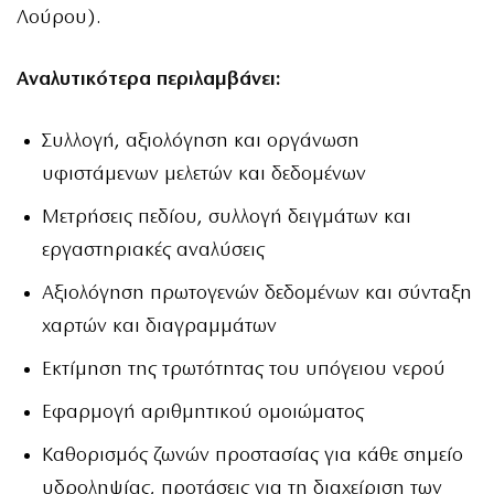
Λούρου).
Αναλυτικότερα περιλαμβάνει:
Συλλογή, αξιολόγηση και οργάνωση
υφιστάμενων μελετών και δεδομένων
Μετρήσεις πεδίου, συλλογή δειγμάτων και
εργαστηριακές αναλύσεις
Αξιολόγηση πρωτογενών δεδομένων και σύνταξη
χαρτών και διαγραμμάτων
Εκτίμηση της τρωτότητας του υπόγειου νερού
Εφαρμογή αριθμητικού ομοιώματος
Καθορισμός ζωνών προστασίας για κάθε σημείο
υδροληψίας, προτάσεις για τη διαχείριση των