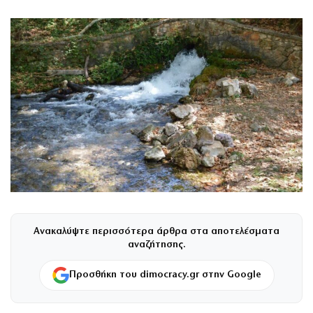
Ανακαλύψτε περισσότερα άρθρα στα αποτελέσματα
αναζήτησης.
Προσθήκη του dimocracy.gr στην Google