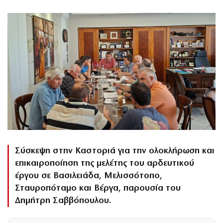
Σύσκεψη στην Καστοριά για την ολοκλήρωση και
επικαιροποίηση της μελέτης του αρδευτικού
έργου σε Βασιλειάδα, Μελισσότοπο,
Σταυροπόταμο και Βέργα, παρουσία του
Δημήτρη Σαββόπουλου.