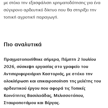
με στόχο την εξασφάλιση χρηματοδότησης για ένα
σύγχρονο αρδευτικό δίκτυο που θα στηρίξει την
τοπική αγροτική παραγωγή.
Πιο αναλυτικά
Πραγματοποιήθηκε σήμερα, Πέμπτη 2 Ιουλίου
2026, σύσκεψη εργασίας στο γραφείο του
Αντιπεριφερειάρχη Καστοριάς, με στόχο την
ολοκλήρωση και επικαιροποίηση της μελέτης του
αρδευτικού έργου που αφορά τις Τοπικές
Κοινότητες Βασιλειάδας, Μελισσοτόπου,
Σταυροποτάμου και Βέργας.