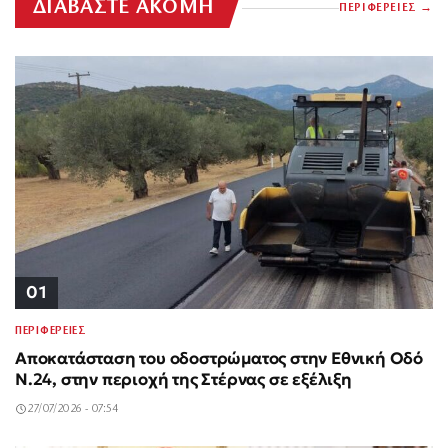
ΔΙΑΒΑΣΤΕ ΑΚΟΜΗ
ΠΕΡΙΦΕΡΕΙΕΣ
01
ΠΕΡΙΦΕΡΕΙΕΣ
Αποκατάσταση του οδοστρώματος στην Εθνική Οδό
Ν.24, στην περιοχή της Στέρνας σε εξέλιξη
27/07/2026 - 07:54