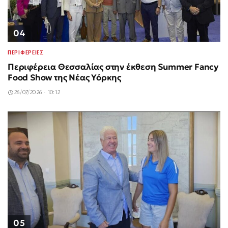
04
ΠΕΡΙΦΕΡΕΙΕΣ
Περιφέρεια Θεσσαλίας στην έκθεση Summer Fancy
Food Show της Νέας Υόρκης
26/07/2026 - 10:12
05