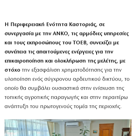
Η Περιφερειακή Ενότητα Καστοριάς, σε
συνεργασία με την ΑΝΚΟ, τις αρμόδιες υπηρεσίες
και τους εκπροσώπους του ΤΟΕΒ, συνεχίζει με
συνέπεια τις απαιτούμενες ενέργειες για την
επικαιροποίηση και ολοκλήρωση της μελέτης, με
στόχο
την εξασφάλιση χρηματοδότησης για την
υλοποίηση ενός σύγχρονου αρδευτικού δικτύου, το
οποίο θα συμβάλει ουσιαστικά στην ενίσχυση της
τοπικής αγροτικής παραγωγής και στην περαιτέρω
ανάπτυξη του πρωτογενούς τομέα της περιοχής.