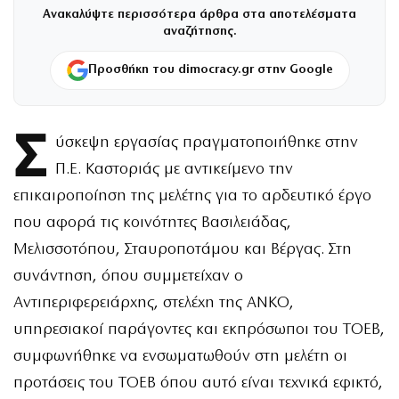
Ανακαλύψτε περισσότερα άρθρα στα αποτελέσματα
αναζήτησης.
Προσθήκη του dimocracy.gr στην Google
Σ
ύσκεψη εργασίας πραγματοποιήθηκε στην
Π.Ε. Καστοριάς με αντικείμενο την
επικαιροποίηση της μελέτης για το αρδευτικό έργο
που αφορά τις κοινότητες Βασιλειάδας,
Μελισσοτόπου, Σταυροποτάμου και Βέργας. Στη
συνάντηση, όπου συμμετείχαν ο
Αντιπεριφερειάρχης, στελέχη της ΑΝΚΟ,
υπηρεσιακοί παράγοντες και εκπρόσωποι του ΤΟΕΒ,
συμφωνήθηκε να ενσωματωθούν στη μελέτη οι
προτάσεις του ΤΟΕΒ όπου αυτό είναι τεχνικά εφικτό,