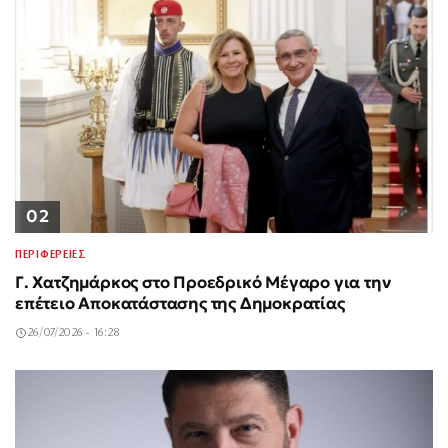
02
ΠΕΡΙΦΕΡΕΙΕΣ
Γ. Χατζημάρκος στο Προεδρικό Μέγαρο για την
επέτειο Αποκατάστασης της Δημοκρατίας
26/07/2026 - 16:28