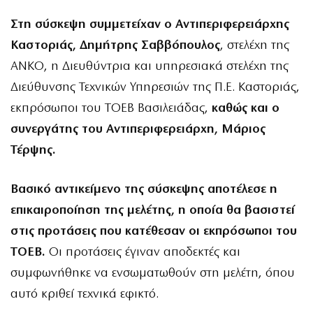
Στη σύσκεψη συμμετείχαν ο Αντιπεριφερειάρχης
Καστοριάς, Δημήτρης Σαββόπουλος
, στελέχη της
ΑΝΚΟ, η Διευθύντρια και υπηρεσιακά στελέχη της
Διεύθυνσης Τεχνικών Υπηρεσιών της Π.Ε. Καστοριάς,
εκπρόσωποι του ΤΟΕΒ Βασιλειάδας,
καθώς και ο
συνεργάτης του Αντιπεριφερειάρχη, Μάριος
Τέρψης.
Βασικό αντικείμενο της σύσκεψης αποτέλεσε η
επικαιροποίηση της μελέτης, η οποία θα βασιστεί
στις προτάσεις που κατέθεσαν οι εκπρόσωποι του
ΤΟΕΒ.
Οι προτάσεις έγιναν αποδεκτές και
συμφωνήθηκε να ενσωματωθούν στη μελέτη, όπου
αυτό κριθεί τεχνικά εφικτό.