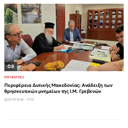
08
ΠΕΡΙΦΕΡΕΙΕΣ
Περιφέρεια Δυτικής Μακεδονίας: Ανάδειξη των
θρησκευτικών μνημείων της Ι.Μ. Γρεβενών
25/07/2026 - 11:05
Σαν σήμερα 3
40χρονη τουρίστρια