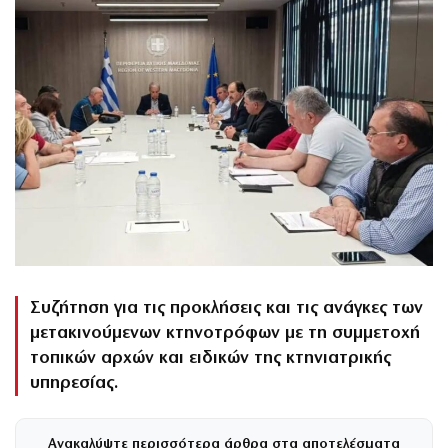
Συζήτηση για τις προκλήσεις και τις ανάγκες των
μετακινούμενων κτηνοτρόφων με τη συμμετοχή
τοπικών αρχών και ειδικών της κτηνιατρικής
υπηρεσίας.
Ανακαλύψτε περισσότερα άρθρα στα αποτελέσματα