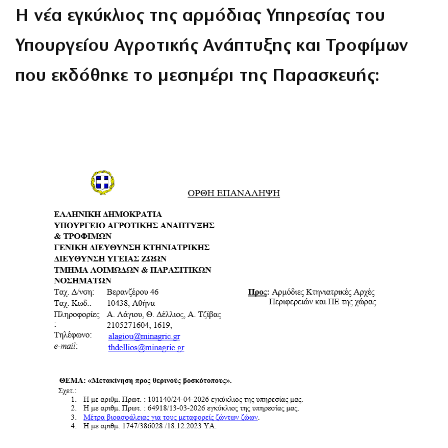
H νέα εγκύκλιος της αρμόδιας Υπηρεσίας του
Υπουργείου Αγροτικής Ανάπτυξης και Τροφίμων
που εκδόθηκε το μεσημέρι της Παρασκευής: