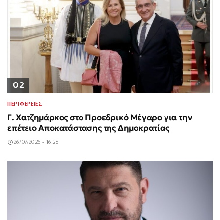
02
ΠΕΡΙΦΕΡΕΙΕΣ
Γ. Χατζημάρκος στο Προεδρικό Μέγαρο για την
επέτειο Αποκατάστασης της Δημοκρατίας
26/07/2026 - 16:28