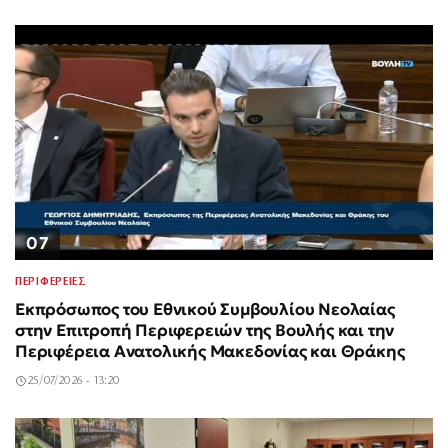
07
ΠΕΡΙΦΕΡΕΙΕΣ
Εκπρόσωπος του Εθνικού Συμβουλίου Νεολαίας
στην Επιτροπή Περιφερειών της Βουλής και την
Περιφέρεια Ανατολικής Μακεδονίας και Θράκης
25/07/2026 - 13:20