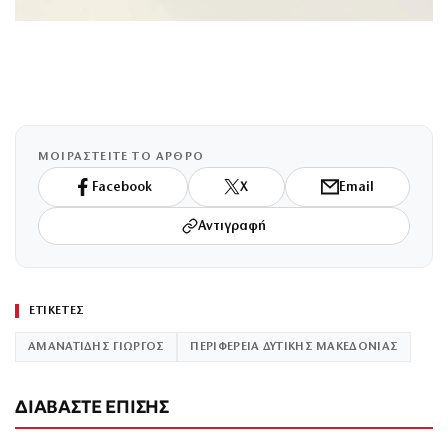
ΜΟΙΡΑΣΤΕΙΤΕ ΤΟ ΑΡΘΡΟ
Facebook
X
Email
Αντιγραφή
ΕΤΙΚΕΤΕΣ
ΑΜΑΝΑΤΙΔΗΣ ΓΙΩΡΓΟΣ
ΠΕΡΙΦΕΡΕΙΑ ΔΥΤΙΚΗΣ ΜΑΚΕΔΟΝΙΑΣ
ΔΙΑΒΑΣΤΕ ΕΠΙΣΗΣ