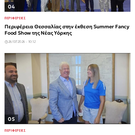
04
ΠΕΡΙΦΕΡΕΙΕΣ
Περιφέρεια Θεσσαλίας στην έκθεση Summer Fancy
Food Show της Νέας Υόρκης
26/07/2026 - 10:12
05
ΠΕΡΙΦΕΡΕΙΕΣ