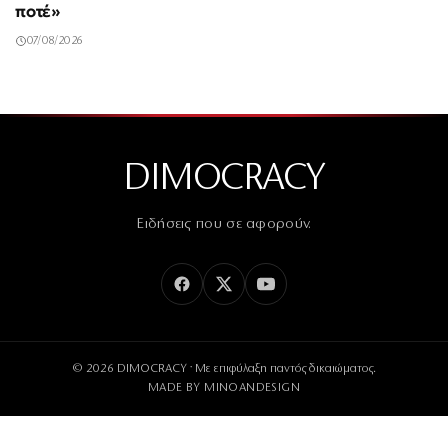
ποτέ»
07/08/2026
DIMOCRACY
Ειδήσεις που σε αφορούν.
© 2026 DIMOCRACY · Με επιφύλαξη παντός δικαιώματος.
MADE BY
MINOANDESIGN