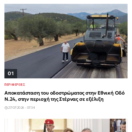
01
ΠΕΡΙΦΕΡΕΙΕΣ
Αποκατάσταση του οδοστρώματος στην Εθνική Οδό
Ν.24, στην περιοχή της Στέρνας σε εξέλιξη
27/07/2026 - 07:54