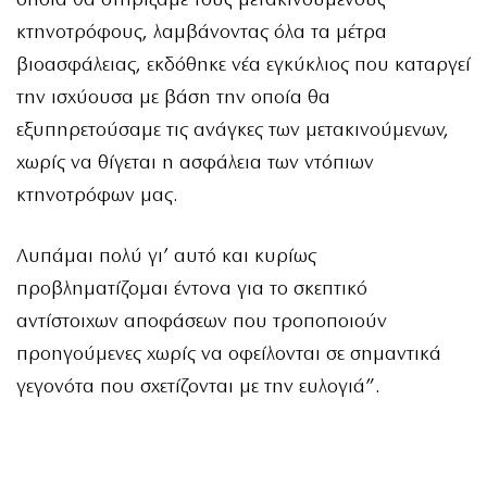
οποία θα στηρίζαμε τους μετακινούμενους
κτηνοτρόφους, λαμβάνοντας όλα τα μέτρα
βιοασφάλειας, εκδόθηκε νέα εγκύκλιος που καταργεί
την ισχύουσα με βάση την οποία θα
εξυπηρετούσαμε τις ανάγκες των μετακινούμενων,
χωρίς να θίγεται η ασφάλεια των ντόπιων
κτηνοτρόφων μας.
Λυπάμαι πολύ γι’ αυτό και κυρίως
προβληματίζομαι έντονα για το σκεπτικό
αντίστοιχων αποφάσεων που τροποποιούν
προηγούμενες χωρίς να οφείλονται σε σημαντικά
γεγονότα που σχετίζονται με την ευλογιά”.