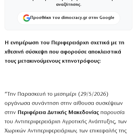
αναζήτησης.
Προσθήκη του dimocracy.gr στην Google
Η ενημέρωση του Περιφερειάρχη σχετικά με τη
χθεσινή σύσκεψη που αφορούσε αποκλειστικά
τους μετακινούμενους κτηνοτρόφους:
“Την Παρασκευή το μεσημέρι (29/5/2026)
οργάνωσα συνάντηση στην αίθουσα συσκέψεων
στην
Περιφέρεια Δυτικής Μακεδονίας
παρουσία
του Αντιπεριφερειάρχη Αγροτικής Ανάπτυξης, των
Χωρικών Αντιπεριφερειάρχων, των επικεφαλής της