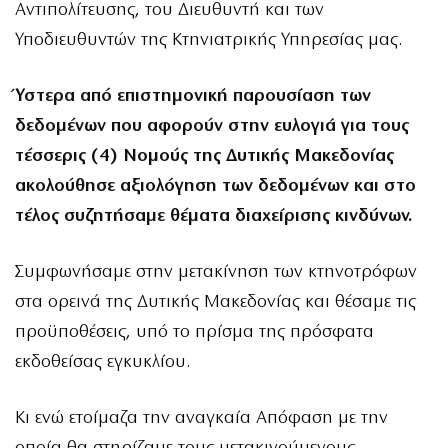
Αντιπολίτευσης, του Διευθυντή και των
Υποδιευθυντών της Κτηνιατρικής Υπηρεσίας μας.
Ύστερα από επιστημονική παρουσίαση των
δεδομένων που αφορούν στην ευλογιά για τους
τέσσερις (4) Νομούς της Δυτικής Μακεδονίας
ακολούθησε αξιολόγηση των δεδομένων και στο
τέλος συζητήσαμε θέματα διαχείρισης κινδύνων.
Συμφωνήσαμε στην μετακίνηση των κτηνοτρόφων
στα ορεινά της Δυτικής Μακεδονίας και θέσαμε τις
προϋποθέσεις, υπό το πρίσμα της πρόσφατα
εκδοθείσας εγκυκλίου.
Κι ενώ ετοίμαζα την αναγκαία Απόφαση με την