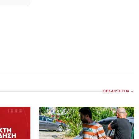
ΕΠΙΚΑΙΡΟΤΗΤΑ