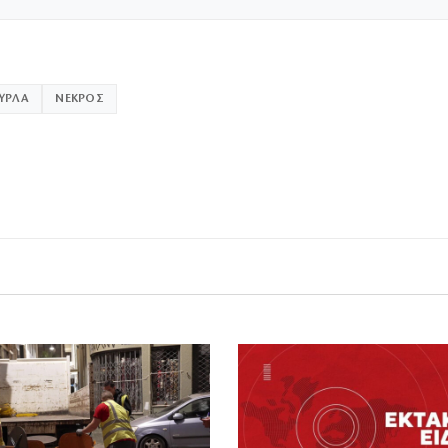
ΥΡΛΑ
ΝΕΚΡΟΣ