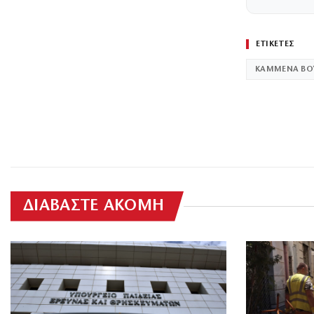
ΕΤΙΚΕΤΕΣ
ΚΑΜΜΕΝΑ ΒΟ
ΔΙΑΒΑΣΤΕ ΑΚΟΜΗ