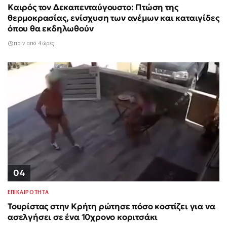
Καιρός τον Δεκαπενταύγουστο: Πτώση της
θερμοκρασίας, ενίσχυση των ανέμων και καταιγίδες
όπου θα εκδηλωθούν
πριν από 4 ώρες
04
ΕΠΙΚΑΙΡΟΤΗΤΑ
Τουρίστας στην Κρήτη ρώτησε πόσο κοστίζει για να
ασελγήσει σε ένα 10χρονο κοριτσάκι