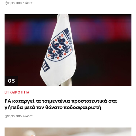
πριν από 4 ώρες
05
ΕΠΙΚΑΙΡΟΤΗΤΑ
FA καταργεί τα τσιμεντένια προστατευτικά στα
γήπεδα μετά τον θάνατο ποδοσφαιριστή
πριν από 4 ώρες