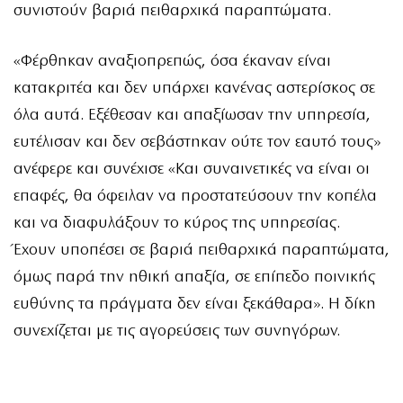
συνιστούν βαριά πειθαρχικά παραπτώματα.
«Φέρθηκαν αναξιοπρεπώς, όσα έκαναν είναι
κατακριτέα και δεν υπάρχει κανένας αστερίσκος σε
όλα αυτά. Εξέθεσαν και απαξίωσαν την υπηρεσία,
ευτέλισαν και δεν σεβάστηκαν ούτε τον εαυτό τους»
ανέφερε και συνέχισε «Και συναινετικές να είναι οι
επαφές, θα όφειλαν να προστατεύσουν την κοπέλα
και να διαφυλάξουν το κύρος της υπηρεσίας.
Έχουν υποπέσει σε βαριά πειθαρχικά παραπτώματα,
όμως παρά την ηθική απαξία, σε επίπεδο ποινικής
ευθύνης τα πράγματα δεν είναι ξεκάθαρα». Η δίκη
συνεχίζεται με τις αγορεύσεις των συνηγόρων.