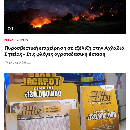
01
ΕΠΙΚΑΙΡΟΤΗΤΑ
Πυροσβεστική επιχείρηση σε εξέλιξη στην Αχλαδιά
Σητείας – Στις φλόγες αγροτοδασική έκταση
πριν από 3 ώρες