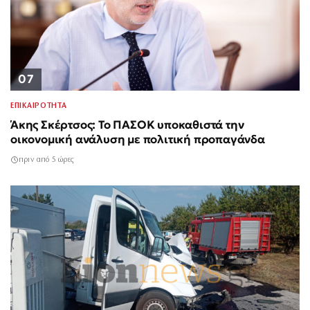
07
ΕΠΙΚΑΙΡΟΤΗΤΑ
Άκης Σκέρτσος: Το ΠΑΣΟΚ υποκαθιστά την
οικονομική ανάλυση με πολιτική προπαγάνδα
πριν από 5 ώρες