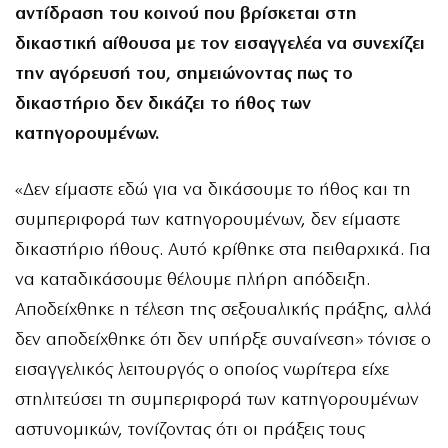
αντίδραση του κοινού που βρίσκεται στη
δικαστική αίθουσα με τον εισαγγελέα να συνεχίζει
την αγόρευσή του, σημειώνοντας πως το
δικαστήριο δεν δικάζει το ήθος των
κατηγορουμένων.
«Δεν είμαστε εδώ για να δικάσουμε το ήθος και τη
συμπεριφορά των κατηγορουμένων, δεν είμαστε
δικαστήριο ήθους. Αυτό κρίθηκε στα πειθαρχικά. Για
να καταδικάσουμε θέλουμε πλήρη απόδειξη.
Αποδείχθηκε η τέλεση της σεξουαλικής πράξης, αλλά
δεν αποδείχθηκε ότι δεν υπήρξε συναίνεση» τόνισε ο
εισαγγελικός λειτουργός ο οποίος νωρίτερα είχε
στηλιτεύσει τη συμπεριφορά των κατηγορουμένων
αστυνομικών, τονίζοντας ότι οι πράξεις τους