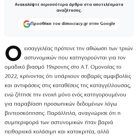
Ανακαλύψτε περισσότερα άρθρα στα αποτελέσματα
αναζήτησης.
Προσθήκη του dimocracy.gr στην Google
Ο
εισαγγελέας πρότεινε την αθώωση των τριών
αστυνομικών που κατηγορούνται για τον
ομαδικό βιασμό 19χρονης στο Α.Τ. Ομονοίας το
2022, κρίνοντας ότι υπάρχουν σοβαρές αμφιβολίες
και αντιφάσεις στις καταθέσεις της καταγγέλλουσας,
ενώ ζήτησε την ενοχή μόνο ενός κατηγορουμένου
για παραβίαση προσωπικών δεδομένων λόγω
βιντεοσκόπησης. Παράλληλα, αναγνώρισε ότι η
συμπεριφορά των αστυνομικών ήταν βαριά
πειθαρχικά κολάσιμη και κατακριτέα, αλλά