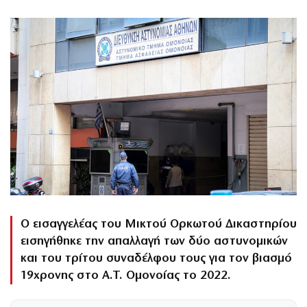
Ο εισαγγελέας του Μικτού Ορκωτού Δικαστηρίου
εισηγήθηκε την απαλλαγή των δύο αστυνομικών
και του τρίτου συναδέλφου τους για τον βιασμό
19χρονης στο Α.Τ. Ομονοίας το 2022.