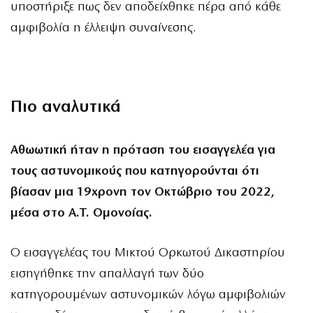
υποστήριξε πως δεν αποδείχθηκε πέρα από κάθε
αμφιβολία η έλλειψη συναίνεσης.
Πιο αναλυτικά
Αθωωτική ήταν η πρόταση του εισαγγελέα για
τους αστυνομικούς που κατηγορούνται ότι
βίασαν μια 19χρονη τον Οκτώβριο του 2022,
μέσα στο Α.Τ. Ομονοίας.
Ο εισαγγελέας του Μικτού Ορκωτού Δικαστηρίου
εισηγήθηκε την απαλλαγή των δύο
κατηγορουμένων αστυνομικών λόγω αμφιβολιών