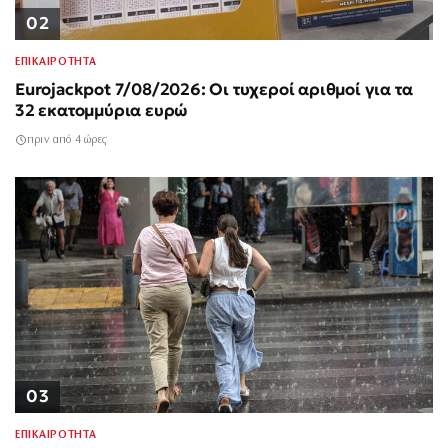
02
ΕΠΙΚΑΙΡΟΤΗΤΑ
Eurojackpot 7/08/2026: Οι τυχεροί αριθμοί για τα
32 εκατομμύρια ευρώ
πριν από 4 ώρες
03
ΕΠΙΚΑΙΡΟΤΗΤΑ