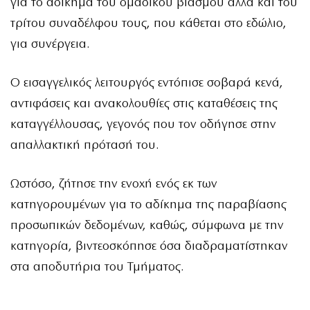
για το αδίκημα του ομαδικού βιασμού αλλά και του
τρίτου συναδέλφου τους, που κάθεται στο εδώλιο,
για συνέργεια.
Ο εισαγγελικός λειτουργός εντόπισε σοβαρά κενά,
αντιφάσεις και ανακολουθίες στις καταθέσεις της
καταγγέλλουσας, γεγονός που τον οδήγησε στην
απαλλακτική πρότασή του.
Ωστόσο, ζήτησε την ενοχή ενός εκ των
κατηγορουμένων για το αδίκημα της παραβίασης
προσωπικών δεδομένων, καθώς, σύμφωνα με την
κατηγορία, βιντεοσκόπησε όσα διαδραματίστηκαν
στα αποδυτήρια του Τμήματος.