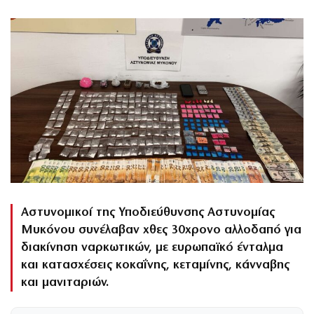
Αστυνομικοί της Υποδιεύθυνσης Αστυνομίας
Μυκόνου συνέλαβαν χθες 30χρονο αλλοδαπό για
διακίνηση ναρκωτικών, με ευρωπαϊκό ένταλμα
και κατασχέσεις κοκαΐνης, κεταμίνης, κάνναβης
και μανιταριών.