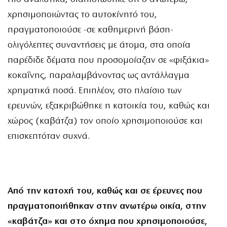
χρησιμοποιώντας το αυτοκίνητό του,
πραγματοποιούσε -σε καθημερινή βάση-
ολιγόλεπτες συναντήσεις με άτομα, στα οποία
παρέδιδε δέματα που προσομοίαζαν σε «φιξάκια»
κοκαΐνης, παραλαμβάνοντας ως αντάλλαγμα
χρηματικά ποσά. Επιπλέον, στο πλαίσιο των
ερευνών, εξακριβώθηκε η κατοικία του, καθώς και
χώρος (καβάτζα) τον οποίο χρησιμοποιούσε και
επισκεπτόταν συχνά.
Από την κατοχή του, καθώς και σε έρευνες που
πραγματοποιήθηκαν στην ανωτέρω οικία, στην
«καβάτζα» και στο όχημα που χρησιμοποιούσε,