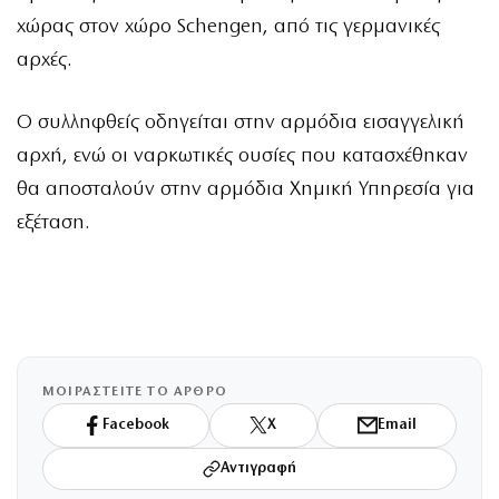
χώρας στον χώρο Schengen, από τις γερμανικές
αρχές.
Ο συλληφθείς οδηγείται στην αρμόδια εισαγγελική
αρχή, ενώ οι ναρκωτικές ουσίες που κατασχέθηκαν
θα αποσταλούν στην αρμόδια Χημική Υπηρεσία για
εξέταση.
ΜΟΙΡΑΣΤΕΙΤΕ ΤΟ ΑΡΘΡΟ
Facebook
X
Email
Αντιγραφή