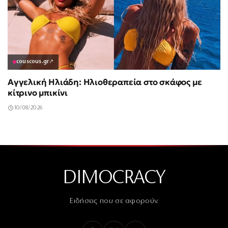
couscous.gr
↗
Αγγελική Ηλιάδη: Ηλιοθεραπεία στο σκάφος με
κίτρινο μπικίνι
10/08/2026
DIMOCRACY
Ειδήσεις που σε αφορούν.