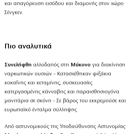
και απαγόρευση εισόδου και διαμονής στον χώρο
Σένγκεν.
Πιο αναλυτικά
Συνελήφθη
αλλοδαπός στη
Μύκονο
για διακίνηση
ναρκωτικών ουσιών – Κατασχέθηκαν φιξάκια
κοκαΐνης και κεταμίνης, συσκευασίες
κατεργασμένης κάνναβης και παραισθησιογόνα
μανιτάρια σε σκόνη – Σε βάρος του εκκρεμούσε και
ευρωπαϊκό ένταλμα σύλληψης
Από αστυνομικούς της Υποδιεύθυνσης Αστυνομίας