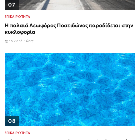
07
ΕΠΙΚΑΙΡΟΤΗΤΑ
Η παλαιά Λεωφόρος Ποσειδώνος παραδίδεται στην
κυκλοφορία
πριν από 3 ώρες
08
ΕΠΙΚΑΙΡΟΤΗΤΑ