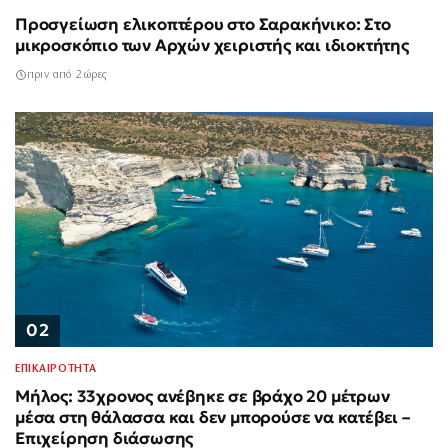
Προσγείωση ελικοπτέρου στο Σαρακήνικο: Στο
μικροσκόπιο των Αρχών χειριστής και ιδιοκτήτης
πριν από 2 ώρες
02
ΕΠΙΚΑΙΡΟΤΗΤΑ
Μήλος: 33χρονος ανέβηκε σε βράχο 20 μέτρων
μέσα στη θάλασσα και δεν μπορούσε να κατέβει –
Επιχείρηση διάσωσης