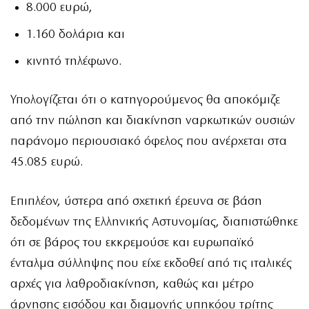
8.000 ευρώ,
1.160 δολάρια και
κινητό τηλέφωνο.
Υπολογίζεται ότι ο κατηγορούμενος θα αποκόμιζε
από την πώληση και διακίνηση ναρκωτικών ουσιών
παράνομο περιουσιακό όφελος που ανέρχεται στα
45.085 ευρώ.
Επιπλέον, ύστερα από σχετική έρευνα σε βάση
δεδομένων της Ελληνικής Αστυνομίας, διαπιστώθηκε
ότι σε βάρος του εκκρεμούσε και ευρωπαϊκό
ένταλμα σύλληψης που είχε εκδοθεί από τις ιταλικές
αρχές για λαθροδιακίνηση, καθώς και μέτρο
άρνησης εισόδου και διαμονής υπηκόου τρίτης