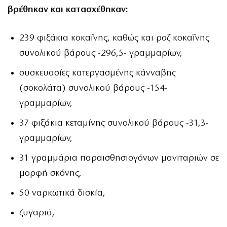
βρέθηκαν και κατασχέθηκαν:
239 φιξάκια κοκαΐνης, καθώς και ροζ κοκαΐνης
συνολικού βάρους -296,5- γραμμαρίων,
συσκευασίες κατεργασμένης κάνναβης
(σοκολάτα) συνολικού βάρους -154-
γραμμαρίων,
37 φιξάκια κεταμίνης συνολικού βάρους -31,3-
γραμμαρίων,
31 γραμμάρια παραισθησιογόνων μανιταριών σε
μορφή σκόνης,
50 ναρκωτικά δισκία,
ζυγαριά,