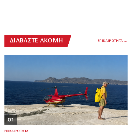
ΔΙΑΒΑΣΤΕ ΑΚΟΜΗ
ΕΠΙΚΑΙΡΟΤΗΤΑ
01
ΕΠΙΚΑΙΡΟΤΗΤΑ