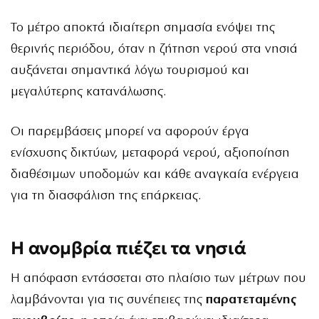
Το μέτρο αποκτά ιδιαίτερη σημασία ενόψει της
θερινής περιόδου, όταν η ζήτηση νερού στα νησιά
αυξάνεται σημαντικά λόγω τουρισμού και
μεγαλύτερης κατανάλωσης.
Οι παρεμβάσεις μπορεί να αφορούν έργα
ενίσχυσης δικτύων, μεταφορά νερού, αξιοποίηση
διαθέσιμων υποδομών και κάθε αναγκαία ενέργεια
για τη διασφάλιση της επάρκειας.
Η ανομβρία πιέζει τα νησιά
Η απόφαση εντάσσεται στο πλαίσιο των μέτρων που
λαμβάνονται για τις συνέπειες της
παρατεταμένης