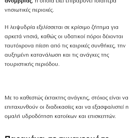
ανομβρίας
, η οποία έχει επιβαρύνει ιδιαίτερα
νησιωτικές περιοχές.
Η λειψυδρία εξελίσσεται σε κρίσιμο ζήτημα για
αρκετά νησιά, καθώς οι υδατικοί πόροι δέχονται
ταυτόχρονα πίεση από τις καιρικές συνθήκες, την
αυξημένη κατανάλωση και τις ανάγκες της
τουριστικής περιόδου.
Με το καθεστώς έκτακτης ανάγκης, στόχος είναι να
επιταχυνθούν οι διαδικασίες και να εξασφαλιστεί η
ομαλή υδροδότηση κατοίκων και επισκεπτών.