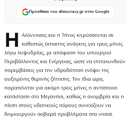
Προσθήκη του dimocracy.gr στην Google
Η
Αλόννησος και η Τήνος κηρύσσονται σε
καθεστώς έκτακτης ανάγκης για τρεις μήνες
λόγω λειψυδρίας, με απόφαση του υπουργού
Περιβάλλοντος και Ενέργειας, ώστε να επιταχυνθούν
παρεμβάσεις για την υδροδότηση ενόψει της
αυξημένης θερινής ζήτησης. Την ίδια ώρα,
παρατείνεται για ακόμη τρεις μήνες η αντίστοιχη
κατάσταση στο Μεγανήσι, καθώς η ανομβρία και η
πίεση στους υδατικούς πόρους συνεχίζουν να
δημιουργούν σοβαρά προβλήματα στα νησιά.