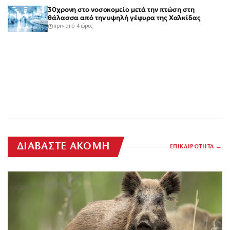
30χρονη στο νοσοκομείο μετά την πτώση στη
θάλασσα από την υψηλή γέφυρα της Χαλκίδας
πριν από 4 ώρες
ΔΙΑΒΑΣΤΕ ΑΚΟΜΗ
ΕΠΙΚΑΙΡΟΤΗΤΑ