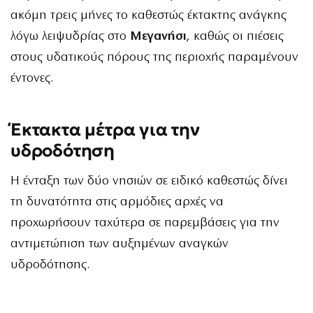
ακόμη τρεις μήνες το καθεστώς έκτακτης ανάγκης
λόγω λειψυδρίας στο
Μεγανήσι
, καθώς οι πιέσεις
στους υδατικούς πόρους της περιοχής παραμένουν
έντονες.
Έκτακτα μέτρα για την
υδροδότηση
Η ένταξη των δύο νησιών σε ειδικό καθεστώς δίνει
τη δυνατότητα στις αρμόδιες αρχές να
προχωρήσουν ταχύτερα σε παρεμβάσεις για την
αντιμετώπιση των αυξημένων αναγκών
υδροδότησης.