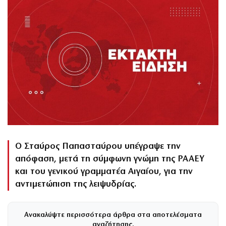
Ο Σταύρος Παπασταύρου υπέγραψε την
απόφαση, μετά τη σύμφωνη γνώμη της ΡΑΑΕΥ
και του γενικού γραμματέα Αιγαίου, για την
αντιμετώπιση της λειψυδρίας.
Ανακαλύψτε περισσότερα άρθρα στα αποτελέσματα
αναζήτησης.