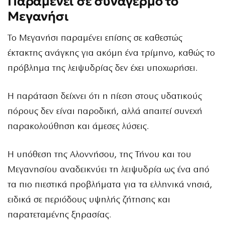
Παραμένει σε συναγερμό το
Μεγανήσι
Το Μεγανήσι παραμένει επίσης σε καθεστώς
έκτακτης ανάγκης για ακόμη ένα τρίμηνο, καθώς το
πρόβλημα της λειψυδρίας δεν έχει υποχωρήσει.
Η παράταση δείχνει ότι η πίεση στους υδατικούς
πόρους δεν είναι παροδική, αλλά απαιτεί συνεχή
παρακολούθηση και άμεσες λύσεις.
Η υπόθεση της Αλοννήσου, της Τήνου και του
Μεγανησίου αναδεικνύει τη λειψυδρία ως ένα από
τα πιο πιεστικά προβλήματα για τα ελληνικά νησιά,
ειδικά σε περιόδους υψηλής ζήτησης και
παρατεταμένης ξηρασίας.