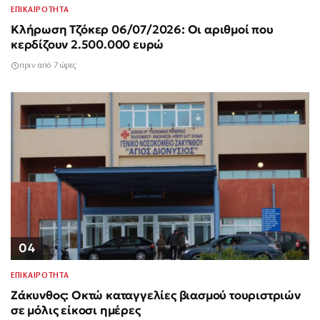
ΕΠΙΚΑΙΡΟΤΗΤΑ
Κλήρωση Τζόκερ 06/07/2026: Οι αριθμοί που
κερδίζουν 2.500.000 ευρώ
πριν από 7 ώρες
04
ΕΠΙΚΑΙΡΟΤΗΤΑ
Ζάκυνθος: Οκτώ καταγγελίες βιασμού τουριστριών
σε μόλις είκοσι ημέρες