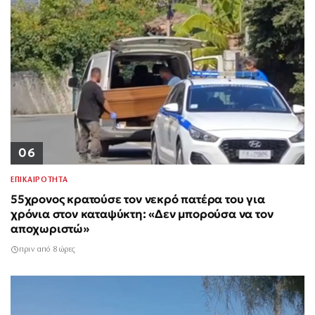
06
ΕΠΙΚΑΙΡΟΤΗΤΑ
55χρονος κρατούσε τον νεκρό πατέρα του για
χρόνια στον καταψύκτη: «Δεν μπορούσα να τον
αποχωριστώ»
πριν από 8 ώρες