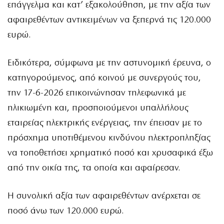
επάγγελμα και κατ’ εξακολούθηση, με την αξία των
αφαιρεθέντων αντικειμένων να ξεπερνά τις 120.000
ευρώ.
Ειδικότερα, σύμφωνα με την αστυνομική έρευνα, ο
κατηγορούμενος, από κοινού με συνεργούς του,
την 17-6-2026 επικοινώνησαν τηλεφωνικά με
ηλικιωμένη και, προσποιούμενοι υπαλλήλους
εταιρείας ηλεκτρικής ενέργειας, την έπεισαν με το
πρόσχημα υποτιθέμενου κινδύνου ηλεκτροπληξίας
να τοποθετήσει χρηματικό ποσό και χρυσαφικά έξω
από την οικία της, τα οποία και αφαίρεσαν.
Η συνολική αξία των αφαιρεθέντων ανέρχεται σε
ποσό άνω των 120.000 ευρώ.