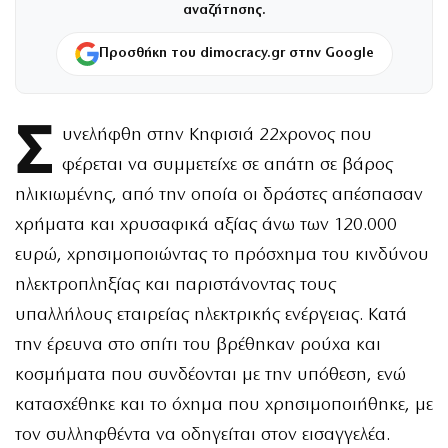
αναζήτησης.
Προσθήκη του dimocracy.gr στην Google
Σ
υνελήφθη στην Κηφισιά 22χρονος που
φέρεται να συμμετείχε σε απάτη σε βάρος
ηλικιωμένης, από την οποία οι δράστες απέσπασαν
χρήματα και χρυσαφικά αξίας άνω των 120.000
ευρώ, χρησιμοποιώντας το πρόσχημα του κινδύνου
ηλεκτροπληξίας και παριστάνοντας τους
υπαλλήλους εταιρείας ηλεκτρικής ενέργειας. Κατά
την έρευνα στο σπίτι του βρέθηκαν ρούχα και
κοσμήματα που συνδέονται με την υπόθεση, ενώ
κατασχέθηκε και το όχημα που χρησιμοποιήθηκε, με
τον συλληφθέντα να οδηγείται στον εισαγγελέα.