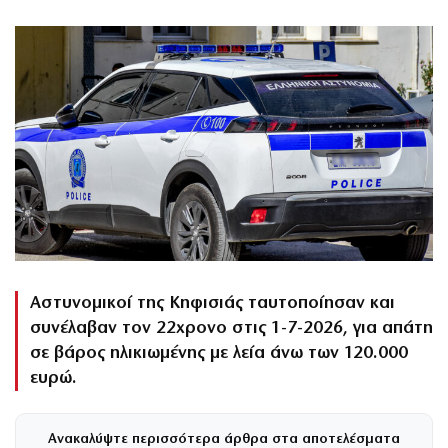
Αστυνομικοί της Κηφισιάς ταυτοποίησαν και
συνέλαβαν τον 22χρονο στις 1-7-2026, για απάτη
σε βάρος ηλικιωμένης με λεία άνω των 120.000
ευρώ.
Ανακαλύψτε περισσότερα άρθρα στα αποτελέσματα