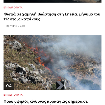
ΕΠΙΚΑΙΡΟΤΗΤΑ
Φωτιά σε χαμηλή βλάστηση στη Σητεία, μήνυμα του
112 στους κατοίκους
πριν από 2 ώρες
04
ΕΠΙΚΑΙΡΟΤΗΤΑ
Πολύ υψηλός κίνδυνος πυρκαγιάς σήμερα σε