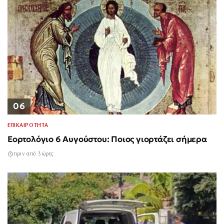
06
ΕΠΙΚΑΙΡΟΤΗΤΑ
Εορτολόγιο 6 Αυγούστου: Ποιος γιορτάζει σήμερα
πριν από 3 ώρες