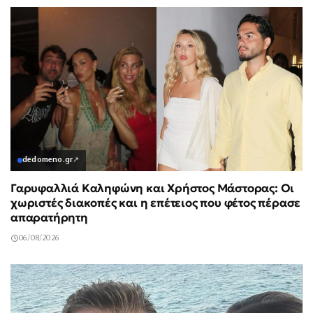
dedomeno.gr
↗
Γαρυφαλλιά Καληφώνη και Χρήστος Μάστορας: Οι
χωριστές διακοπές και η επέτειος που φέτος πέρασε
απαρατήρητη
06/08/2026