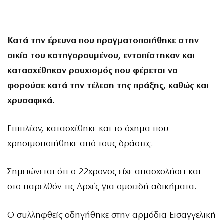
Κατά την έρευνα που πραγματοποιήθηκε στην
οικία του κατηγορουμένου, εντοπίστηκαν και
κατασχέθηκαν ρουχισμός που φέρεται να
φορούσε κατά την τέλεση της πράξης, καθώς και
χρυσαφικά.
Επιπλέον, κατασχέθηκε και το όχημα που
χρησιμοποιήθηκε από τους δράστες.
Σημειώνεται ότι ο 22χρονος είχε απασχολήσει και
στο παρελθόν τις Αρχές για ομοειδή αδικήματα.
Ο συλληφθείς οδηγήθηκε στην αρμόδια Εισαγγελική