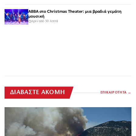
ABBA στο Christmas Theater: μια βραδιά γεμάτη
μουσική
πριν από 50 λεπτά
ΔΙΑΒΑΣΤΕ ΑΚΟΜΗ
ΕΠΙΚΑΙΡΟΤΗΤΑ