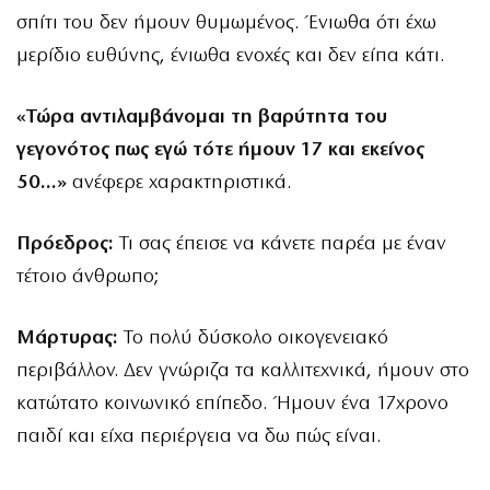
σπίτι του δεν ήμουν θυμωμένος. Ένιωθα ότι έχω
μερίδιο ευθύνης, ένιωθα ενοχές και δεν είπα κάτι.
«Τώρα αντιλαμβάνομαι τη βαρύτητα του
γεγονότος πως εγώ τότε ήμουν 17 και εκείνος
50…»
ανέφερε χαρακτηριστικά.
Πρόεδρος:
Τι σας έπεισε να κάνετε παρέα με έναν
τέτοιο άνθρωπο;
Μάρτυρας:
Το πολύ δύσκολο οικογενειακό
περιβάλλον. Δεν γνώριζα τα καλλιτεχνικά, ήμουν στο
κατώτατο κοινωνικό επίπεδο. Ήμουν ένα 17χρονο
παιδί και είχα περιέργεια να δω πώς είναι.