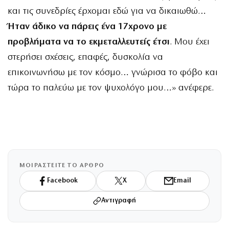
και τις συνεδρίες έρχομαι εδώ για να δικαιωθώ…
Ήταν άδικο να πάρεις ένα 17χρονο με
προβλήματα να το εκμεταλλευτείς έτσι
. Μου έχει
στερήσει σχέσεις, επαφές, δυσκολία να
επικοινωνήσω με τον κόσμο… γνώρισα το φόβο και
τώρα το παλεύω με τον ψυχολόγο μου…» ανέφερε.
ΜΟΙΡΑΣΤΕΙΤΕ ΤΟ ΑΡΘΡΟ
Facebook
X
Email
Αντιγραφή