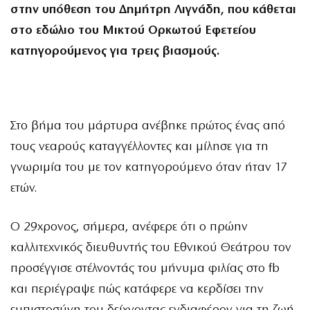
στην υπόθεση του Δημήτρη Λιγνάδη, που κάθεται
στο εδώλιο του Μικτού Ορκωτού Εφετείου
κατηγορούμενος για τρεις βιασμούς.
Στο βήμα του μάρτυρα ανέβηκε πρώτος ένας από
τους νεαρούς καταγγέλλοντες και μίλησε για τη
γνωριμία του με τον κατηγορούμενο όταν ήταν 17
ετών.
Ο 29χρονος, σήμερα, ανέφερε ότι ο πρώην
καλλιτεχνικός διευθυντής του Εθνικού Θεάτρου τον
προσέγγισε στέλνοντάς του μήνυμα φιλίας στο fb
και περιέγραψε πώς κατάφερε να κερδίσει την