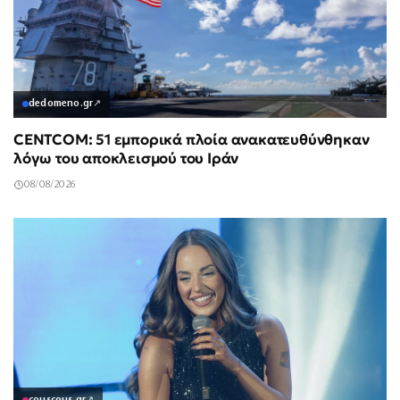
dedomeno.gr
↗
CENTCOM: 51 εμπορικά πλοία ανακατευθύνθηκαν
λόγω του αποκλεισμού του Ιράν
08/08/2026