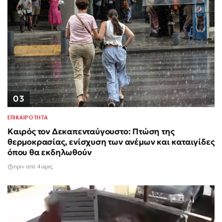
03
ΕΠΙΚΑΙΡΟΤΗΤΑ
Καιρός τον Δεκαπενταύγουστο: Πτώση της
θερμοκρασίας, ενίσχυση των ανέμων και καταιγίδες
όπου θα εκδηλωθούν
πριν από 4 ώρες