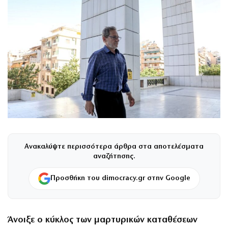
Ανακαλύψτε περισσότερα άρθρα στα αποτελέσματα
αναζήτησης.
Προσθήκη του dimocracy.gr στην Google
Άνοιξε ο κύκλος των μαρτυρικών καταθέσεων