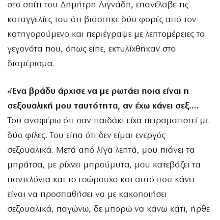
στο σπίτι του Δημήτρη Λιγνάδη, επανέλαβε τις
καταγγελίες του ότι βιάστηκε δύο φορές από τον
κατηγορούμενο και περιέγραψε με λεπτομέρειες τα
γεγονότα που, όπως είπε, εκτυλίχθηκαν στο
διαμέρισμα.
«Ένα βράδυ άρχισε να με ρωτάει ποια είναι η
σεξουαλική μου ταυτότητα, αν έχω κάνει σεξ….
Του αναφέρω ότι σαν παιδάκι είχα πειραματιστεί με
δύο φίλες. Του είπα ότι δεν είμαι ενεργός
σεξουαλικά. Μετά από λίγα λεπτά, μου πιάνει τα
μπράτσα, με ρίχνει μπρούμυτα, μου κατεβάζει τα
παντελόνια και το εσώρουχο και αυτό που κάνει
είναι να προσπαθήσει να με κακοποιήσει
σεξουαλικά, παγώνω, δε μπορώ να κάνω κάτι, ήρθε