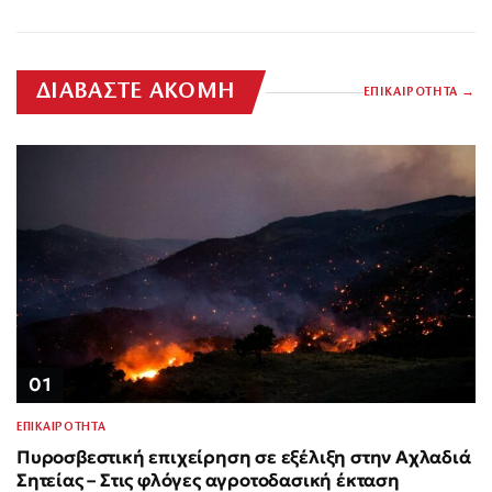
ΔΙΑΒΑΣΤΕ ΑΚΟΜΗ
ΕΠΙΚΑΙΡΟΤΗΤΑ
01
ΕΠΙΚΑΙΡΟΤΗΤΑ
Πυροσβεστική επιχείρηση σε εξέλιξη στην Αχλαδιά
Σητείας – Στις φλόγες αγροτοδασική έκταση