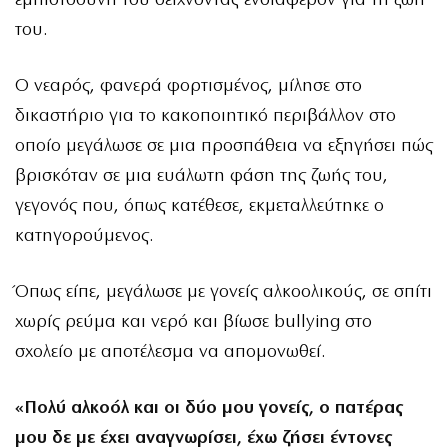
εμπιστοσύνη του δείχνοντας ενδιαφέρον για τη ζωή
του.
Ο νεαρός, φανερά φορτισμένος, μίλησε στο
δικαστήριο για το κακοποιητικό περιβάλλον στο
οποίο μεγάλωσε σε μια προσπάθεια να εξηγήσει πώς
βρισκόταν σε μια ευάλωτη φάση της ζωής του,
γεγονός που, όπως κατέθεσε, εκμεταλλεύτηκε ο
κατηγορούμενος.
Όπως είπε, μεγάλωσε με γονείς αλκοολικούς, σε σπίτι
χωρίς ρεύμα και νερό και βίωσε bullying στο
σχολείο με αποτέλεσμα να απομονωθεί.
«Πολύ αλκοόλ και οι δύο μου γονείς, ο πατέρας
μου δε με έχει αναγνωρίσει, έχω ζήσει έντονες