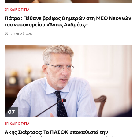
ΕΠΙΚΑΙΡΟΤΗΤΑ
Πάτρα: Πέθανε βρέφος 8 ημερών στη ΜΕΘ Νεογνών
του νοσοκομείου «Άγιος Ανδρέας»
πριν από 6 ώρες
07
ΕΠΙΚΑΙΡΟΤΗΤΑ
Άκης Σκέρτσος: Το ΠΑΣΟΚ υποκαθιστά την