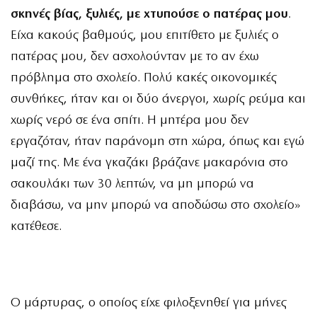
σκηνές βίας, ξυλιές, με χτυπούσε ο πατέρας μου
.
Είχα κακούς βαθμούς, μου επιτίθετο με ξυλιές ο
πατέρας μου, δεν ασχολούνταν με το αν έχω
πρόβλημα στο σχολείο. Πολύ κακές οικονομικές
συνθήκες, ήταν και οι δύο άνεργοι, χωρίς ρεύμα και
χωρίς νερό σε ένα σπίτι. Η μητέρα μου δεν
εργαζόταν, ήταν παράνομη στη χώρα, όπως και εγώ
μαζί της. Με ένα γκαζάκι βράζανε μακαρόνια στο
σακουλάκι των 30 λεπτών, να μη μπορώ να
διαβάσω, να μην μπορώ να αποδώσω στο σχολείο»
κατέθεσε.
Ο μάρτυρας, ο οποίος είχε φιλοξενηθεί για μήνες