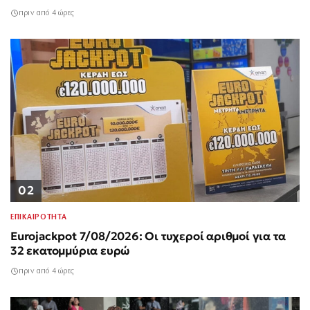
πριν από 4 ώρες
02
ΕΠΙΚΑΙΡΟΤΗΤΑ
Eurojackpot 7/08/2026: Οι τυχεροί αριθμοί για τα
32 εκατομμύρια ευρώ
πριν από 4 ώρες