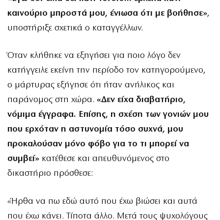
καινούριο μπροστά μου, ένιωσα ότι με βοήθησε»
,
υποστήριξε σχετικά ο καταγγέλλων.
Όταν κλήθηκε να εξηγήσει για ποιο λόγο δεν
κατήγγειλε εκείνη την περίοδο τον κατηγορούμενο,
ο μάρτυρας εξήγησε ότι ήταν ανήλικος και
παράνομος στη χώρα.
«Δεν είχα διαβατήριο,
νόμιμα έγγραφα. Επίσης, η σχέση των γονιών μου
που ερχόταν η αστυνομία τόσο συχνά, μου
προκαλούσαν μόνο φόβο για το τι μπορεί να
συμβεί»
κατέθεσε και απευθυνόμενος στο
δικαστήριο πρόσθεσε:
«Ήρθα να πω εδώ αυτό που έχω βιώσει και αυτά
που έχω κάνει. Τίποτα άλλο. Μετά τους ψυχολόγους