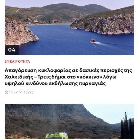
04
ΕΠΙΚΑΙΡΟΤΗΤΑ
Απαγόρευση κυκλοφορίας σε δασικές περιοχές της
Χαλκιδικής – Τρεις δήμοι στο «κόκκινο» λόγω
υψηλού κινδύνου εκδήλωσης πυρκαγιάς
πριν από 3 ώρες