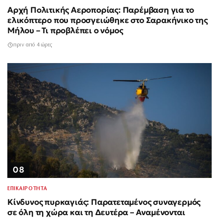
Αρχή Πολιτικής Αεροπορίας: Παρέμβαση για το
ελικόπτερο που προσγειώθηκε στο Σαρακήνικο της
Μήλου – Τι προβλέπει ο νόμος
πριν από 4 ώρες
08
ΕΠΙΚΑΙΡΟΤΗΤΑ
Κίνδυνος πυρκαγιάς: Παρατεταμένος συναγερμός
σε όλη τη χώρα και τη Δευτέρα – Αναμένονται