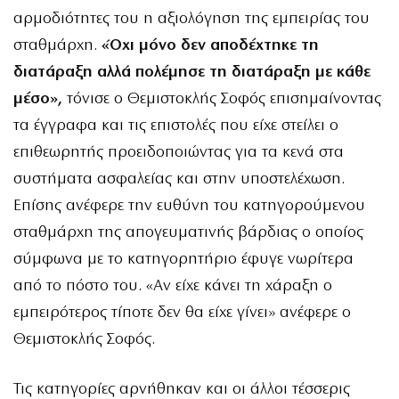
αρμοδιότητες του η αξιολόγηση της εμπειρίας του
σταθμάρχη.
«Όχι μόνο δεν αποδέχτηκε τη
διατάραξη αλλά πολέμησε τη διατάραξη με κάθε
μέσο»,
τόνισε ο Θεμιστοκλής Σοφός επισημαίνοντας
τα έγγραφα και τις επιστολές που είχε στείλει ο
επιθεωρητής προειδοποιώντας για τα κενά στα
συστήματα ασφαλείας και στην υποστελέχωση.
Επίσης ανέφερε την ευθύνη του κατηγορούμενου
σταθμάρχη της απογευματινής βάρδιας ο οποίος
σύμφωνα με το κατηγορητήριο έφυγε νωρίτερα
από το πόστο του. «Αν είχε κάνει τη χάραξη ο
εμπειρότερος τίποτε δεν θα είχε γίνει» ανέφερε ο
Θεμιστοκλής Σοφός.
Τις κατηγορίες αρνήθηκαν και οι άλλοι τέσσερις