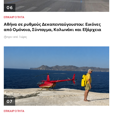
06
ΕΠΙΚΑΙΡΟΤΗΤΑ
Αθήνα σε ρυθμούς Δεκαπενταύγουστου: Εικόνες
από Ομόνοια, Σύνταγμα, Κολωνάκι και Εξάρχεια
πριν από 3 ώρες
07
ΕΠΙΚΑΙΡΟΤΗΤΑ