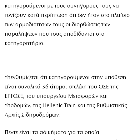
κατηγορούμενοι με τους συνηγόρους τους να
τονίζουν κατά περίπτωση ότι δεν ήταν στο πλαίσιο
των αρμοδιοτήτων τους οι διορθώσεις των
παραλήψεων που τους αποδίδονται στο
κατηγορητήριο.
Υπενθυμίζεται ότι κατηγορούμενοι στην υπόθεση
είναι συνολικά 36 άτομα, στελέχη του ΟΣΕ της
ΕΡΓΟΣΕ, του υπουργείου Μεταφορών και
Υποδομών, της Hellenic Train και της Ρυθμιστικής
Αρχής Σιδηροδρόμων.
Πέντε είναι τα αδικήματα για τα οποία