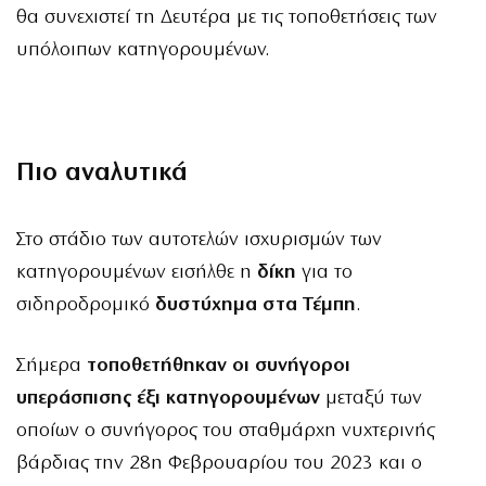
θα συνεχιστεί τη Δευτέρα με τις τοποθετήσεις των
υπόλοιπων κατηγορουμένων.
Πιο αναλυτικά
Στο στάδιο των αυτοτελών ισχυρισμών των
κατηγορουμένων εισήλθε η
δίκη
για το
σιδηροδρομικό
δυστύχημα στα Τέμπη
.
Σήμερα
τοποθετήθηκαν οι συνήγοροι
υπεράσπισης έξι κατηγορουμένων
μεταξύ των
οποίων ο συνήγορος του σταθμάρχη νυχτερινής
βάρδιας την 28η Φεβρουαρίου του 2023 και ο