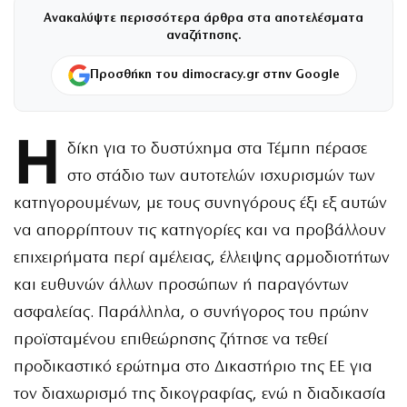
Ανακαλύψτε περισσότερα άρθρα στα αποτελέσματα
αναζήτησης.
Προσθήκη του dimocracy.gr στην Google
Η
δίκη για το δυστύχημα στα Τέμπη πέρασε
στο στάδιο των αυτοτελών ισχυρισμών των
κατηγορουμένων, με τους συνηγόρους έξι εξ αυτών
να απορρίπτουν τις κατηγορίες και να προβάλλουν
επιχειρήματα περί αμέλειας, έλλειψης αρμοδιοτήτων
και ευθυνών άλλων προσώπων ή παραγόντων
ασφαλείας. Παράλληλα, ο συνήγορος του πρώην
προϊσταμένου επιθεώρησης ζήτησε να τεθεί
προδικαστικό ερώτημα στο Δικαστήριο της ΕΕ για
τον διαχωρισμό της δικογραφίας, ενώ η διαδικασία