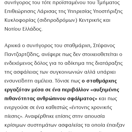
συνήγορος του τότε προϊσταμένου του Τμήματος
Επιθεώρησης Λάρισας της Υπηρεσίας Υποστήριξης
Κυκλοφορίας (σιδηροδρόμων) Κεντρικής και
Νοτίου Ελλάδος.
Αρχικά ο συνήγορος του σταθμάρχη, Στέφανος
Παντζαρτζίδης, ανέφερε πως δεν στοιχειοθετείται ο
ενδεχόμενος δόλος για το αδίκημα της διατάραξης
της ασφάλειας των συγκοινωνιών αλλά υπάρχει
ενσυνείδητη αμέλεια. Τόνισε πως
ο σταθμάρχης
εργαζόταν μέσα σε ένα περιβάλλον «αυξημένης
πιθανότητας ανθρώπινου σφάλματος»
και πως
ενεργούσε σε ένα καθεστώς «έντονης χρονικής
πίεσης». Αναφέρθηκε επίσης στην απουσία
κρίσιμων συστημάτων ασφαλείας τα οποία έπαιξαν