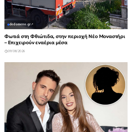
dedomeno.gr
↗
Φωτιά στη Φθιώτιδα, στην περιοχή Νέο Μοναστήρι
– Επιχειρούν εναέρια μέσα
09/08/2026