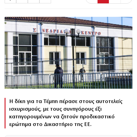
Η δίκη για τα Τέμπη πέρασε στους αυτοτελείς
ισχυρισμούς, με τους συνηγόρους έξι
κατηγορουμένων να ζητούν προδικαστικό
ερώτημα στο Δικαστήριο της ΕΕ.