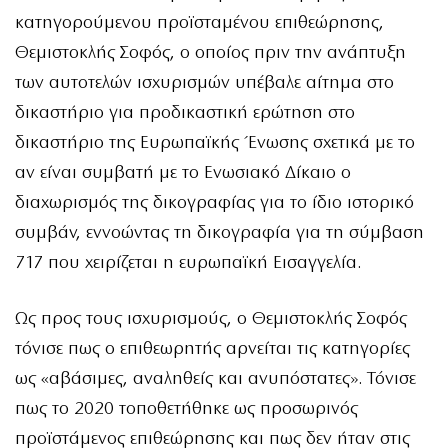
κατηγορούμενου προϊσταμένου επιθεώρησης,
Θεμιστοκλής Σοφός, ο οποίος πριν την ανάπτυξη
των αυτοτελών ισχυρισμών υπέβαλε αίτημα στο
δικαστήριο για προδικαστική ερώτηση στο
δικαστήριο της Ευρωπαϊκής Ένωσης σχετικά με το
αν είναι συμβατή με το Ενωσιακό Δίκαιο ο
διαχωρισμός της δικογραφίας για το ίδιο ιστορικό
συμβάν, εννοώντας τη δικογραφία για τη σύμβαση
717 που χειρίζεται η ευρωπαϊκή Εισαγγελία.
Ως προς τους ισχυρισμούς, ο Θεμιστοκλής Σοφός
τόνισε πως ο επιθεωρητής αρνείται τις κατηγορίες
ως «αβάσιμες, αναληθείς και ανυπόστατες». Τόνισε
πως το 2020 τοποθετήθηκε ως προσωρινός
προϊστάμενος επιθεώρησης και πως δεν ήταν στις