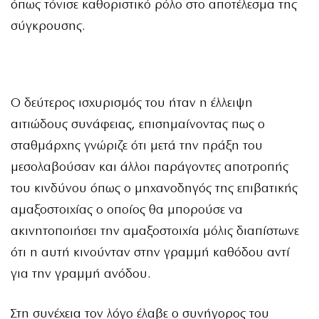
όπως τόνισε καθοριστικό ρόλο στο αποτέλεσμα της
σύγκρουσης.
Ο δεύτερος ισχυρισμός του ήταν η έλλειψη
αιτιώδους συνάφειας, επισημαίνοντας πως ο
σταθμάρχης γνώριζε ότι μετά την πράξη του
μεσολαβούσαν και άλλοι παράγοντες αποτροπής
του κινδύνου όπως ο μηχανοδηγός της επιβατικής
αμαξοστοιχίας ο οποίος θα μπορούσε να
ακινητοποιήσει την αμαξοστοιχία μόλις διαπίστωνε
ότι η αυτή κινούνταν στην γραμμή καθόδου αντί
για την γραμμή ανόδου.
Στη συνέχεια τον λόγο έλαβε ο συνήγορος του