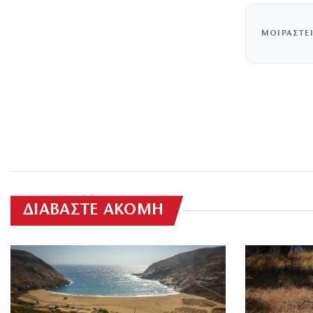
ΜΟΙΡΑΣΤΕ
ΔΙΑΒΑΣΤΕ ΑΚΟΜΗ