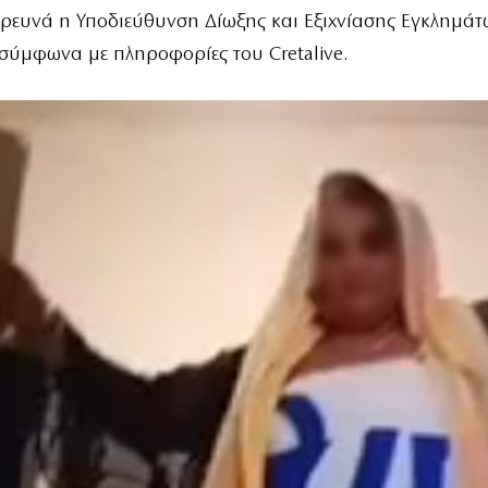
ρευνά η Υποδιεύθυνση Δίωξης και Εξιχνίασης Εγκλημάτ
 σύμφωνα με πληροφορίες του
Cretalive
.