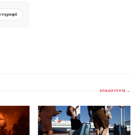
ντιγραφή
ΕΠΙΚΑΙΡΟΤΗΤΑ