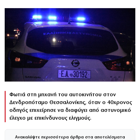
Φωτιά στη μηχανή του αυτοκινήτου στον
Δενδροπόταμο Θεσσαλονίκης, όταν ο 40χρονος
οδηγός επιχείρησε να διαφύγει από αστυνομικό
έλεγχο με επικίνδυνους ελιγμούς.
Ανακαλύψτε περισσότερα άρθρα στα αποτελέσματα