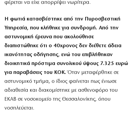
φέρεται να είχε απορρίψει νωρίτερα.
Η φωτιά κατασβέστηκε από την Πυροσβεστική
Υπηρεσία, που κλήθηκε για συνδρομή. Από την
αστυνομική έρευνα που ακολούθησε
διαπιστώθηκε ότι ο 40χρονος δεν διέθετε άδεια
ικανότητας οδήγησης, ενώ του επιβλήθηκαν
διοικητικά πρόστιμα συνολικού ύψους 7.325 ευρώ
για παραβάσεις του ΚΟΚ.
Όταν μεταφέρθηκε σε
αστυνομικό τμήμα, ο ίδιος φαίνεται πως ένιωσε
αδιαθεσία και διακομίστηκε με ασθενοφόρο του
ΕΚΑΒ σε νοσοκομείο της Θεσσαλονίκης, όπου
νοσηλεύεται.