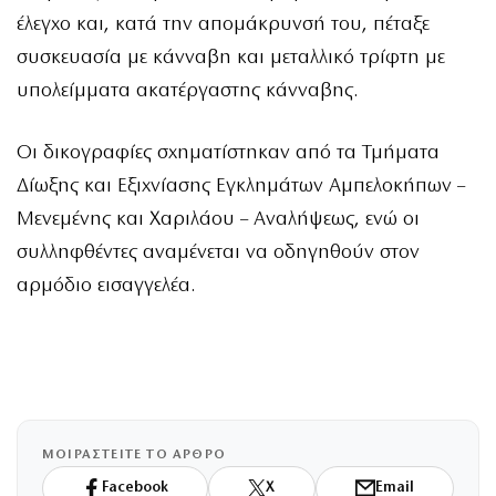
έλεγχο και, κατά την απομάκρυνσή του, πέταξε
συσκευασία με κάνναβη και μεταλλικό τρίφτη με
υπολείμματα ακατέργαστης κάνναβης.
Οι δικογραφίες σχηματίστηκαν από τα Τμήματα
Δίωξης και Εξιχνίασης Εγκλημάτων Αμπελοκήπων –
Μενεμένης και Χαριλάου – Αναλήψεως, ενώ οι
συλληφθέντες αναμένεται να οδηγηθούν στον
αρμόδιο εισαγγελέα.
ΜΟΙΡΑΣΤΕΙΤΕ ΤΟ ΑΡΘΡΟ
Facebook
X
Email