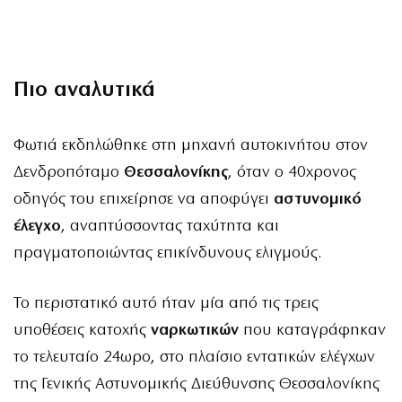
Πιο αναλυτικά
Φωτιά εκδηλώθηκε στη μηχανή αυτοκινήτου στον
Δενδροπόταμο
Θεσσαλονίκης
, όταν ο 40χρονος
οδηγός του επιχείρησε να αποφύγει
αστυνομικό
έλεγχο
, αναπτύσσοντας ταχύτητα και
πραγματοποιώντας επικίνδυνους ελιγμούς.
Το περιστατικό αυτό ήταν μία από τις τρεις
υποθέσεις κατοχής
ναρκωτικών
που καταγράφηκαν
το τελευταίο 24ωρο, στο πλαίσιο εντατικών ελέγχων
της Γενικής Αστυνομικής Διεύθυνσης Θεσσαλονίκης