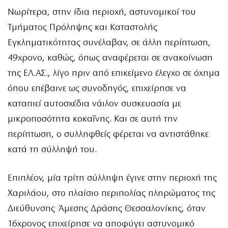
Νωρίτερα, στην ίδια περιοχή, αστυνομικοί του
Τμήματος Πρόληψης και Καταστολής
Εγκληματικότητας συνέλαβαν, σε άλλη περίπτωση,
49χρονο, καθώς, όπως αναφέρεται σε ανακοίνωση
της ΕΛ.ΑΣ., λίγο πριν από επικείμενο έλεγχο σε όχημα
όπου επέβαινε ως συνοδηγός, επιχείρησε να
καταπιεί αυτοσχέδια νάιλον συσκευασία με
μικροποσότητα κοκαΐνης. Και σε αυτή την
περίπτωση, ο συλληφθείς φέρεται να αντιστάθηκε
κατά τη σύλληψή του.
Επιπλέον, μία τρίτη σύλληψη έγινε στην περιοχή της
Χαριλάου, στο πλαίσιο περιπολίας πληρώματος της
Διεύθυνσης Άμεσης Δράσης Θεσσαλονίκης, όταν
16χρονος επιχείρησε να αποφύγει αστυνομικό