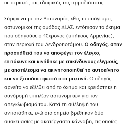
σε περιοχές της εδαφικής της αρμοδιότητας.
Σύμφωνα με την Αστυνομία, χθες το απόγευμα,
αστυνομικοί της ομάδας ΔΙ.ΑΣ. εντόπισαν το όχημα
που οδηγούσε ο 40χρονος (υπήκοος Αρμενίας),
στην περιοχή του Δενδροποτάμου.
Ο οδηγός, στην
προσπάθειά του να αποφύγει τον έλεγχο,
επιτάχυνε και κινήθηκε με επικίνδυνους ελιγμούς,
με αποτέλεσμα να ακινητοποιηθεί το αυτοκίνητο
και να ξεσπάσει φωτιά στη μηχανή.
Ο οδηγός
αρνείτο να εξέλθει από το όχημα και χρειάστηκε η
συνδρομή επιπλέον αστυνομικών για τον
απεγκλωβισμό του. Κατά τη σύλληψή του
αντιστάθηκε, ενώ στο σημείο βρέθηκαν δύο
συσκευασίες με ακατέργαστη κάνναβη, τις οποίες