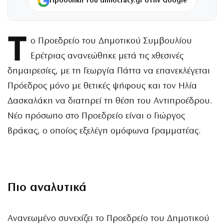
Προσθήκη του dimocracy.gr στην Google
Τ
ο Προεδρείο του Δημοτικού Συμβουλίου
Ερέτριας ανανεώθηκε μετά τις χθεσινές
δημαιρεσίες, με τη Γεωργία Πάττα να επανεκλέγεται
Πρόεδρος μόνο με θετικές ψήφους και τον Ηλία
Δασκαλάκη να διατηρεί τη θέση του Αντιπροέδρου.
Νέο πρόσωπο στο Προεδρείο είναι ο Γιώργος
Βράκας, ο οποίος εξελέγη ομόφωνα Γραμματέας.
Πιο αναλυτικά
Ανανεωμένο συνεχίζει το Προεδρείο του Δημοτικού