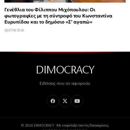
Γενέθλια του Φίλιππου Μιχόπουλου: Οι
φωτογραφίες με τη σύντροφό του Κωνσταντίνα
Ευρυπίδου και το δημόσιο «Σ’ αγαπώ»
07/08/2026
DIMOCRACY
Ειδήσεις που σε αφορούν.
© 2026 DIMOCRACY · Με επιφύλαξη παντός δικαιώματος.