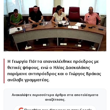
Η Γεωργία Πάττα επανεκλέχθηκε πρόεδρος με
θετικές ψήφους, ενώ ο Ηλίας Δασκαλάκης
παρέμεινε αντιπρόεδρος και ο Γιώργος Βράκας
ανέλαβε γραμματέας.
Ανακαλύψτε περισσότερα άρθρα στα αποτελέσματα
αναζήτησης.