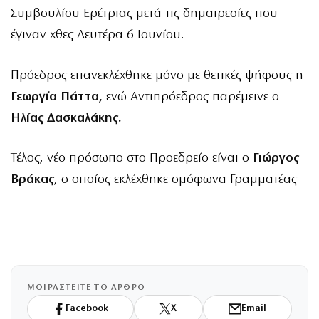
Συμβουλίου Ερέτριας μετά τις δημαιρεσίες που
έγιναν χθες Δευτέρα 6 Ιουνίου.
Πρόεδρος επανεκλέχθηκε μόνο με θετικές ψήφους η
Γεωργία Πάττα,
ενώ Αντιπρόεδρος παρέμεινε ο
Ηλίας Δασκαλάκης.
Τέλος, νέο πρόσωπο στο Προεδρείο είναι ο
Γιώργος
Βράκας
, ο οποίος εκλέχθηκε ομόφωνα Γραμματέας
ΜΟΙΡΑΣΤΕΙΤΕ ΤΟ ΑΡΘΡΟ
Facebook
X
Email