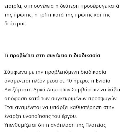
εταιρία, στη συνέχεια η δεύτερη προσέφυγε κατά
της πρώτης, η τρίτη κατά της πρώτης και της
δεύτερης.
Τι προβλέπει στη συνέχεια η διαδικασία
Σύμφωνα με την προβλεπόμενη διαδικασία
αναμένεται πλέον μέσα σε 40 ημέρες η Ενιαία
Ανεξάρτητη Αρχή Δημοσίων Συμβάσεων να λάβει
απόφαση κατά των συγκεκριμένων προσφυγών.
Έτσι αναμένεται να υπάρξει καθυστέρηση στην
έναρξη υλοποίησης του έργου.
Υπενθυμίζεται ότι η ανάπλαση της Πλατείας