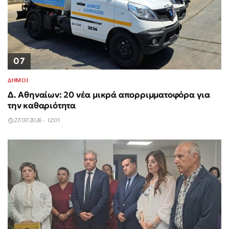
07
ΔΗΜΟΙ
Δ. Αθηναίων: 20 νέα μικρά απορριμματοφόρα για
την καθαριότητα
27/07/2026 - 12:01