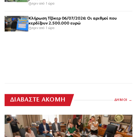
πριν από 1 ώρα
Κλήρωση Τζόκερ 06/07/2026: Οι αριθμοί που
κερδίζουν 2.500.000 ευρώ
πριν από 1 ώρα
ΔΙΑΒΑΣΤΕ ΑΚΟΜΗ
ΔΗΜΟΙ