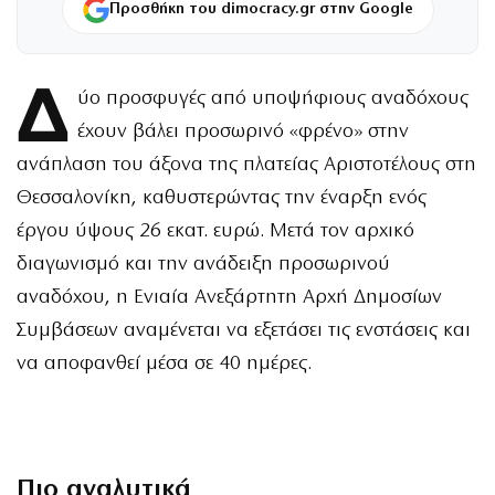
Προσθήκη του dimocracy.gr στην Google
Δ
ύο προσφυγές από υποψήφιους αναδόχους
έχουν βάλει προσωρινό «φρένο» στην
ανάπλαση του άξονα της πλατείας Αριστοτέλους στη
Θεσσαλονίκη, καθυστερώντας την έναρξη ενός
έργου ύψους 26 εκατ. ευρώ. Μετά τον αρχικό
διαγωνισμό και την ανάδειξη προσωρινού
αναδόχου, η Ενιαία Ανεξάρτητη Αρχή Δημοσίων
Συμβάσεων αναμένεται να εξετάσει τις ενστάσεις και
να αποφανθεί μέσα σε 40 ημέρες.
Πιο αναλυτικά