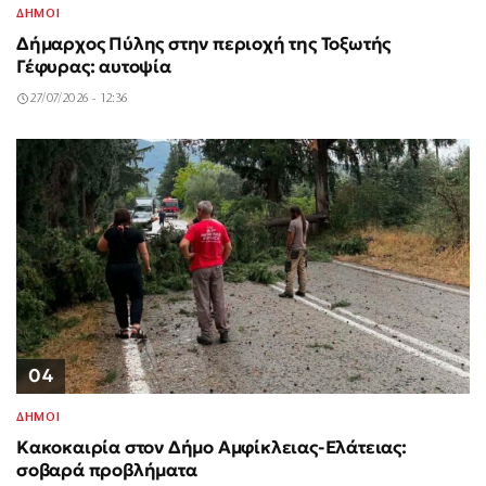
ΔΗΜΟΙ
Δήμαρχος Πύλης στην περιοχή της Τοξωτής
Γέφυρας: αυτοψία
27/07/2026 - 12:36
04
ΔΗΜΟΙ
Κακοκαιρία στον Δήμο Αμφίκλειας-Ελάτειας:
σοβαρά προβλήματα