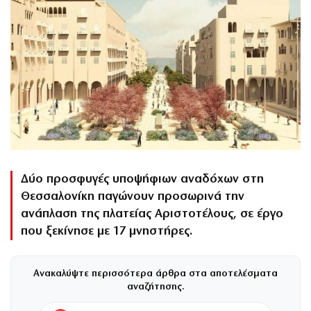
Δύο προσφυγές υποψήφιων αναδόχων στη
Θεσσαλονίκη παγώνουν προσωρινά την
ανάπλαση της πλατείας Αριστοτέλους, σε έργο
που ξεκίνησε με 17 μνηστήρες.
Ανακαλύψτε περισσότερα άρθρα στα αποτελέσματα
αναζήτησης.