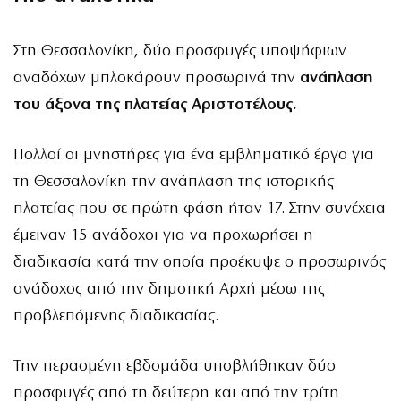
Στη Θεσσαλονίκη, δύο προσφυγές υποψήφιων
αναδόχων μπλοκάρουν προσωρινά την
ανάπλαση
του άξονα της πλατείας Αριστοτέλους.
Πολλοί οι μνηστήρες για ένα εμβληματικό έργο για
τη Θεσσαλονίκη την ανάπλαση της ιστορικής
πλατείας που σε πρώτη φάση ήταν 17. Στην συνέχεια
έμειναν 15 ανάδοχοι για να προχωρήσει η
διαδικασία κατά την οποία προέκυψε ο προσωρινός
ανάδοχος από την δημοτική Αρχή μέσω της
προβλεπόμενης διαδικασίας.
Την περασμένη εβδομάδα υποβλήθηκαν δύο
προσφυγές από τη δεύτερη και από την τρίτη