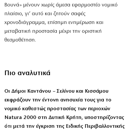
Βουνά» μένουν χωρίς άμεσα εφαρμοστέο νομικό
πλαίσιο, γι’ αυτό και ζητούν σαφές
χρονοδιάγραμμα, επίσημη ενημέρωση και
μεταβατική προστασία μέχρι την οριστική
θεσμοθέτηση.
Πιο αναλυτικά
Οι Δήμοι Καντάνου – Σελίνου και Κισσάμου
εκφράζουν την έντονη ανησυχία τους για το
νομικό καθεστώς προστασίας των περιοχών
Natura 2000 στη Δυτική Κρήτη, υποστηρίζοντας
ότι μετά την έγκριση της Ειδικής Περιβαλλοντικής