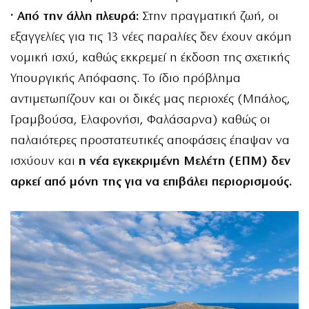
· Από την άλλη πλευρά:
Στην πραγματική ζωή, οι
εξαγγελίες για τις 13 νέες παραλίες δεν έχουν ακόμη
νομική ισχύ, καθώς εκκρεμεί η έκδοση της σχετικής
Υπουργικής Απόφασης. Το ίδιο πρόβλημα
αντιμετωπίζουν και οι δικές μας περιοχές (Μπάλος,
Γραμβούσα, Ελαφονήσι, Φαλάσαρνα) καθώς οι
παλαιότερες προστατευτικές αποφάσεις έπαψαν να
ισχύουν και
η νέα εγκεκριμένη Μελέτη (ΕΠΜ) δεν
αρκεί από μόνη της για να επιβάλει περιορισμούς.