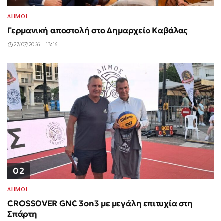
ΔΗΜΟΙ
Γερμανική αποστολή στο Δημαρχείο Καβάλας
27/07/2026 - 13:16
02
ΔΗΜΟΙ
CROSSOVER GNC 3on3 με μεγάλη επιτυχία στη
Σπάρτη