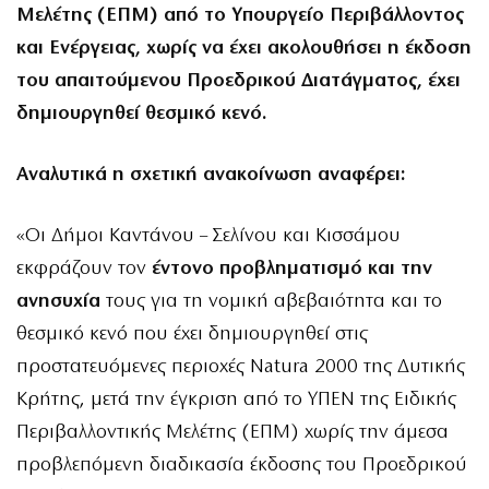
Μελέτης (ΕΠΜ) από το Yπουργείο Περιβάλλοντος
και Ενέργειας, χωρίς να έχει ακολουθήσει η έκδοση
του απαιτούμενου Προεδρικού Διατάγματος, έχει
δημιουργηθεί θεσμικό κενό.
Αναλυτικά η σχετική ανακοίνωση αναφέρει:
«Οι Δήμοι Καντάνου – Σελίνου και Κισσάμου
εκφράζουν τον
έντονο προβληματισμό και την
ανησυχία
τους για τη νομική αβεβαιότητα και το
θεσμικό κενό που έχει δημιουργηθεί στις
προστατευόμενες περιοχές Natura 2000 της Δυτικής
Κρήτης, μετά την έγκριση από το ΥΠΕΝ της Ειδικής
Περιβαλλοντικής Μελέτης (ΕΠΜ) χωρίς την άμεσα
προβλεπόμενη διαδικασία έκδοσης του Προεδρικού