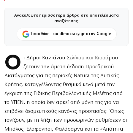
Ανακαλύψτε περισσότερα άρθρα στα αποτελέσματα
αναζήτησης.
Προσθήκη του dimocracy.gr στην Google
Ο
ι Δήμοι Καντάνου-Σελίνου και Κισσάμου
ζητούν την άμεση έκδοση Προεδρικού
Διατάγματος για τις περιοχές Natura της Δυτικής
Κρήτης, καταγγέλλοντας θεσμικό κενό μετά την
έγκριση της Ειδικής Περιβαλλοντικής Μελέτης από
το ΥΠΕΝ, η οποία δεν αρκεί από μόνη της για να
επιβάλει δεσμευτικούς κανόνες προστασίας. Όπως
τονίζουν, με τη λήξη των προσωρινών ρυθμίσεων οι
Μπάλος, Ελαφονήσι, Φαλάσαρνα και τα «Απάτητα