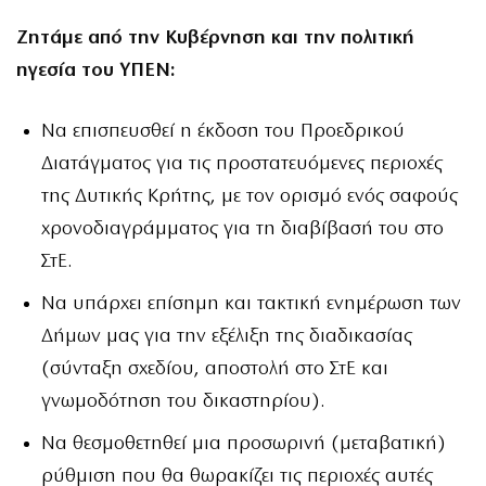
Ζητάμε από την Κυβέρνηση και την πολιτική
ηγεσία του ΥΠΕΝ:
Να επισπευσθεί η έκδοση του Προεδρικού
Διατάγματος για τις προστατευόμενες περιοχές
της Δυτικής Κρήτης, με τον ορισμό ενός σαφούς
χρονοδιαγράμματος για τη διαβίβασή του στο
ΣτΕ.
Να υπάρχει επίσημη και τακτική ενημέρωση των
Δήμων μας για την εξέλιξη της διαδικασίας
(σύνταξη σχεδίου, αποστολή στο ΣτΕ και
γνωμοδότηση του δικαστηρίου).
Να θεσμοθετηθεί μια προσωρινή (μεταβατική)
ρύθμιση που θα θωρακίζει τις περιοχές αυτές