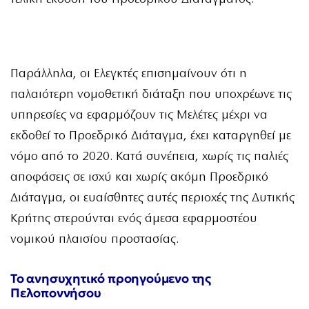
Παράλληλα, οι Ελεγκτές επισημαίνουν ότι η
παλαιότερη νομοθετική διάταξη που υποχρέωνε τις
υπηρεσίες να εφαρμόζουν τις Μελέτες μέχρι να
εκδοθεί το Προεδρικό Διάταγμα, έχει καταργηθεί με
νόμο από το 2020. Κατά συνέπεια, χωρίς τις παλιές
αποφάσεις σε ισχύ και χωρίς ακόμη Προεδρικό
Διάταγμα, οι ευαίσθητες αυτές περιοχές της Δυτικής
Κρήτης στερούνται ενός άμεσα εφαρμοστέου
νομικού πλαισίου προστασίας.
Το ανησυχητικό προηγούμενο της
Πελοποννήσου