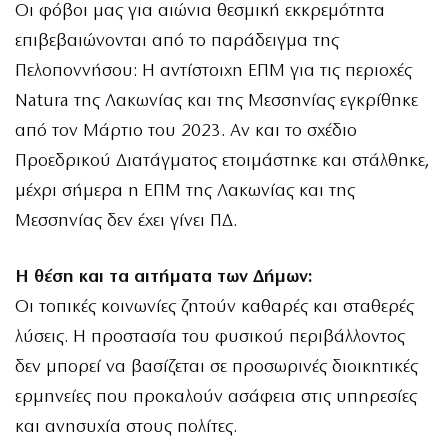
Οι φόβοι μας για αιώνια θεσμική εκκρεμότητα
επιβεβαιώνονται από το παράδειγμα της
Πελοποννήσου: Η αντίστοιχη ΕΠΜ για τις περιοχές
Natura της Λακωνίας και της Μεσσηνίας εγκρίθηκε
από τον Μάρτιο του 2023. Αν και το σχέδιο
Προεδρικού Διατάγματος ετοιμάστηκε και στάλθηκε,
μέχρι σήμερα η ΕΠΜ της Λακωνίας και της
Μεσσηνίας δεν έχει γίνει ΠΔ.
Η θέση και τα αιτήματα των Δήμων:
Οι τοπικές κοινωνίες ζητούν καθαρές και σταθερές
λύσεις. Η προστασία του φυσικού περιβάλλοντος
δεν μπορεί να βασίζεται σε προσωρινές διοικητικές
ερμηνείες που προκαλούν ασάφεια στις υπηρεσίες
και ανησυχία στους πολίτες.