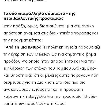
Τα δύο «παράλληλα σύμπαντα» της
περιβαλλοντικής προστασίας
Στην πράξη, όμως, διαπιστώνεται μια σημαντική
απόσταση ανάμεσα στις διοικητικές αποφάσεις και
την πραγματικότητα:
· Από τη μία πλευρά:
Η πολιτική ηγεσία παρουσιάζει
την έγκριση των Μελετών ως ένα σημαντικό βήμα
προόδου –το οποίο ήταν απαραίτητο και για την
εκπλήρωση των στόχων του Ταμείου Ανάκαμψης–
και υποστηρίζει ότι οι μελέτες αυτές παράγουν ήδη
δεσμεύσεις για τη Διοίκηση. Στο ίδιο πλαίσιο
ανακοινώσεων εντάσσεται και η πρόσφατη
κυβερνητική εξαγγελία για την προστασία 13 νέων
«απάτητων παραλιών» στη χώρα.