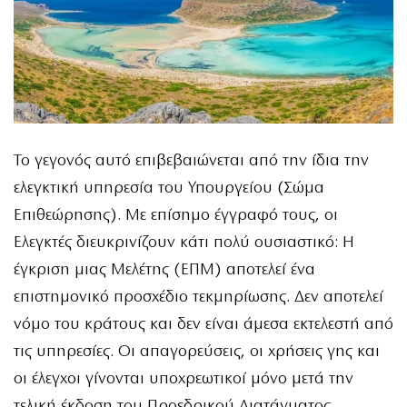
Το γεγονός αυτό επιβεβαιώνεται από την ίδια την
ελεγκτική υπηρεσία του Υπουργείου (Σώμα
Επιθεώρησης). Με επίσημο έγγραφό τους, οι
Ελεγκτές διευκρινίζουν κάτι πολύ ουσιαστικό: Η
έγκριση μιας Μελέτης (ΕΠΜ) αποτελεί ένα
επιστημονικό προσχέδιο τεκμηρίωσης. Δεν αποτελεί
νόμο του κράτους και δεν είναι άμεσα εκτελεστή από
τις υπηρεσίες. Οι απαγορεύσεις, οι χρήσεις γης και
οι έλεγχοι γίνονται υποχρεωτικοί μόνο μετά την
τελική έκδοση του Προεδρικού Διατάγματος.