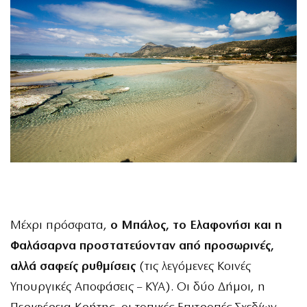
Μέχρι πρόσφατα,
ο Μπάλος, το Ελαφονήσι και η
Φαλάσαρνα προστατεύονταν από προσωρινές,
αλλά σαφείς ρυθμίσεις
(τις λεγόμενες Κοινές
Υπουργικές Αποφάσεις – ΚΥΑ). Οι δύο Δήμοι, η