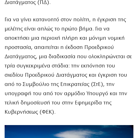
Διατάγματος (ΠΔ).
Για να γίνει κατανοητό στον πολίτη, η έγκριση της
μελέτης είναι απλώς το πρώτο βήμα. Για να
αποκτήσει μια περιοχή πλήρη και μόνιμη νομική
προστασία, απαιτείται η έκδοση Προεδρικού
Διατάγματος, μια διαδικασία που ολοκληρώνεται σε
τρία συγκεκριμένα στάδια: την εκπόνηση του
σχεδίου Προεδρικού Διατάγματος και έγκριση του
από το Συμβούλιο της Επικρατείας (ΣτΕ), την
υπογραφή του από τον αρμόδιο Υπουργό και την
τελική δημοσίευσή του στην Εφημερίδα της
Κυβερνήσεως (ΦΕΚ).