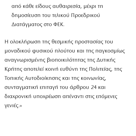
από κάθε είδους αυθαιρεσία, μέχρι τη
δημοσίευση του τελικού Προεδρικού
Διατάγματος στο ΦΕΚ.
Η ολοκλήρωση της θεσμικής προστασίας του
μοναδικού φυσικού πλούτου και της παγκοσμίως
αναγνωρισμένης βιοποικιλότητας της Δυτικής
Κρήτης αποτελεί κοινή ευθύνη της Πολιτείας, της
Τοπικής Αυτοδιοίκησης και της κοινωνίας,
συνταγματική επιταγή του άρθρου 24 και
διαχρονική υποχρέωση απέναντι στις επόμενες
γενιές.»