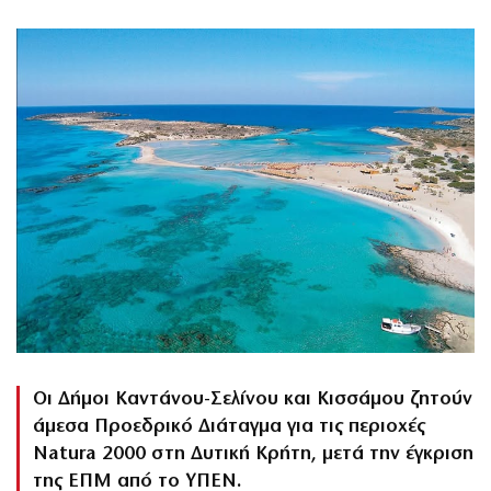
Οι Δήμοι Καντάνου-Σελίνου και Κισσάμου ζητούν
άμεσα Προεδρικό Διάταγμα για τις περιοχές
Natura 2000 στη Δυτική Κρήτη, μετά την έγκριση
της ΕΠΜ από το ΥΠΕΝ.