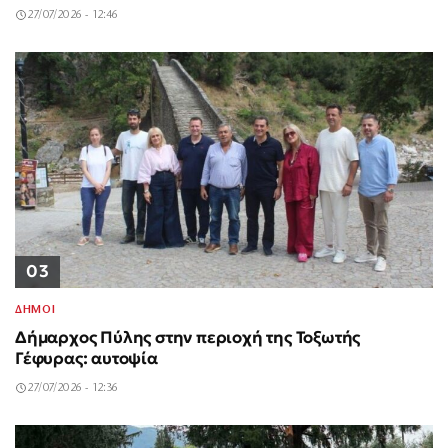
27/07/2026 - 12:46
03
ΔΗΜΟΙ
Δήμαρχος Πύλης στην περιοχή της Τοξωτής
Γέφυρας: αυτοψία
27/07/2026 - 12:36