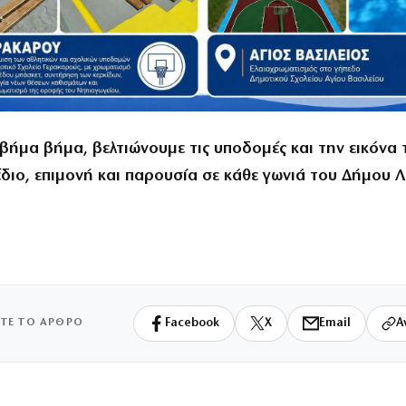
βήμα βήμα, βελτιώνουμε τις υποδομές και την εικόνα
έδιο, επιμονή και παρουσία σε κάθε γωνιά του Δήμου 
ΙΤΕ ΤΟ ΑΡΘΡΟ
Facebook
X
Email
Α