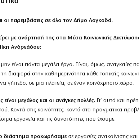
λυτικά
αι οι παρεμβάσεις σε όλο τον Δήμο Λαγκαδά.
ρει με ανάρτησή της στα Μέσα Κοινωνικής Δικτύωσης
ίκη Ανδρεάδου:
μην είναι πάντα μεγάλα έργα. Είναι, όμως, αναγκαίες π
τη διαφορά στην καθημερινότητα κάθε τοπικής κοινωνία
 ένα γήπεδο, σε μια πλατεία, σε έναν κοινόχρηστο χώρο.
 είναι μεγάλος και οι ανάγκες πολλές.
Γι’ αυτό και πρέπ
τού. Κοντά στις κοινότητες, κοντά στα πραγματικά προβ
έσιμα εργαλεία και τις δυνατότητες που έχουμε.
ίο διάστημα προχωρήσαμε
σε εργασίες ανακαίνισης και