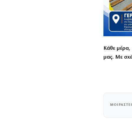
Κάθε μέρα, 
μας. Με σχ
ΜΟΙΡΑΣΤΕ