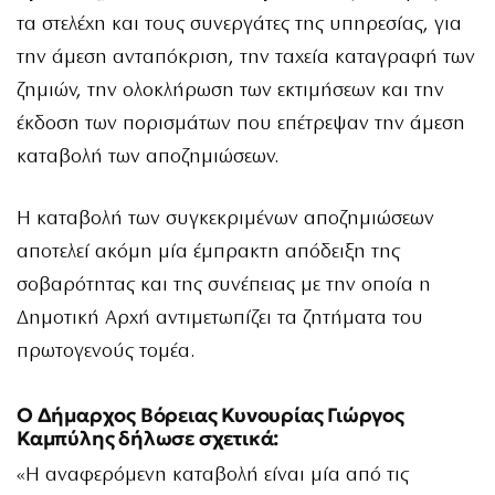
τα στελέχη και τους συνεργάτες της υπηρεσίας, για
την άμεση ανταπόκριση, την ταχεία καταγραφή των
ζημιών, την ολοκλήρωση των εκτιμήσεων και την
έκδοση των πορισμάτων που επέτρεψαν την άμεση
καταβολή των αποζημιώσεων.
Η καταβολή των συγκεκριμένων αποζημιώσεων
αποτελεί ακόμη μία έμπρακτη απόδειξη της
σοβαρότητας και της συνέπειας με την οποία η
Δημοτική Αρχή αντιμετωπίζει τα ζητήματα του
πρωτογενούς τομέα.
Ο Δήμαρχος Βόρειας Κυνουρίας Γιώργος
Καμπύλης δήλωσε σχετικά:
«Η αναφερόμενη καταβολή είναι μία από τις