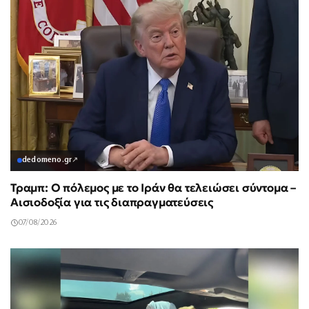
dedomeno.gr
↗
Τραμπ: Ο πόλεμος με το Ιράν θα τελειώσει σύντομα –
Αισιοδοξία για τις διαπραγματεύσεις
07/08/2026