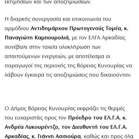
εκτιμήσεων και των αποζημιώσεων.
Η διαρκής συνεργασία και επικοινωνία του
αρμόδιου
Αντιδημάρχου Πρωτογενούς Τομέα, κ.
Παναγιώτη Καμπουρολιά,
με τον ΕΛΓΑ Αρκαδίας
συνέβαλε στην ταχεία ολοκλήρωση των
απαιτούμενων ενεργειών, με αποτέλεσμα οι
παραγωγοί της περιοχής της Βόρειας Κυνουρίας να
λάβουν έγκαιρα τις αποζημιώσεις που δικαιούνταν.
Ο Δήμος Βόρειας Κυνουρίας εκφράζει τις θερμές
του ευχαριστίες προς τον
Πρόεδρο του ΕΛ.Γ.Α. κ.
Ανδρέα Λυκουρέντζο, τον Διευθυντή του ΕΛ.Γ.Α.
Αρκαδίας, κ. Γιάννη Ασσιούρα
, καθώς και προς όλα