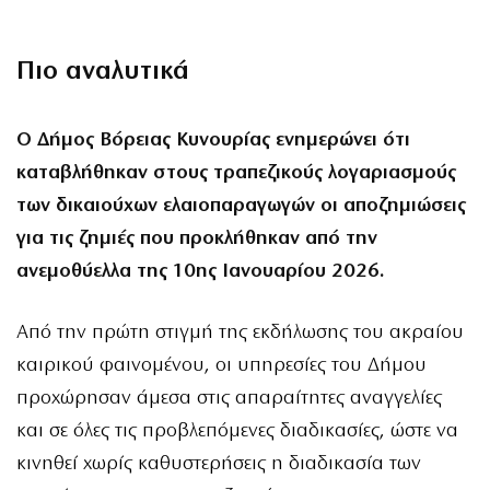
Πιο αναλυτικά
Ο Δήμος Βόρειας Κυνουρίας ενημερώνει ότι
καταβλήθηκαν στους τραπεζικούς λογαριασμούς
των δικαιούχων ελαιοπαραγωγών οι αποζημιώσεις
για τις ζημιές που προκλήθηκαν από την
ανεμοθύελλα της 10ης Ιανουαρίου 2026.
Από την πρώτη στιγμή της εκδήλωσης του ακραίου
καιρικού φαινομένου, οι υπηρεσίες του Δήμου
προχώρησαν άμεσα στις απαραίτητες αναγγελίες
και σε όλες τις προβλεπόμενες διαδικασίες, ώστε να
κινηθεί χωρίς καθυστερήσεις η διαδικασία των