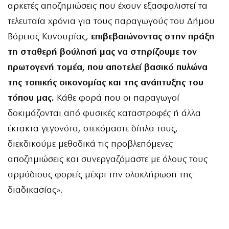
αρκετές αποζημιώσεις που έχουν εξασφαλιστεί τα
τελευταία χρόνια για τους παραγωγούς του Δήμου
Βόρειας Κυνουρίας,
επιβεβαιώνοντας στην πράξη
τη σταθερή βούλησή μας να στηρίζουμε τον
πρωτογενή τομέα, που αποτελεί βασικό πυλώνα
της τοπικής οικονομίας και της ανάπτυξης του
τόπου μας.
Κάθε φορά που οι παραγωγοί
δοκιμάζονται από φυσικές καταστροφές ή άλλα
έκτακτα γεγονότα, στεκόμαστε δίπλα τους,
διεκδικούμε μεθοδικά τις προβλεπόμενες
αποζημιώσεις και συνεργαζόμαστε με όλους τους
αρμόδιους φορείς μέχρι την ολοκλήρωση της
διαδικασίας».