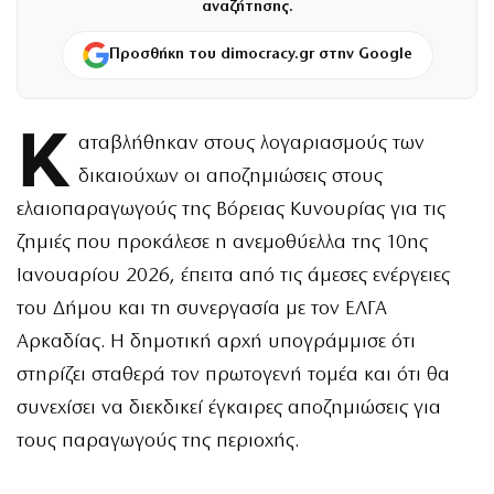
αναζήτησης.
Προσθήκη του dimocracy.gr στην Google
Κ
αταβλήθηκαν στους λογαριασμούς των
δικαιούχων οι αποζημιώσεις στους
ελαιοπαραγωγούς της Βόρειας Κυνουρίας για τις
ζημιές που προκάλεσε η ανεμοθύελλα της 10ης
Ιανουαρίου 2026, έπειτα από τις άμεσες ενέργειες
του Δήμου και τη συνεργασία με τον ΕΛΓΑ
Αρκαδίας. Η δημοτική αρχή υπογράμμισε ότι
στηρίζει σταθερά τον πρωτογενή τομέα και ότι θα
συνεχίσει να διεκδικεί έγκαιρες αποζημιώσεις για
τους παραγωγούς της περιοχής.