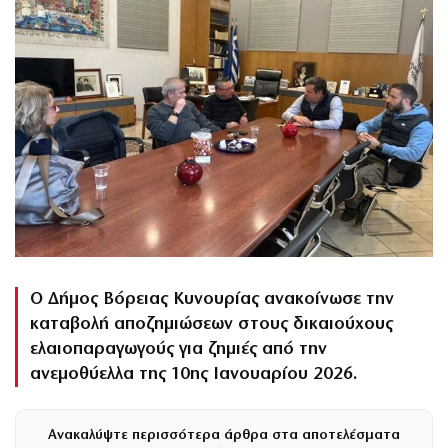
Ο Δήμος Βόρειας Κυνουρίας ανακοίνωσε την
καταβολή αποζημιώσεων στους δικαιούχους
ελαιοπαραγωγούς για ζημιές από την
ανεμοθύελλα της 10ης Ιανουαρίου 2026.
Ανακαλύψτε περισσότερα άρθρα στα αποτελέσματα