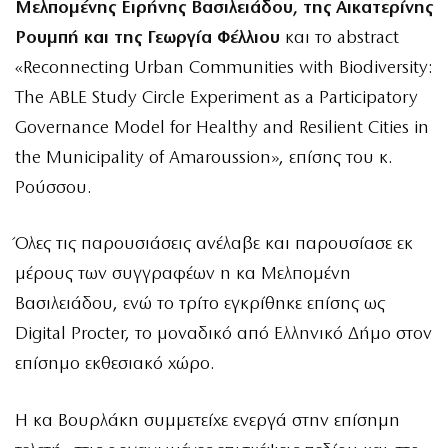
Μελπομένης Ειρήνης Βασιλειάδου, της Αικατερίνης
Ρουμπή και της Γεωργία Φέλλιου
και το abstract
«Reconnecting Urban Communities with Biodiversity:
The ABLE Study Circle Experiment as a Participatory
Governance Model for Healthy and Resilient Cities in
the Municipality of Amaroussion», επίσης του κ.
Ρούσσου.
Όλες τις παρουσιάσεις ανέλαβε και παρουσίασε εκ
μέρους των συγγραφέων η κα Μελπομένη
Βασιλειάδου, ενώ το τρίτο εγκρίθηκε επίσης ως
Digital Procter, το μοναδικό από Ελληνικό Δήμο στον
επίσημο εκθεσιακό χώρο.
Η κα Βουρλάκη συμμετείχε ενεργά στην επίσημη