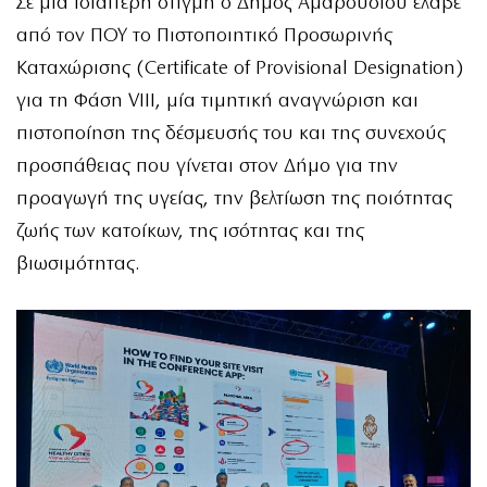
Σε μία ιδιαίτερη στιγμή ο Δήμος Αμαρουσίου έλαβε
από τον ΠΟΥ το Πιστοποιητικό Προσωρινής
Καταχώρισης (Certificate of Provisional Designation)
για τη Φάση VIII, μία τιμητική αναγνώριση και
πιστοποίηση της δέσμευσής του και της συνεχούς
προσπάθειας που γίνεται στον Δήμο για την
προαγωγή της υγείας, την βελτίωση της ποιότητας
ζωής των κατοίκων, της ισότητας και της
βιωσιμότητας.