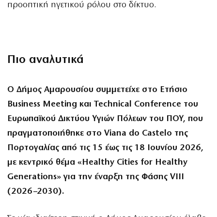
προοπτική ηγετικού ρόλου στο δίκτυο.
Πιο αναλυτικά
Ο Δήμος Αμαρουσίου συμμετείχε στο Ετήσιο
Business Meeting και Technical Conference του
Ευρωπαϊκού Δικτύου Υγιών Πόλεων του ΠΟΥ, που
πραγματοποιήθηκε στο Viana do Castelo της
Πορτογαλίας από τις 15 έως τις 18 Ιουνίου 2026,
με κεντρικό θέμα «Healthy Cities for Healthy
Generations» για την έναρξη της Φάσης VIII
(2026–2030).