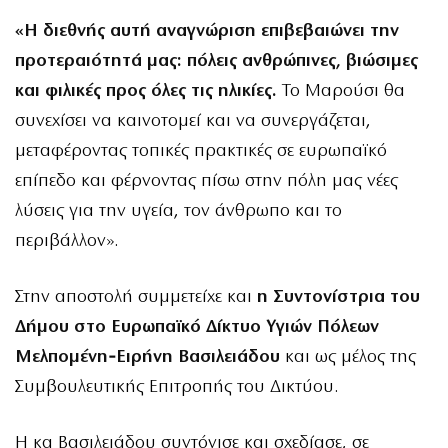
«Η διεθνής αυτή αναγνώριση επιβεβαιώνει την
προτεραιότητά μας: πόλεις ανθρώπινες, βιώσιμες
και φιλικές προς όλες τις ηλικίες.
Το Μαρούσι θα
συνεχίσει να καινοτομεί και να συνεργάζεται,
μεταφέροντας τοπικές πρακτικές σε ευρωπαϊκό
επίπεδο και φέρνοντας πίσω στην πόλη μας νέες
λύσεις για την υγεία, τον άνθρωπο και το
περιβάλλον».
Στην αποστολή συμμετείχε και
η Συντονίστρια του
Δήμου στο Ευρωπαϊκό Δίκτυο Υγιών Πόλεων
Μελπομένη‑Ειρήνη Βασιλειάδου
και ως μέλος της
Συμβουλευτικής Επιτροπής του Δικτύου.
Η κα Βασιλειάδου συντόνισε και σχεδίασε, σε