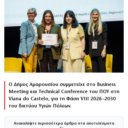
Ο Δήμος Αμαρουσίου συμμετείχε στο Business
Meeting και Technical Conference του ΠΟΥ στη
Viana do Castelo, για τη Φάση VIII 2026–2030
του δικτύου Υγιών Πόλεων.
Ανακαλύψτε περισσότερα άρθρα στα αποτελέσματα