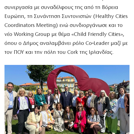
συνεργασία με συναδέλφους της από τη Βόρεια
Ευρώπη, τη Συνάντηση Συντονιστών (Healthy Cities
Coordinators Meeting) ενώ συνδιοργάνωσε και το
νέο Working Group με θέμα «Child Friendly Cities»,
όπου ο Δήμος αναλαμβάνει ρόλο Co‑Leader μαζί με
τον ΠΟΥ και την πόλη του Cork της Ιρλανδίας.