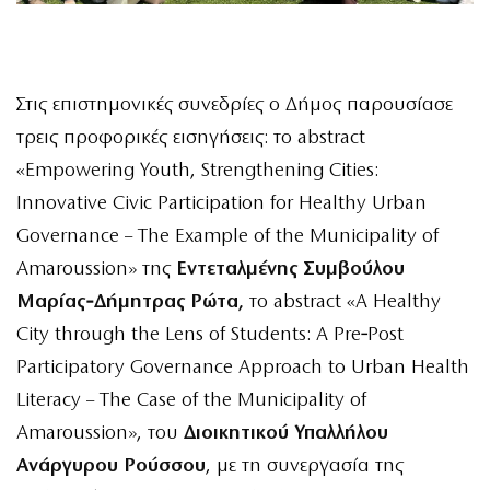
Στις επιστημονικές συνεδρίες ο Δήμος παρουσίασε
τρεις προφορικές εισηγήσεις: το abstract
«Empowering Youth, Strengthening Cities:
Innovative Civic Participation for Healthy Urban
Governance – The Example of the Municipality of
Amaroussion» της
Εντεταλμένης Συμβούλου
Μαρίας‑Δήμητρας Ρώτα,
το abstract «A Healthy
City through the Lens of Students: A Pre‑Post
Participatory Governance Approach to Urban Health
Literacy – The Case of the Municipality of
Amaroussion», του
Διοικητικού Υπαλλήλου
Ανάργυρου Ρούσσου
, με τη συνεργασία της