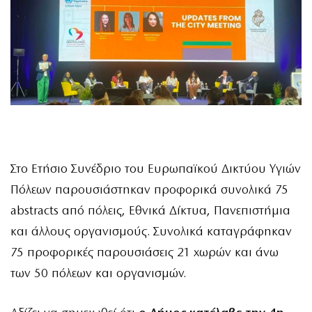
Στο Ετήσιο Συνέδριο του Ευρωπαϊκού Δικτύου Υγιών
Πόλεων παρουσιάστηκαν προφορικά συνολικά 75
abstracts από πόλεις, Εθνικά Δίκτυα, Πανεπιστήμια
και άλλους οργανισμούς. Συνολικά καταγράφηκαν
75 προφορικές παρουσιάσεις 21 χωρών και άνω
των 50 πόλεων και οργανισμών.