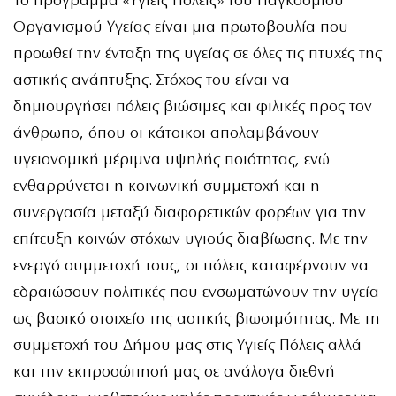
Το πρόγραμμα «Υγιείς Πόλεις» του Παγκόσμιου
Οργανισμού Υγείας είναι μια πρωτοβουλία που
προωθεί την ένταξη της υγείας σε όλες τις πτυχές της
αστικής ανάπτυξης. Στόχος του είναι να
δημιουργήσει πόλεις βιώσιμες και φιλικές προς τον
άνθρωπο, όπου οι κάτοικοι απολαμβάνουν
υγειονομική μέριμνα υψηλής ποιότητας, ενώ
ενθαρρύνεται η κοινωνική συμμετοχή και η
συνεργασία μεταξύ διαφορετικών φορέων για την
επίτευξη κοινών στόχων υγιούς διαβίωσης. Με την
ενεργό συμμετοχή τους, οι πόλεις καταφέρνουν να
εδραιώσουν πολιτικές που ενσωματώνουν την υγεία
ως βασικό στοιχείο της αστικής βιωσιμότητας. Με τη
συμμετοχή του Δήμου μας στις Υγιείς Πόλεις αλλά
και την εκπροσώπησή μας σε ανάλογα διεθνή