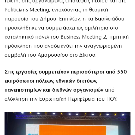
τελετή, στις οργανωμένες επισκέψεις πεδίου και στο
Politicians Meeting, ενισχύοντας τη θεσμική
παρουσία του Δήμου. Επιπλέον, η κα Βασιλειάδου
προσκλήθηκε να συμμετάσχει ως ομιλήτρια στο
καταληκτικό πάνελ του Business Meeting 2, τιμητική
πρόσκληση που αναδεικνύει την αναγνωρισμένη
συμβολή του Αμαρουσίου στο Δίκτυο.
Στις εργασίες συμμετείχαν περισσότεροι από 550
εκπρόσωποι πόλεων, εθνικών δικτύων,
πανεπιστημίων και διεθνών οργανισμών
από
ολόκληρη την Ευρωπαϊκή Περιφέρεια του ΠΟΥ.