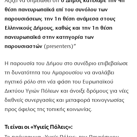
Αξίζει να σημειωθεί ότι
ο Δήμος κατέλαβε την 4η
θέση πανευρωπαϊκά επί του συνόλου των
παρουσιάσεων, την 1η θέση ανάμεσα στους
Ελληνικούς Δήμους, καθώς και την 1η θέση
πανευρωπαϊκά στην κατηγορία των
παρουσιαστών
(presenters)”
Η παρουσία του Δήμου στο συνέδριο επιβεβαίωσε
τη δυνατότητα του Αμαρουσίου να αναλάβει
ηγετικό ρόλο στη νέα φάση του Ευρωπαϊκού
Δικτύου Υγιών Πόλεων και άνοιξε δρόμους για νέες
διεθνείς συνεργασίες και μεταφορά τεχνογνωσίας
προς όφελος της τοπικής κοινωνίας.
Τι είναι οι «Υγιείς Πόλεις»: