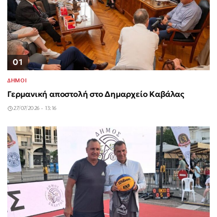
01
ΔΗΜΟΙ
Γερμανική αποστολή στο Δημαρχείο Καβάλας
27/07/2026 - 13:16