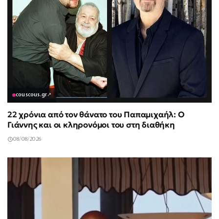
couscous.gr
↗
22 χρόνια από τον θάνατο του Παπαμιχαήλ: Ο
Γιάννης και οι κληρονόμοι του στη διαθήκη
08/08/2026