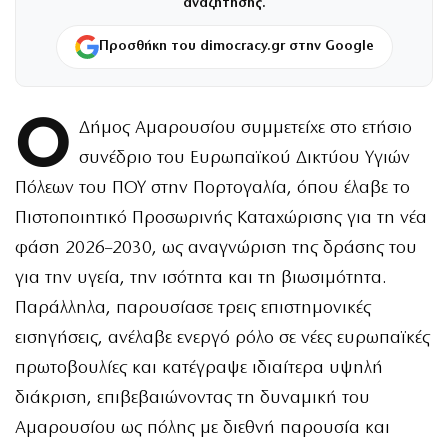
αναζήτησης.
Προσθήκη του dimocracy.gr στην Google
Ο
Δήμος Αμαρουσίου συμμετείχε στο ετήσιο
συνέδριο του Ευρωπαϊκού Δικτύου Υγιών
Πόλεων του ΠΟΥ στην Πορτογαλία, όπου έλαβε το
Πιστοποιητικό Προσωρινής Καταχώρισης για τη νέα
φάση 2026–2030, ως αναγνώριση της δράσης του
για την υγεία, την ισότητα και τη βιωσιμότητα.
Παράλληλα, παρουσίασε τρεις επιστημονικές
εισηγήσεις, ανέλαβε ενεργό ρόλο σε νέες ευρωπαϊκές
πρωτοβουλίες και κατέγραψε ιδιαίτερα υψηλή
διάκριση, επιβεβαιώνοντας τη δυναμική του
Αμαρουσίου ως πόλης με διεθνή παρουσία και