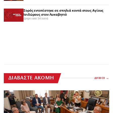
Σορός εντοπίστηκε σε σπηλιά κοντά στους Αγίους
Ισιδώρους στον Λυκαβηττό
πριν από 54 λεπτά
ΔΙΑΒΑΣΤΕ ΑΚΟΜΗ
ΔΗΜΟΙ