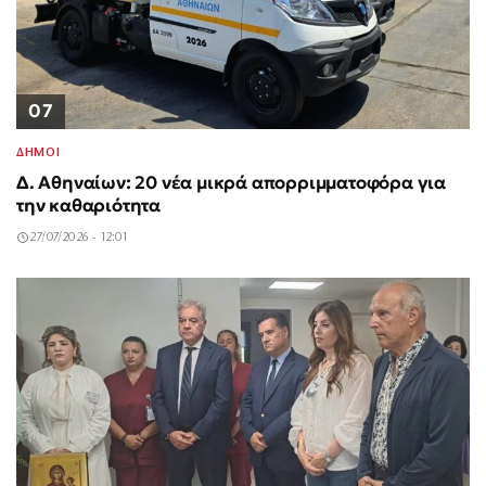
07
ΔΗΜΟΙ
Δ. Αθηναίων: 20 νέα μικρά απορριμματοφόρα για
την καθαριότητα
27/07/2026 - 12:01