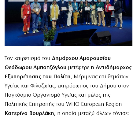
Τον χαιρετισμό του
Δημάρχου Αμαρουσίου
Θεόδωρου Αμπατζόγλου
μετέφερε
η Αντιδήμαρχος
Εξυπηρέτησης του Πολίτη,
Μέριμνας επί θεμάτων
Υγείας και Φιλοζωίας, εκπρόσωπος του Δήμου στον
Παγκόσμιο Οργανισμό Υγείας και μέλος της
Πολιτικής Επιτροπής του WHO European Region
Κατερίνα Βουρλάκη,
η οποία μεταξύ άλλων τόνισε: