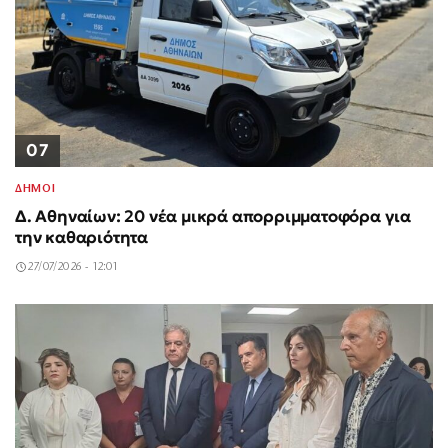
07
ΔΗΜΟΙ
Δ. Αθηναίων: 20 νέα μικρά απορριμματοφόρα για
την καθαριότητα
27/07/2026 - 12:01