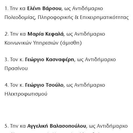
1. Την κα
Ελένη Βάρσου
, ως Αντιδήμαρχο
Πολεοδομίας, Πληροφορικής & Επιχειρηματικότητας
2. Την κα
Μαρία Κεφαλά
, ως Αντιδήμαρχο
Κοινωνικών Υπηρεσιών (άμισθη)
3. Τον κ.
Γεώργιο Κασναφέρη
, ως Αντιδήμαρχο
Πρασίνου
4. Τον κ.
Γεώργιο Τσούλο
, ως Αντιδήμαρχο
Ηλεκτροφωτισμού
5. Την κα
Αγγελική Βαλασοπούλου
, ως Αντιδήμαρχο