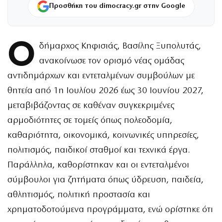
Προσθήκη του dimocracy.gr στην Google
Ο
δήμαρχος Κηφισιάς, Βασίλης Ξυπολυτάς,
ανακοίνωσε τον ορισμό νέας ομάδας
αντιδημάρχων και εντεταλμένων συμβούλων με
θητεία από 1η Ιουλίου 2026 έως 30 Ιουνίου 2027,
μεταβιβάζοντας σε καθέναν συγκεκριμένες
αρμοδιότητες σε τομείς όπως πολεοδομία,
καθαριότητα, οικονομικά, κοινωνικές υπηρεσίες,
πολιτισμός, παιδικοί σταθμοί και τεχνικά έργα.
Παράλληλα, καθορίστηκαν και οι εντεταλμένοι
σύμβουλοι για ζητήματα όπως ύδρευση, παιδεία,
αθλητισμός, πολιτική προστασία και
χρηματοδοτούμενα προγράμματα, ενώ ορίστηκε ότι