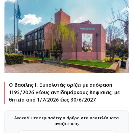
Ο Βασίλης Ι. Ξυπολυτάς ορίζει με απόφαση
1195/2026 νέους αντιδημάρχους Κηφισιάς, με
θητεία από 1/7/2026 έως 30/6/2027.
Ανακαλύψτε περισσότερα άρθρα στα αποτελέσματα
αναζήτησης.