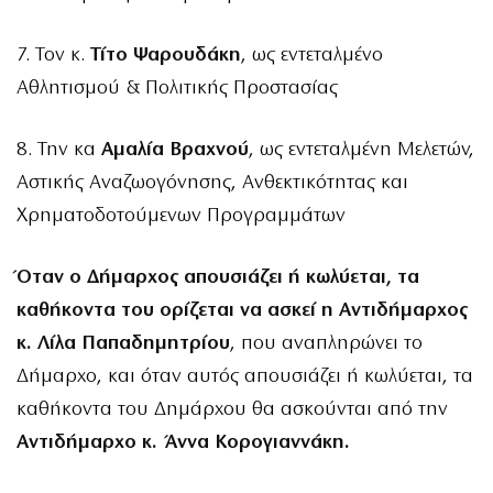
7. Τον κ.
Τίτο Ψαρουδάκη
, ως εντεταλμένο
Αθλητισμού & Πολιτικής Προστασίας
8. Την κα
Αμαλία Βραχνού
, ως εντεταλμένη Μελετών,
Αστικής Αναζωογόνησης, Ανθεκτικότητας και
Χρηματοδοτούμενων Προγραμμάτων
Όταν ο Δήμαρχος απουσιάζει ή κωλύεται, τα
καθήκοντα του ορίζεται να ασκεί
η Αντιδήμαρχος
κ. Λίλα Παπαδημητρίου
, που αναπληρώνει το
Δήμαρχο, και όταν αυτός απουσιάζει ή κωλύεται, τα
καθήκοντα του Δημάρχου θα ασκούνται από την
Αντιδήμαρχο κ. Άννα Κορογιαννάκη.