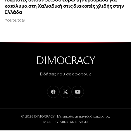
κατάλυμα στη Χαλκιδική στις διακοπές χλιδής στην
Ελλάδα
09/08/2026
DIMOCRACY
Ειδήσεις που σε αφορούν.
© 2026 DIMOCRACY · Με επιφύλαξη παντός δικαιώματος.
MADE BY
MINOANDESIGN