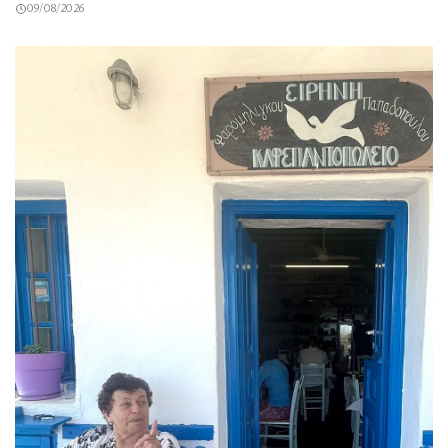
09/08/2026