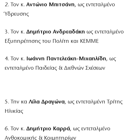
2. Τον κ.
Αντώνιο Μπιτσάνη
, ως εντεταλμένο
Ύδρευσης
3. Τον κ.
Δημήτριο Ανδρεαδάκη
ως εντεταλμένο
Εξυπηρέτησης του Πολίτη και ΚΕΜΜΕ
4. Τον κ.
Ιωάννη Παντελεάκη-Μιχαηλίδη
, ως
εντεταλμένο Παιδείας & Διεθνών Σχέσεων
5. Την κα
Λίλα Δραγώνα
, ως εντεταλμένη Τρίτης
Ηλικίας
6. Τον κ.
Δημήτριο Καρρά
, ως εντεταλμένο
Ανθοκομικής & Κοιμητηρίων