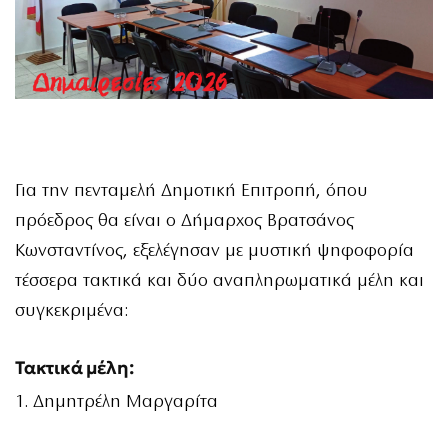
Για την πενταμελή Δημοτική Επιτροπή, όπου
πρόεδρος θα είναι ο Δήμαρχος Βρατσάνος
Κωνσταντίνος, εξελέγησαν με μυστική ψηφοφορία
τέσσερα τακτικά και δύο αναπληρωματικά μέλη και
συγκεκριμένα:
Τακτικά μέλη:
1. Δημητρέλη Μαργαρίτα