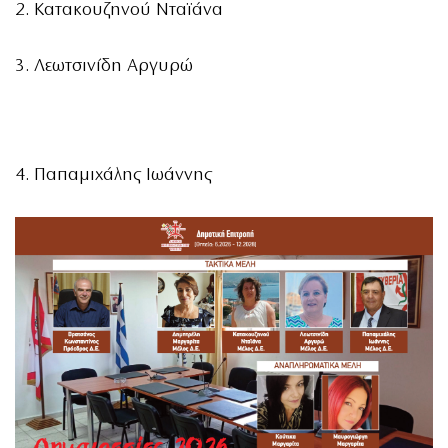
2. Κατακουζηνού Νταϊάνα
3. Λεωτσινίδη Αργυρώ
4. Παπαμιχάλης Ιωάννης