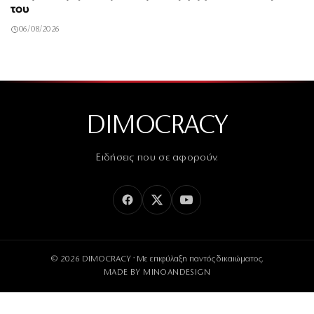
του
06/08/2026
DIMOCRACY
Ειδήσεις που σε αφορούν.
© 2026 DIMOCRACY · Με επιφύλαξη παντός δικαιώματος.
MADE BY
MINOANDESIGN