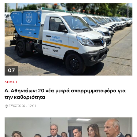
07
ΔΗΜΟΙ
Δ. Αθηναίων: 20 νέα μικρά απορριμματοφόρα για
την καθαριότητα
27/07/2026 - 12:01