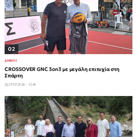
02
ΔΗΜΟΙ
CROSSOVER GNC 3on3 με μεγάλη επιτυχία στη
Σπάρτη
27/07/2026 - 12:46