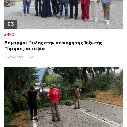
03
ΔΗΜΟΙ
Δήμαρχος Πύλης στην περιοχή της Τοξωτής
Γέφυρας: αυτοψία
27/07/2026 - 12:36