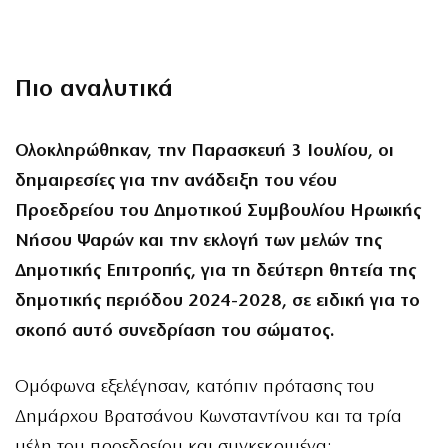
Πιο αναλυτικά
Ολοκληρώθηκαν, την Παρασκευή 3 Ιουλίου, οι
δημαιρεσίες για την ανάδειξη του νέου
Προεδρείου του Δημοτικού Συμβουλίου Ηρωικής
Νήσου Ψαρών και την εκλογή των μελών της
Δημοτικής Επιτροπής, για τη δεύτερη θητεία της
δημοτικής περιόδου 2024-2028, σε ειδική για το
σκοπό αυτό συνεδρίαση του σώματος.
Ομόφωνα εξελέγησαν, κατόπιν πρότασης του
Δημάρχου Βρατσάνου Κωνσταντίνου και τα τρία
μέλη του προεδρείου και συγκεκριμένα: