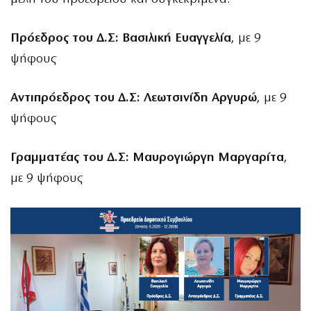
Πρόεδρος του Δ.Σ: Βασιλική Ευαγγελία
, με 9
ψήφους
Αντιπρόεδρος του Δ.Σ: Λεωτσινίδη Αργυρώ
, με 9
ψήφους
Γραμματέας του Δ.Σ: Μαυρογιώργη Μαργαρίτα
,
με 9 ψήφους