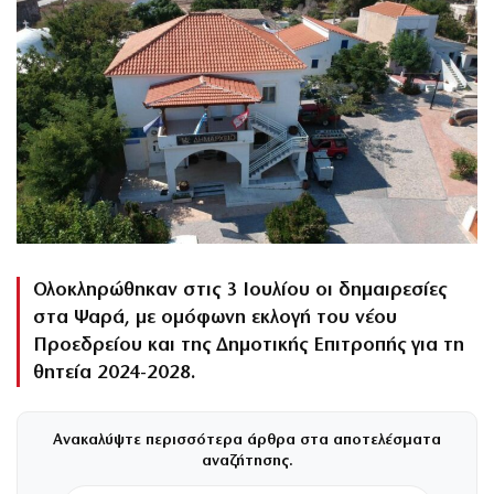
Ολοκληρώθηκαν στις 3 Ιουλίου οι δημαιρεσίες
στα Ψαρά, με ομόφωνη εκλογή του νέου
Προεδρείου και της Δημοτικής Επιτροπής για τη
θητεία 2024-2028.
Ανακαλύψτε περισσότερα άρθρα στα αποτελέσματα
αναζήτησης.