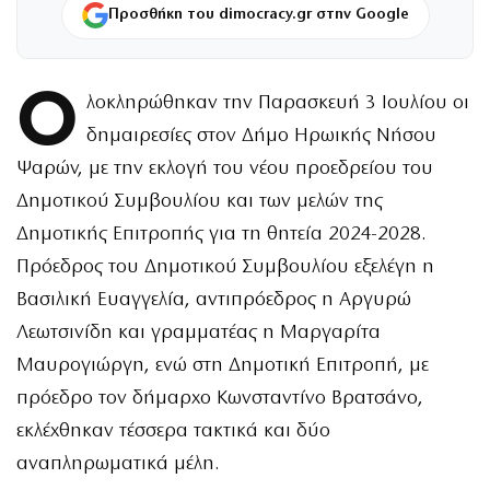
Προσθήκη του dimocracy.gr στην Google
Ο
λοκληρώθηκαν την Παρασκευή 3 Ιουλίου οι
δημαιρεσίες στον Δήμο Ηρωικής Νήσου
Ψαρών, με την εκλογή του νέου προεδρείου του
Δημοτικού Συμβουλίου και των μελών της
Δημοτικής Επιτροπής για τη θητεία 2024-2028.
Πρόεδρος του Δημοτικού Συμβουλίου εξελέγη η
Βασιλική Ευαγγελία, αντιπρόεδρος η Αργυρώ
Λεωτσινίδη και γραμματέας η Μαργαρίτα
Μαυρογιώργη, ενώ στη Δημοτική Επιτροπή, με
πρόεδρο τον δήμαρχο Κωνσταντίνο Βρατσάνο,
εκλέχθηκαν τέσσερα τακτικά και δύο
αναπληρωματικά μέλη.