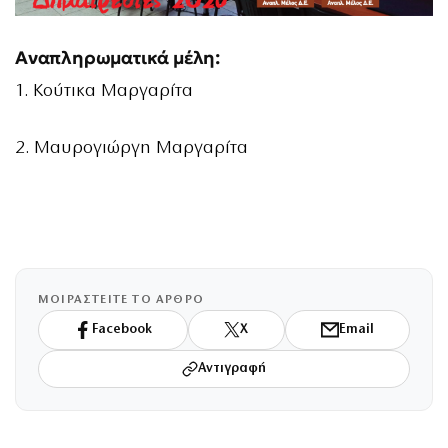
Αναπληρωματικά μέλη:
1. Κούτικα Μαργαρίτα
2. Μαυρογιώργη Μαργαρίτα
ΜΟΙΡΑΣΤΕΙΤΕ ΤΟ ΑΡΘΡΟ
Facebook
X
Email
Αντιγραφή