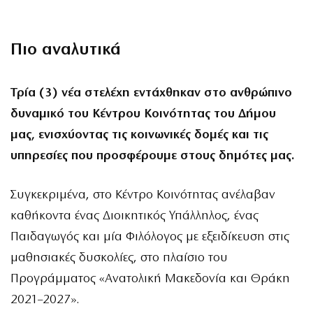
Πιο αναλυτικά
Τρία (3) νέα στελέχη εντάχθηκαν στο ανθρώπινο
δυναμικό του Κέντρου Κοινότητας του Δήμου
μας, ενισχύοντας τις κοινωνικές δομές και τις
υπηρεσίες που προσφέρουμε στους δημότες μας.
Συγκεκριμένα, στο Κέντρο Κοινότητας ανέλαβαν
καθήκοντα ένας Διοικητικός Υπάλληλος, ένας
Παιδαγωγός και μία Φιλόλογος με εξειδίκευση στις
μαθησιακές δυσκολίες, στο πλαίσιο του
Προγράμματος «Ανατολική Μακεδονία και Θράκη
2021–2027».