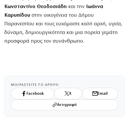
Κωνσταντίνο Θεοδοσιάδη
και την
Ιωάννα
Καρυπίδου
στην οικογένεια του Δήμου
Παρανεστίου και τους ευχόμαστε καλή αρχή, υγεία,
δύναμη, δημιουργικότητα και μια πορεία γεμάτη
προσφορά προς τον συνάνθρωπο.
ΜΟΙΡΑΣΤΕΙΤΕ ΤΟ ΑΡΘΡΟ
Facebook
X
Email
Αντιγραφή