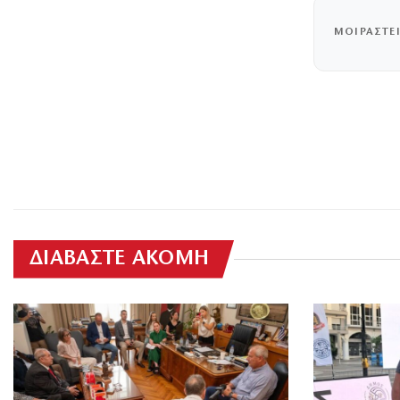
ΜΟΙΡΑΣΤΕ
ΔΙΑΒΑΣΤΕ ΑΚΟΜΗ