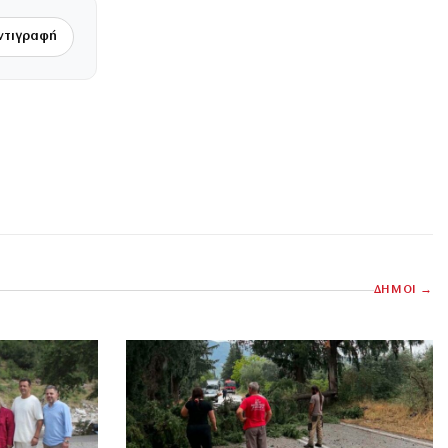
ντιγραφή
ΔΗΜΟΙ