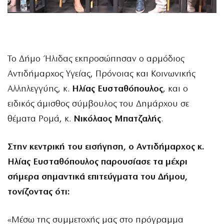
Το Δήμο Ήλιδας εκπροσώπησαν ο αρμόδιος
Αντιδήμαρχος Υγείας, Πρόνοιας και Κοινωνικής
Αλληλεγγύης, κ.
Ηλίας Ευσταθόπουλος
, και ο
ειδικός άμισθος σύμβουλος του Δημάρχου σε
θέματα Ρομά, κ.
Νικόλαος Μπατζαλής
.
Στην κεντρική του εισήγηση, ο Αντιδήμαρχος κ.
Ηλίας Ευσταθόπουλος παρουσίασε τα μέχρι
σήμερα σημαντικά επιτεύγματα του Δήμου,
τονίζοντας ότι:
«Μέσω της συμμετοχής μας στο πρόγραμμα