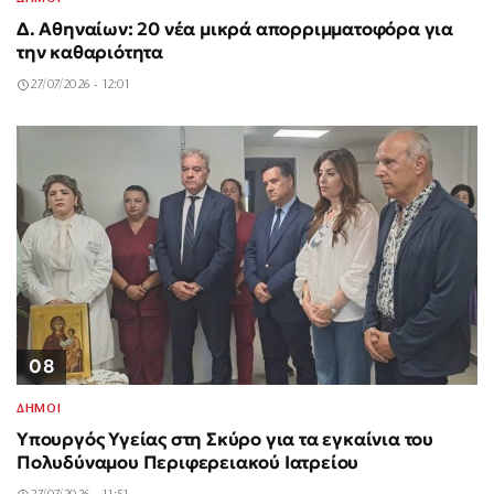
Δ. Αθηναίων: 20 νέα μικρά απορριμματοφόρα για
την καθαριότητα
27/07/2026 - 12:01
08
ΔΗΜΟΙ
Υπουργός Υγείας στη Σκύρο για τα εγκαίνια του
Πολυδύναμου Περιφερειακού Ιατρείου