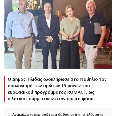
Ο Δήμος Ήλιδας ολοκλήρωσε στο Ναύπλιο τον
απολογισμό των πρώτων 15 μηνών του
ευρωπαϊκού προγράμματος ROMACT, ως
πιλοτικός συμμετέχων στην πρώτη φάση.
Ανακαλύψτε περισσότερα άρθρα στα αποτελέσματα