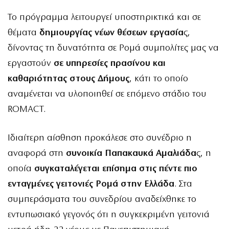
Το πρόγραμμα λειτουργεί υποστηρικτικά και σε
θέματα
δημιουργίας νέων θέσεων εργασία
ς,
δίνοντας τη δυνατότητα σε Ρομά συμπολίτες μας να
εργαστούν
σε υπηρεσίες πρασίνου και
καθαριότητας
στους Δήμους
, κάτι το οποίο
αναμένεται να υλοποιηθεί σε επόμενο στάδιο του
ROMACT.
Ιδιαίτερη αίσθηση προκάλεσε στο συνέδριο η
αναφορά στη
συνοικία Παπακαυκά Αμαλιάδα
ς, η
οποία
συγκαταλέγεται επίσημα στις πέντε πιο
ενταγμένες γειτονιές Ρομά στην Ελλάδα
. Στα
συμπεράσματα του συνεδρίου αναδείχθηκε το
εντυπωσιακό γεγονός ότι η συγκεκριμένη γειτονιά