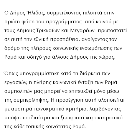
Ο Δήμος Ήλιδας, συμμετέχοντας πιλοτικά στην
πρώτη φάση του προγράμματος -από κοινού με
τους Δήμους Τρικκαίων και Μεγαρέων- πρωτοστατεί
σε αυτή την εθνική προσπάθεια, ανοίγοντας τον
δρόμο της πλήρους κοινωνικής ενσωμάτωσης των
Ρομά και οδηγό για άλλους Δήμους της χώρας.
Όπως υπογραμμίστηκε κατά τη διάρκεια των
εργασιών, η πλήρης κοινωνική ένταξη των Ρομά
συμπολιτών μας μπορεί να επιτευχθεί μόνο μέσω
της συμπερίληψης. Η προσέγγιση αυτή υλοποιείται
με αυστηρά τεχνοκρατικά κριτήρια, λαμβάνοντας
υπόψη τα ιδιαίτερα και ξεχωριστά χαρακτηριστικά
της κάθε τοπικής κοινότητας Ρομά.