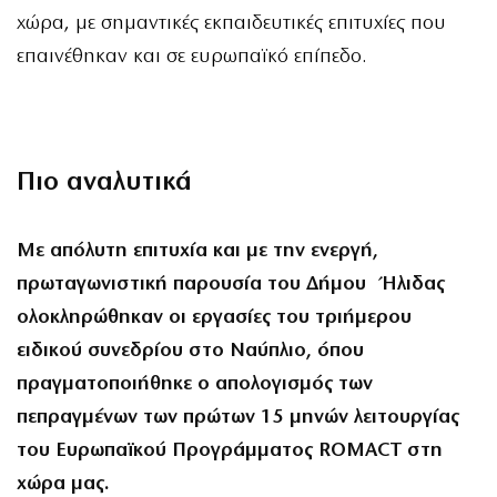
χώρα, με σημαντικές εκπαιδευτικές επιτυχίες που
επαινέθηκαν και σε ευρωπαϊκό επίπεδο.
Πιο αναλυτικά
Με απόλυτη επιτυχία και με την ενεργή,
πρωταγωνιστική παρουσία του Δήμου Ήλιδας
ολοκληρώθηκαν οι εργασίες του τριήμερου
ειδικού συνεδρίου στο Ναύπλιο, όπου
πραγματοποιήθηκε ο απολογισμός των
πεπραγμένων των πρώτων 15 μηνών λειτουργίας
του Ευρωπαϊκού Προγράμματος ROMACT στη
χώρα μας.