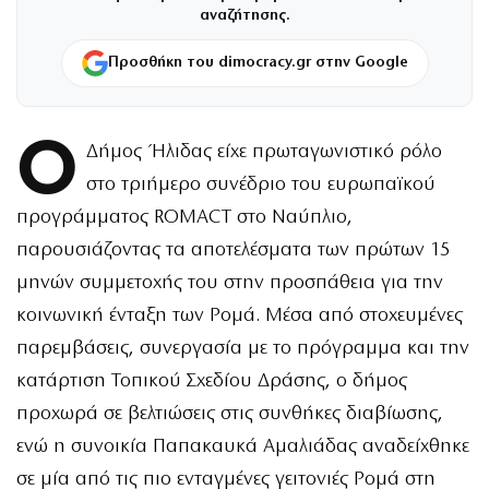
αναζήτησης.
Προσθήκη του dimocracy.gr στην Google
Ο
Δήμος Ήλιδας είχε πρωταγωνιστικό ρόλο
στο τριήμερο συνέδριο του ευρωπαϊκού
προγράμματος ROMACT στο Ναύπλιο,
παρουσιάζοντας τα αποτελέσματα των πρώτων 15
μηνών συμμετοχής του στην προσπάθεια για την
κοινωνική ένταξη των Ρομά. Μέσα από στοχευμένες
παρεμβάσεις, συνεργασία με το πρόγραμμα και την
κατάρτιση Τοπικού Σχεδίου Δράσης, ο δήμος
προχωρά σε βελτιώσεις στις συνθήκες διαβίωσης,
ενώ η συνοικία Παπακαυκά Αμαλιάδας αναδείχθηκε
σε μία από τις πιο ενταγμένες γειτονιές Ρομά στη