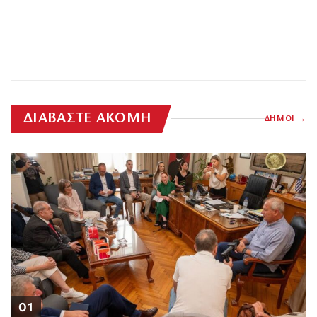
ΔΙΑΒΑΣΤΕ ΑΚΟΜΗ
ΔΗΜΟΙ
01