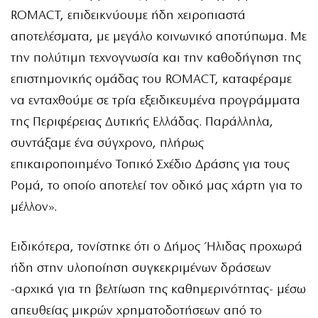
ROMACT, επιδεικνύουμε ήδη χειροπιαστά
αποτελέσματα, με μεγάλο κοινωνικό αποτύπωμα. Με
την πολύτιμη τεχνογνωσία και την καθοδήγηση της
επιστημονικής ομάδας του ROMACT, καταφέραμε
να ενταχθούμε σε τρία εξειδικευμένα προγράμματα
της Περιφέρειας Δυτικής Ελλάδας. Παράλληλα,
συντάξαμε ένα σύγχρονο, πλήρως
επικαιροποιημένο Τοπικό Σχέδιο Δράσης για τους
Ρομά, το οποίο αποτελεί τον οδικό μας χάρτη για το
μέλλον».
Ειδικότερα, τονίστηκε ότι ο Δήμος Ήλιδας προχωρά
ήδη στην υλοποίηση συγκεκριμένων δράσεων
-αρχικά για τη βελτίωση της καθημερινότητας- μέσω
απευθείας μικρών χρηματοδοτήσεων από το