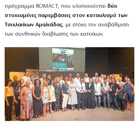
πρόγραμμα ROMACT, που υλοποιούνται
δύο
στοχευμένες παρεμβάσεις στον καταυλισμό των
Τσιχλαιίκων Αμαλιάδας
, με στόχο την αναβάθμιση
των συνθηκών διαβίωσης των κατοίκων.