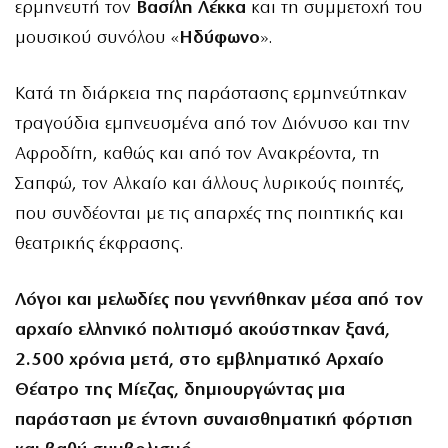
ερμηνευτή τον
Βασίλη Λέκκα
και τη συμμετοχή του
μουσικού συνόλου «
Ηδύφωνο
».
Κατά τη διάρκεια της παράστασης ερμηνεύτηκαν
τραγούδια εμπνευσμένα από τον Διόνυσο και την
Αφροδίτη, καθώς και από τον Ανακρέοντα, τη
Σαπφώ, τον Αλκαίο και άλλους λυρικούς ποιητές,
που συνδέονται με τις απαρχές της ποιητικής και
θεατρικής έκφρασης.
Λόγοι και μελωδίες που γεννήθηκαν μέσα από τον
αρχαίο ελληνικό πολιτισμό ακούστηκαν ξανά,
2.500 χρόνια μετά, στο εμβληματικό Αρχαίο
Θέατρο της Μίεζας, δημιουργώντας μια
παράσταση με έντονη συναισθηματική φόρτιση