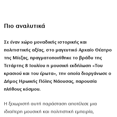
Πιο αναλυτικά
Σε έναν χώρο μοναδικής ιστορικής και
πολιτιστικής αξίας, στο μαγευτικό Αρχαίο Θέατρο
της Μίεζας, πραγματοποιήθηκε το βράδυ της
Τετάρτης 8 Ιουλίου η μουσική εκδήλωση «Του
κρασιού και του έρωτα», την οποία διοργάνωσε ο
Δήμος Ηρωικής Πόλης Νάουσας, παρουσία
πλήθους κόσμου.
Η ξεχωριστή αυτή παράσταση αποτέλεσε μια
ιδιαίτερη μουσική και πολιτιστική εμπειρία,