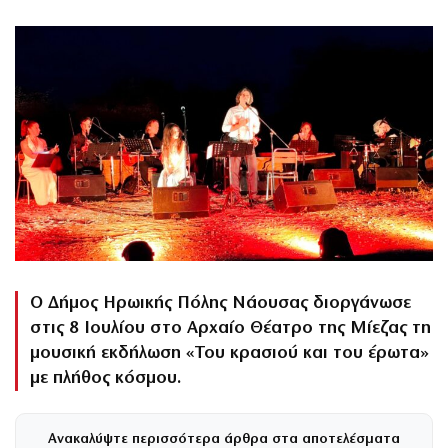
Ο Δήμος Ηρωικής Πόλης Νάουσας διοργάνωσε
στις 8 Ιουλίου στο Αρχαίο Θέατρο της Μίεζας τη
μουσική εκδήλωση «Του κρασιού και του έρωτα»
με πλήθος κόσμου.
Ανακαλύψτε περισσότερα άρθρα στα αποτελέσματα