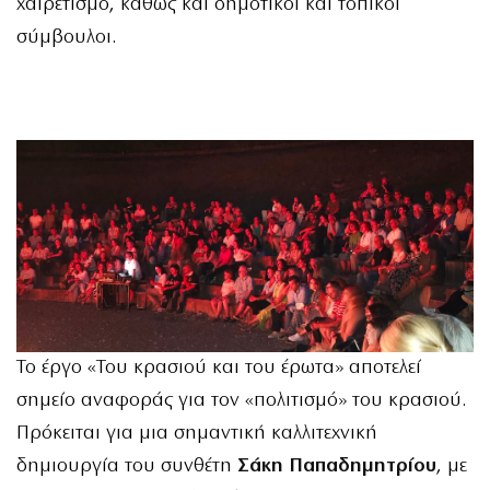
χαιρετισμό, καθώς και δημοτικοί και τοπικοί
σύμβουλοι.
Το έργο «Του κρασιού και του έρωτα» αποτελεί
σημείο αναφοράς για τον «πολιτισμό» του κρασιού.
Πρόκειται για μια σημαντική καλλιτεχνική
δημιουργία του συνθέτη
Σάκη Παπαδημητρίου
, με