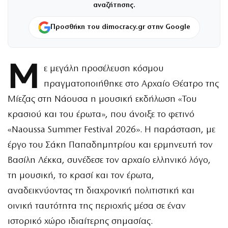
αναζήτησης.
Προσθήκη του dimocracy.gr στην Google
Μ
ε μεγάλη προσέλευση κόσμου
πραγματοποιήθηκε στο Αρχαίο Θέατρο της
Μίεζας στη Νάουσα η μουσική εκδήλωση «Του
κρασιού και του έρωτα», που άνοιξε το φετινό
«Naoussa Summer Festival 2026». Η παράσταση, με
έργο του Σάκη Παπαδημητρίου και ερμηνευτή τον
Βασίλη Λέκκα, συνέδεσε τον αρχαίο ελληνικό λόγο,
τη μουσική, το κρασί και τον έρωτα,
αναδεικνύοντας τη διαχρονική πολιτιστική και
οινική ταυτότητα της περιοχής μέσα σε έναν
ιστορικό χώρο ιδιαίτερης σημασίας.