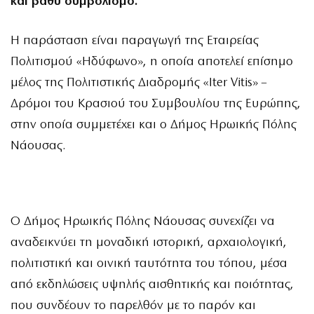
και βαθύ συμβολισμό.
Η παράσταση είναι παραγωγή της Εταιρείας
Πολιτισμού «Ηδύφωνο», η οποία αποτελεί επίσημο
μέλος της Πολιτιστικής Διαδρομής «Iter Vitis» –
Δρόμοι του Κρασιού του Συμβουλίου της Ευρώπης,
στην οποία συμμετέχει και ο Δήμος Ηρωικής Πόλης
Νάουσας.
Ο Δήμος Ηρωικής Πόλης Νάουσας συνεχίζει να
αναδεικνύει τη μοναδική ιστορική, αρχαιολογική,
πολιτιστική και οινική ταυτότητα του τόπου, μέσα
από εκδηλώσεις υψηλής αισθητικής και ποιότητας,
που συνδέουν το παρελθόν με το παρόν και