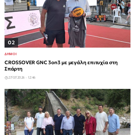
02
ΔΗΜΟΙ
CROSSOVER GNC 3on3 με μεγάλη επιτυχία στη
Σπάρτη
27/07/2026 - 12:46