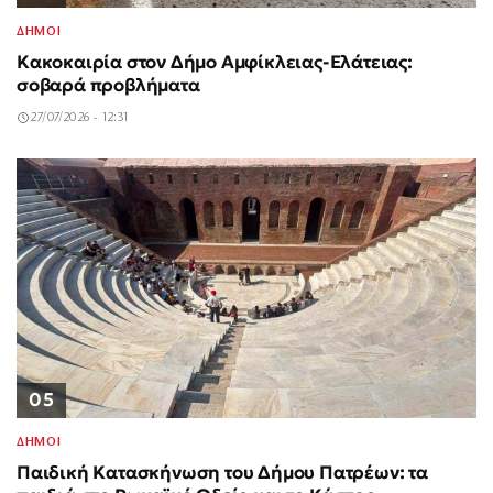
ΔΗΜΟΙ
Κακοκαιρία στον Δήμο Αμφίκλειας-Ελάτειας:
σοβαρά προβλήματα
27/07/2026 - 12:31
05
ΔΗΜΟΙ
Παιδική Κατασκήνωση του Δήμου Πατρέων: τα