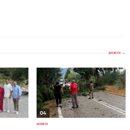
ΔΗΜΟΙ
04
ΔΗΜΟΙ