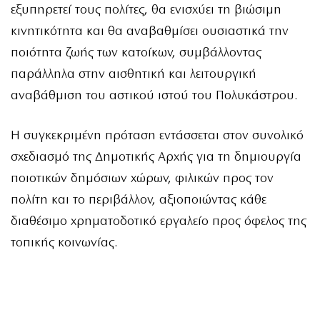
εξυπηρετεί τους πολίτες, θα ενισχύει τη βιώσιμη
κινητικότητα και θα αναβαθμίσει ουσιαστικά την
ποιότητα ζωής των κατοίκων, συμβάλλοντας
παράλληλα στην αισθητική και λειτουργική
αναβάθμιση του αστικού ιστού του Πολυκάστρου.
Η συγκεκριμένη πρόταση εντάσσεται στον συνολικό
σχεδιασμό της Δημοτικής Αρχής για τη δημιουργία
ποιοτικών δημόσιων χώρων, φιλικών προς τον
πολίτη και το περιβάλλον, αξιοποιώντας κάθε
διαθέσιμο χρηματοδοτικό εργαλείο προς όφελος της
τοπικής κοινωνίας.