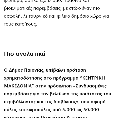
φωτισμό, αστικό εξοπλισμό, πράσινο και
βιοκλιματικές παρεμβάσεις, με στόχο έναν πιο
ασφαλή, λειτουργικό και φιλικό δημόσιο χώρο για
τους κατοίκους.
Πιο αναλυτικά
Ο Δήμος Παιονίας, υπέβαλλε πρόταση
χρηματοδότησης στο πρόγραμμα “ΚΕΝΤΡΙΚΗ
ΜΑΚΕΔΟΝΙΑ” στην πρόσκληση «Συνδυασμένες
παρεμβάσεις για την βελτίωση της ποιότητας του
περιβάλλοντος και της διαβίωσης», που αφορά
πόλεις και κωμοπόλεις από 5.000 ως 50.000
κάτοικους, στην Περιφέρεια Κεντρικής