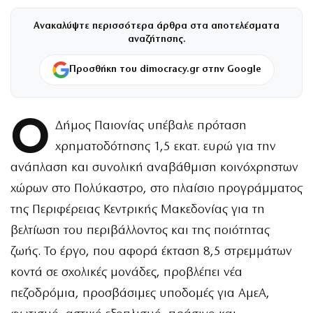
Ανακαλύψτε περισσότερα άρθρα στα αποτελέσματα
αναζήτησης.
Προσθήκη του dimocracy.gr στην Google
Ο
Δήμος Παιονίας υπέβαλε πρόταση
χρηματοδότησης 1,5 εκατ. ευρώ για την
ανάπλαση και συνολική αναβάθμιση κοινόχρηστων
χώρων στο Πολύκαστρο, στο πλαίσιο προγράμματος
της Περιφέρειας Κεντρικής Μακεδονίας για τη
βελτίωση του περιβάλλοντος και της ποιότητας
ζωής. Το έργο, που αφορά έκταση 8,5 στρεμμάτων
κοντά σε σχολικές μονάδες, προβλέπει νέα
πεζοδρόμια, προσβάσιμες υποδομές για ΑμεΑ,