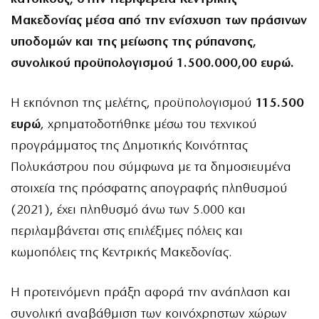
Μακεδονίας μέσα από την ενίσχυση των πράσινων
υποδομών και της μείωσης της ρύπανσης,
συνολικού προϋπολογισμού 1.500.000,00 ευρώ.
Η εκπόνηση της μελέτης, προϋπολογισμού
115.500
ευρώ
, χρηματοδοτήθηκε μέσω του τεχνικού
προγράμματος της Δημοτικής Κοινότητας
Πολυκάστρου που σύμφωνα με τα δημοσιευμένα
στοιχεία της πρόσφατης απογραφής πληθυσμού
(2021), έχει πληθυσμό άνω των 5.000 και
περιλαμβάνεται στις επιλέξιμες πόλεις και
κωμοπόλεις της Κεντρικής Μακεδονίας.
Η προτεινόμενη πράξη αφορά την ανάπλαση και
συνολική αναβάθμιση των κοινόχρηστων χώρων