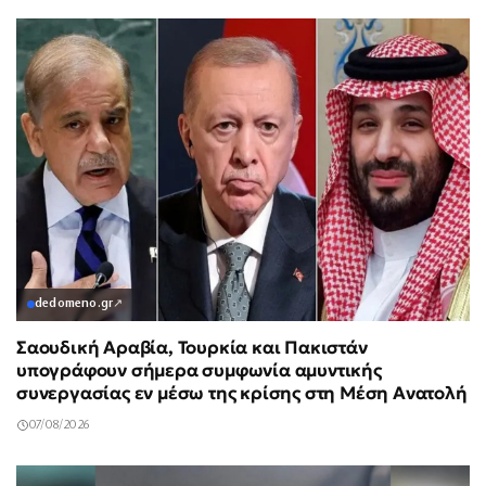
dedomeno.gr
↗
Σαουδική Αραβία, Τουρκία και Πακιστάν
υπογράφουν σήμερα συμφωνία αμυντικής
συνεργασίας εν μέσω της κρίσης στη Μέση Ανατολή
07/08/2026