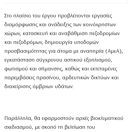
Στο πλαίσιο του έργου προβλέπονται εργασίες
διαμόρφωσης και ανάδειξης των κοινόχρηστων
χώρων, κατασκευή και αναβάθμιση πεζοδρομίων
και πεζοδρόμων, δημιουργία υποδομών
προσβασιμότητας για άτομα με αναπηρία (ΑμεΑ),
εγκατάσταση σύγχρονου αστικού εξοπλισμού,
φωτισμού και σήμανσης, καθώς και εκτεταμένες
παρεμβάσεις πρασίνου, αρδευτικών δικτύων και
διαχείρισης όμβριων υδάτων.
Παράλληλα, θα εφαρμοστούν αρχές βιοκλιματικού
σχεδιασμού, με σκοπό τη βελτίωση του