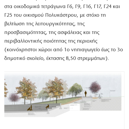
στα οικοδομικά τετράγωνα Γ6, Γ9, Γ16, Γ17, Γ24 και
Γ25 του οικισμού Πολυκάστρου, με στόχο τη
βελτίωση της λειτουργικότητας, της
προσβασιμότητας, της ασφάλειας και της
περιβαλλοντικής ποιότητας της περιοχής
(κοινόχρηστοι χώροι από 1ο νηπιαγωγείο έως το 3ο
δημοτικό σχολείο, έκτασης 8,50 στρεμμάτων).