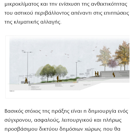
μικροκλίματος και την ενίσχυση της ανθεκτικότητας
του αστικού περιβάλλοντος απέναντι στις επιπτώσεις
της κλιματικής αλλαγής.
Βασικός στόχος της πράξης είναι η δημιουργία ενός
σύγχρονου, ασφαλούς, λειτουργικού και πλήρως
προσβάσιμου δικτύου δημόσιων χώρων, που θα