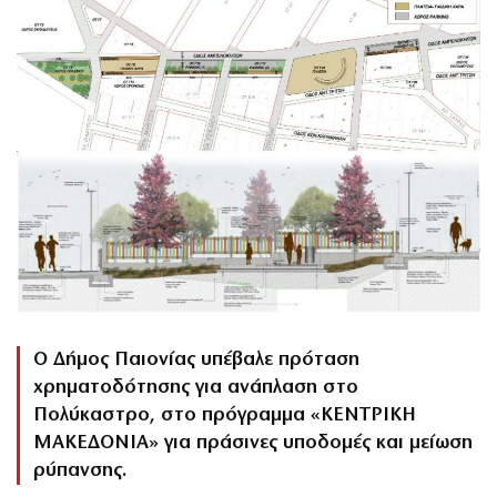
Ο Δήμος Παιονίας υπέβαλε πρόταση
χρηματοδότησης για ανάπλαση στο
Πολύκαστρο, στο πρόγραμμα «ΚΕΝΤΡΙΚΗ
ΜΑΚΕΔΟΝΙΑ» για πράσινες υποδομές και μείωση
ρύπανσης.