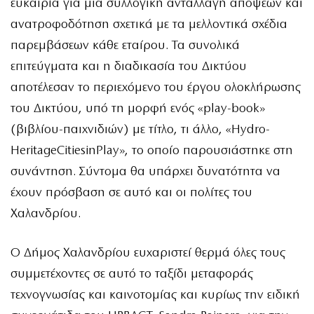
ευκαιρία για μια συλλογική ανταλλαγή απόψεων και
ανατροφοδότηση σχετικά με τα μελλοντικά σχέδια
παρεμβάσεων κάθε εταίρου. Τα συνολικά
επιτεύγματα και η διαδικασία του Δικτύου
αποτέλεσαν το περιεχόμενο του έργου ολοκλήρωσης
του Δικτύου, υπό τη μορφή ενός «play-book»
(βιβλίου-παιχνιδιών) με τίτλο, τι άλλο, «Hydro-
HeritageCitiesinPlay», το οποίο παρουσιάστηκε στη
συνάντηση. Σύντομα θα υπάρχει δυνατότητα να
έχουν πρόσβαση σε αυτό και οι πολίτες του
Χαλανδρίου.
Ο Δήμος Χαλανδρίου ευχαριστεί θερμά όλες τους
συμμετέχοντες σε αυτό το ταξίδι μεταφοράς
τεχνογνωσίας και καινοτομίας και κυρίως την ειδική