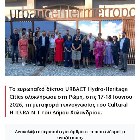
Το ευρωπαϊκό δίκτυο URBACT Hydro-Heritage
Cities ολοκλήρωσε στη Ρώμη, στις 17-18 Ιουνίου
2026, τη μεταφορά τεχνογνωσίας του Cultural
H.ID.RA.N.T του Δήμου Χαλανδρίου.
Ανακαλύψτε περισσότερα άρθρα στα αποτελέσματα
αναζήτησης.