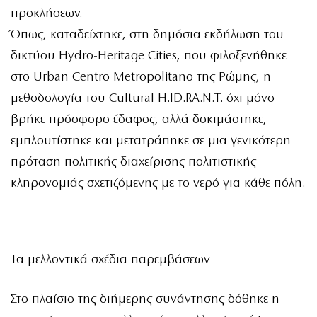
προκλήσεων.
Όπως, καταδείχτηκε, στη δημόσια εκδήλωση του
δικτύου Hydro-Heritage Cities, που φιλοξενήθηκε
στο Urban Centro Metropolitano της Ρώμης, η
μεθοδολογία του Cultural H.ID.RA.N.T. όχι μόνο
βρήκε πρόσφορο έδαφος, αλλά δοκιμάστηκε,
εμπλουτίστηκε και μετατράπηκε σε μια γενικότερη
πρόταση πολιτικής διαχείρισης πολιτιστικής
κληρονομιάς σχετιζόμενης με το νερό για κάθε πόλη.
Τα μελλοντικά σχέδια παρεμβάσεων
Στο πλαίσιο της διήμερης συνάντησης δόθηκε η