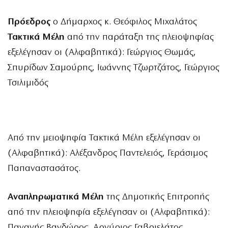
Πρόεδρος
ο Δήμαρχος κ. Θεόφιλος Μιχαλάτος
Τακτικά Μέλη
από την παράταξη της πλειοψηφίας
εξελέγησαν οι (Αλφαβητικά): Γεώργιος Θωμάς,
Σπυρίδων Σαμούρης, Ιωάννης Τζωρτζάτος, Γεώργιος
Τσιλιμιδός
Από την μειοψηφία Τακτικά Μέλη εξελέγησαν οι
(Αλφαβητικά): Αλέξανδρος Παντελειός, Γεράσιμος
Παπαναστασάτος.
Αναπληρωματικά Μέλη
της Δημοτικής Επιτροπής
από την πλειοψηφία εξελέγησαν οι (Αλφαβητικά):
Παναγής Βανδώρος, Αργύριος Γαβριελάτος,