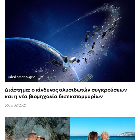
dedomeno.gr
↗
Διάστημα: ο κίνδυνος αλυσιδωτών συγκρούσεων
και η νέα βιομηχανία δισεκατομμυρίων
08/08/2026