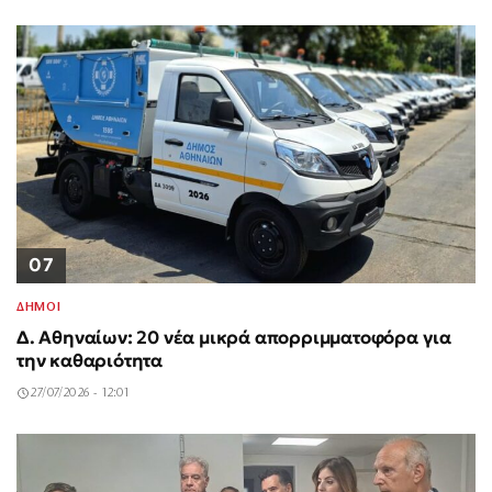
07
ΔΗΜΟΙ
Δ. Αθηναίων: 20 νέα μικρά απορριμματοφόρα για
την καθαριότητα
27/07/2026 - 12:01