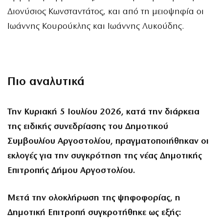
Διονύσιος Κωνσταντάτος, και από τη μειοψηφία οι
Ιωάννης Κουρούκλης και Ιωάννης Λυκούδης.
Πιο αναλυτικά
Την Κυριακή 5 Ιουλίου 2026, κατά την διάρκεια
της ειδικής συνεδρίασης του Δημοτικού
Συμβουλίου Αργοστολίου, πραγματοποιήθηκαν οι
εκλογές για την συγκρότηση της νέας Δημοτικής
Επιτροπής Δήμου Αργοστολίου.
Μετά την ολοκλήρωση της ψηφοφορίας, η
Δημοτική Επιτροπή συγκροτήθηκε ως εξής: