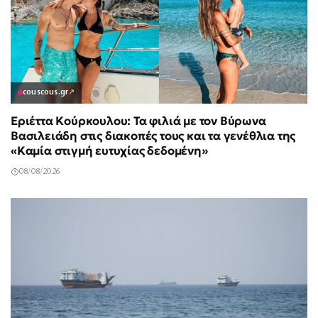
couscous.gr
↗
Εριέττα Κούρκουλου: Τα φιλιά με τον Βύρωνα
Βασιλειάδη στις διακοπές τους και τα γενέθλια της
«Καμία στιγμή ευτυχίας δεδομένη»
08/08/2026