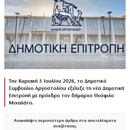
Την Κυριακή 5 Ιουλίου 2026, το Δημοτικό
Συμβούλιο Αργοστολίου εξέλεξε τη νέα Δημοτική
Επιτροπή με πρόεδρο τον δήμαρχο Θεόφιλο
Μιχαλάτο.
Ανακαλύψτε περισσότερα άρθρα στα αποτελέσματα
αναζήτησης.