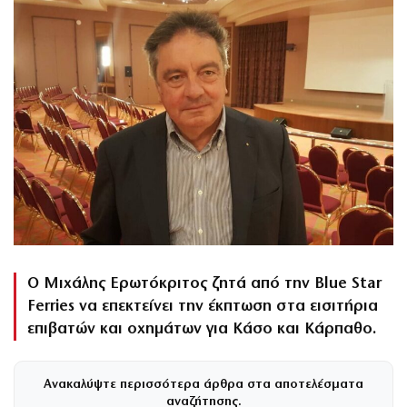
Ο Μιχάλης Ερωτόκριτος ζητά από την Blue Star
Ferries να επεκτείνει την έκπτωση στα εισιτήρια
επιβατών και οχημάτων για Κάσο και Κάρπαθο.
Ανακαλύψτε περισσότερα άρθρα στα αποτελέσματα
αναζήτησης.