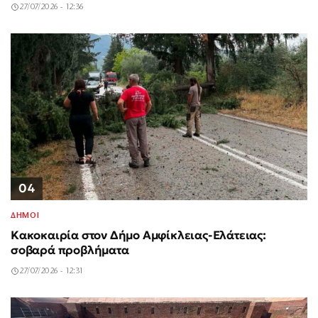
27/07/2026 - 12:36
04
ΔΗΜΟΙ
Κακοκαιρία στον Δήμο Αμφίκλειας-Ελάτειας:
σοβαρά προβλήματα
27/07/2026 - 12:31