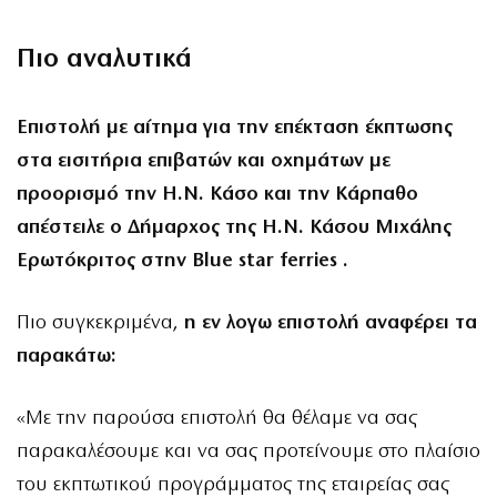
Πιο αναλυτικά
Επιστολή με αίτημα για την επέκταση έκπτωσης
στα εισιτήρια επιβατών και οχημάτων με
προορισμό την Η.Ν. Κάσο και την Κάρπαθο
απέστειλε ο Δήμαρχος της Η.Ν. Κάσου Μιχάλης
Ερωτόκριτος στην Blue star ferries .
Πιο συγκεκριμένα,
η εν λογω επιστολή αναφέρει τα
παρακάτω:
«Με την παρούσα επιστολή θα θέλαμε να σας
παρακαλέσουμε και να σας προτείνουμε στο πλαίσιο
του εκπτωτικού προγράμματος της εταιρείας σας