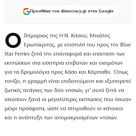
Προσθήκη του dimocracy.gr στην Google
Ο
δήμαρχος της Η.Ν. Κάσου, Μιχάλης
Ερωτόκριτος, με επιστολή του προς την Blue
Star Ferries ζητά την επαναφορά και επέκταση των
εκπτώσεων στα εισιτήρια επιβατών και οχημάτων
για τα δρομολόγια προς Κάσο και Κάρπαθο. Όπως
τονίζει, η γραμμή είναι επιδοτούμενη και εξυπηρετεί
ζωτικές ανάγκες των δύο νησιών, γι’ αυτό ζητά να
ισχύσουν ξανά οι μεγαλύτερες εκπτώσεις που ίσχυαν
μέχρι πρόσφατα, ώστε να στηριχθούν οι κάτοικοι
και η ανάπτυξη των απομακρυσμένων νησιών.