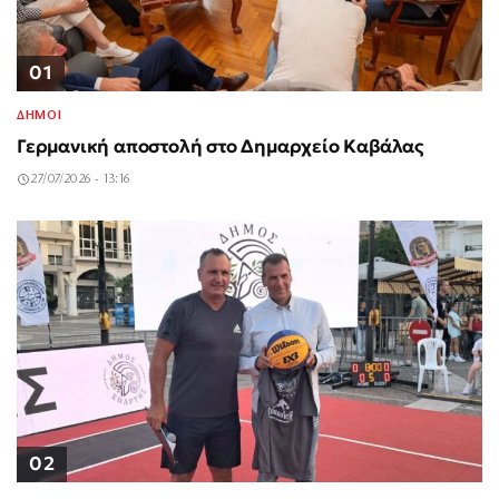
01
ΔΗΜΟΙ
Γερμανική αποστολή στο Δημαρχείο Καβάλας
27/07/2026 - 13:16
02