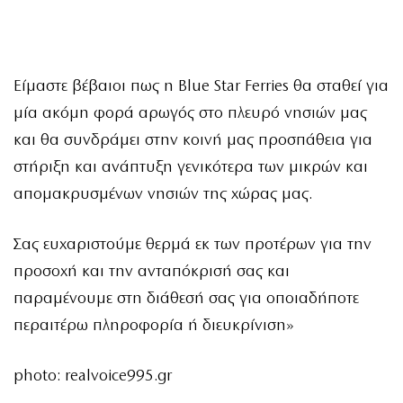
Είμαστε βέβαιοι πως η Blue Star Ferries θα σταθεί για
μία ακόμη φορά αρωγός στο πλευρό νησιών μας
και θα συνδράμει στην κοινή μας προσπάθεια για
στήριξη και ανάπτυξη γενικότερα των μικρών και
απομακρυσμένων νησιών της χώρας μας.
Σας ευχαριστούμε θερμά εκ των προτέρων για την
προσοχή και την ανταπόκρισή σας και
παραμένουμε στη διάθεσή σας για οποιαδήποτε
περαιτέρω πληροφορία ή διευκρίνιση»
photo: realvoice995.gr