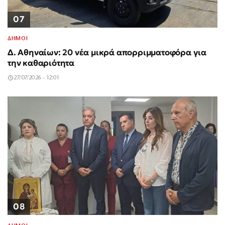
07
ΔΗΜΟΙ
Δ. Αθηναίων: 20 νέα μικρά απορριμματοφόρα για
την καθαριότητα
27/07/2026 - 12:01
08