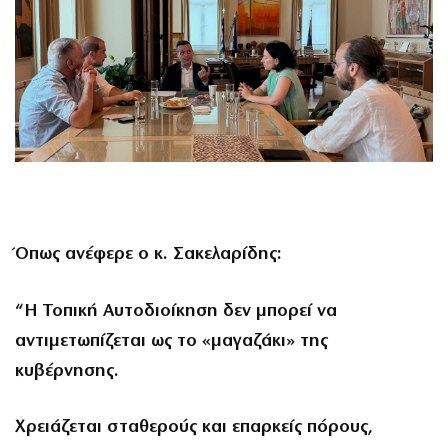
Όπως ανέφερε ο κ. Σακελαρίδης:
“Η Τοπική Αυτοδιοίκηση δεν μπορεί να
αντιμετωπίζεται ως το «μαγαζάκι» της
κυβέρνησης.
Χρειάζεται σταθερούς και επαρκείς πόρους,