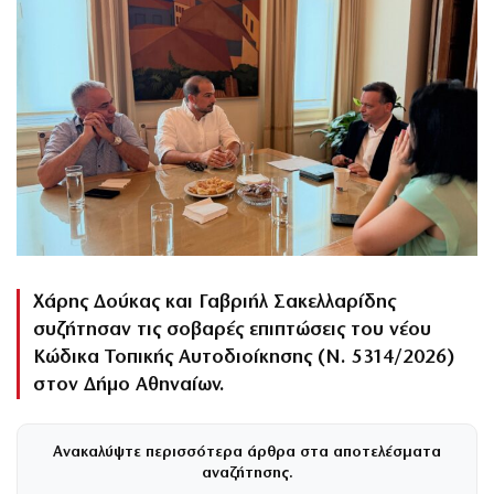
Χάρης Δούκας και Γαβριήλ Σακελλαρίδης
συζήτησαν τις σοβαρές επιπτώσεις του νέου
Κώδικα Τοπικής Αυτοδιοίκησης (Ν. 5314/2026)
στον Δήμο Αθηναίων.
Ανακαλύψτε περισσότερα άρθρα στα αποτελέσματα
αναζήτησης.