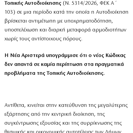
Τοπικής Αυτοδιοίκησης
(Ν. 5314/2026, ΦΕΚ Α΄
103) σε μια περίοδο κατά την οποία η Αυτοδιοίκηση
βρίσκεται αντιμέτωπη με υποχρηματοδότηση,
υποστελέχωση και διαρκή μεταφορά αρμοδιοτήτων
χωρίς τους αντίστοιχους πόρους.
Η Νέα Αριστερά υπογράμμισε ότι ο νέος Κώδικας
δεν απαντά σε καμία περίπτωση στα πραγματικά
προβλήματα της Τοπικής Αυτοδιοίκησης.
Αντίθετα, κινείται στην κατεύθυνση της μεγαλύτερης
εξάρτησης από την κεντρική διοίκηση, της
συγκέντρωσης εξουσίας και της συρρίκνωσης της
θεσμικής και οικονομικής αυτοτέλειας των Δήμων.