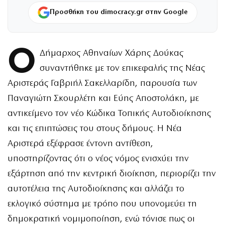
Προσθήκη του dimocracy.gr στην Google
Ο
Δήμαρχος Αθηναίων Χάρης Δούκας
συναντήθηκε με τον επικεφαλής της Νέας
Αριστεράς Γαβριήλ Σακελλαρίδη, παρουσία των
Παναγιώτη Σκουρλέτη και Εύης Αποστολάκη, με
αντικείμενο τον νέο Κώδικα Τοπικής Αυτοδιοίκησης
και τις επιπτώσεις του στους δήμους. Η Νέα
Αριστερά εξέφρασε έντονη αντίθεση,
υποστηρίζοντας ότι ο νέος νόμος ενισχύει την
εξάρτηση από την κεντρική διοίκηση, περιορίζει την
αυτοτέλεια της Αυτοδιοίκησης και αλλάζει το
εκλογικό σύστημα με τρόπο που υπονομεύει τη
δημοκρατική νομιμοποίηση, ενώ τόνισε πως οι