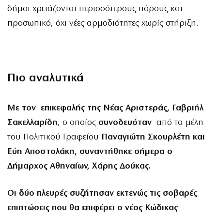
δήμοι χρειάζονται περισσότερους πόρους και
προσωπικό, όχι νέες αρμοδιότητες χωρίς στήριξη.
Πιο αναλυτικά
Με τον επικεφαλής της Νέας Αριστεράς, Γαβριήλ
Σακελλαρίδη
, ο οποίος
συνοδευόταν
από τα μέλη
του Πολιτικού Γραφείου
Παναγιώτη Σκουρλέτη και
Εύη Αποστολάκη, συναντήθηκε σήμερα ο
Δήμαρχος Αθηναίων, Χάρης Δούκας.
Οι δύο πλευρές συζήτησαν εκτενώς τις σοβαρές
επιπτώσεις που θα επιφέρει ο νέος Κώδικας