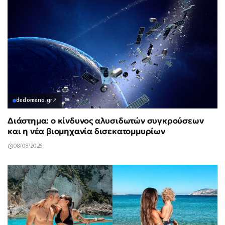
dedomeno.gr
↗
Διάστημα: ο κίνδυνος αλυσιδωτών συγκρούσεων
και η νέα βιομηχανία δισεκατομμυρίων
08/08/2026