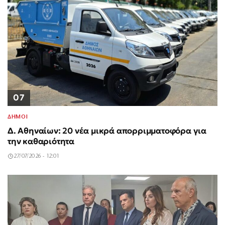
07
ΔΗΜΟΙ
Δ. Αθηναίων: 20 νέα μικρά απορριμματοφόρα για
την καθαριότητα
27/07/2026 - 12:01