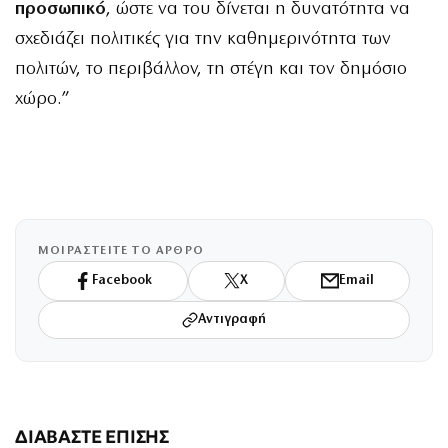
προσωπικό
, ώστε να του δίνεται η δυνατότητα να
σχεδιάζει πολιτικές για την καθημερινότητα των
πολιτών, το περιβάλλον, τη στέγη και τον δημόσιο
χώρο.”
ΜΟΙΡΑΣΤΕΙΤΕ ΤΟ ΑΡΘΡΟ
Facebook
X
Email
Αντιγραφή
ΔΙΑΒΑΣΤΕ ΕΠΙΣΗΣ