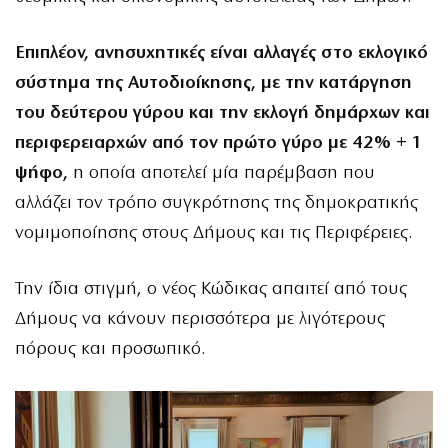
Επιπλέον, ανησυχητικές είναι αλλαγές στο εκλογικό
σύστημα της Αυτοδιοίκησης, με την κατάργηση
του δεύτερου γύρου και την εκλογή δημάρχων και
περιφερειαρχών από τον πρώτο γύρο με 42% + 1
ψήφο,
η οποία αποτελεί μία παρέμβαση που
αλλάζει τον τρόπο συγκρότησης της δημοκρατικής
νομιμοποίησης στους Δήμους και τις Περιφέρειες.
Την ίδια στιγμή, ο νέος Κώδικας απαιτεί από τους
Δήμους να κάνουν περισσότερα με λιγότερους
πόρους και προσωπικό.