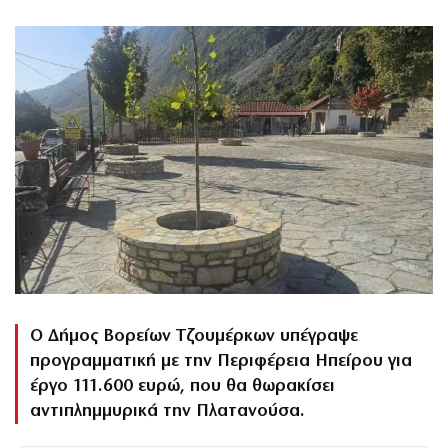
Ο Δήμος Βορείων Τζουμέρκων υπέγραψε
προγραμματική με την Περιφέρεια Ηπείρου για
έργο 111.600 ευρώ, που θα θωρακίσει
αντιπλημμυρικά την Πλατανούσα.