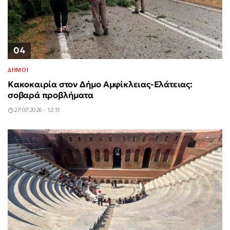
04
ΔΗΜΟΙ
Κακοκαιρία στον Δήμο Αμφίκλειας-Ελάτειας:
σοβαρά προβλήματα
27/07/2026 - 12:31