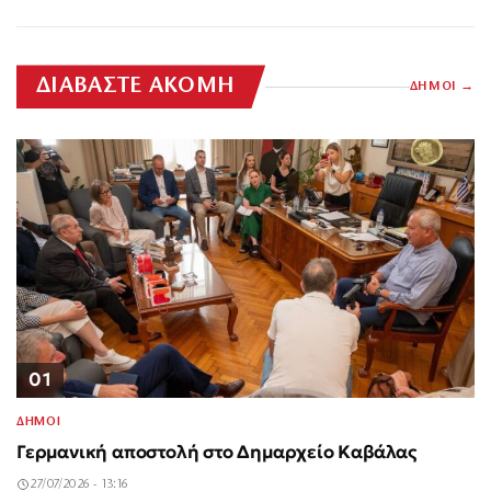
ΔΙΑΒΑΣΤΕ ΑΚΟΜΗ
ΔΗΜΟΙ
01
ΔΗΜΟΙ
Γερμανική αποστολή στο Δημαρχείο Καβάλας
27/07/2026 - 13:16