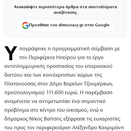
Ανακαλύψτε περισσότερα άρθρα στα αποτελέσματα
αναζήτησης.
Προσθήκη του dimocracy.gr στην Google
Υ
πογράφηκε η προγραμματική σύμβαση με
την Περιφέρεια Ηπείρου για το έργο
αντιπλημμυρικής προστασίας του επαρχιακού
δικτύου και των κοινόχρηστων χώρων της
Πλατανούσας στον Δήμο Βορείων Τζουμέρκων,
προϋπολογισμού 111.600 ευρώ. Η παρέμβαση
αναμένεται να αντιμετωπίσει ένα σημαντικό
πρόβλημα στο κέντρο του οικισμού, ενώ ο
δήμαρχος Νίκος Βαίτσης εξέφρασε τις ευχαριστίες
του προς τον περιφερειάρχη Αλέξανδρο Καχριμάνη