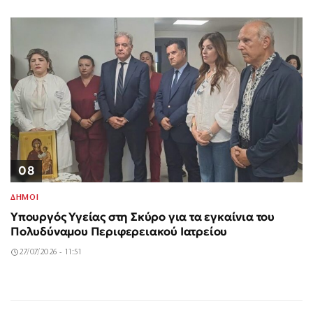
08
ΔΗΜΟΙ
Υπουργός Υγείας στη Σκύρο για τα εγκαίνια του
Πολυδύναμου Περιφερειακού Ιατρείου
27/07/2026 - 11:51