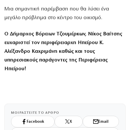
Μια σημαντική παρέμβαση που θα λύσει ένα
μεγάλο πρόβλημα στο κέντρο του οικισμό.
Ο Δήμαρχος Βόρειων Τζουμέρκων, Νίκος Βαίτσης
ευχαριστεί τον περιφέρειαρχη Ηπείρου Κ.
Αλέξανδρο Καχριμάνη καθώς και τους
υπηρεσιακούς παράγοντες της Περιφέρειας
Ηπείρου!
ΜΟΙΡΑΣΤΕΙΤΕ ΤΟ ΑΡΘΡΟ
Facebook
X
Email