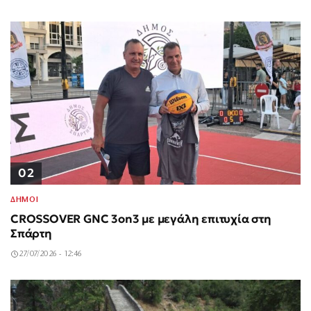
02
ΔΗΜΟΙ
CROSSOVER GNC 3on3 με μεγάλη επιτυχία στη
Σπάρτη
27/07/2026 - 12:46