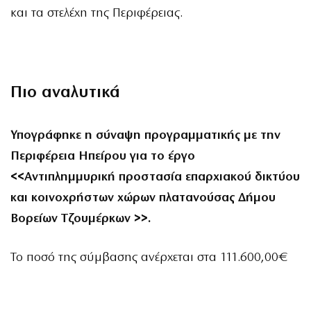
και τα στελέχη της Περιφέρειας.
Πιο αναλυτικά
Υπογράφηκε η σύναψη προγραμματικής με την
Περιφέρεια Ηπείρου για το έργο
<<Αντιπλημμυρική προστασία επαρχιακού δικτύου
και κοινοχρήστων χώρων πλατανούσας Δήμου
Βορείων Τζουμέρκων >>.
Το ποσό της σύμβασης ανέρχεται στα 111.600,00€