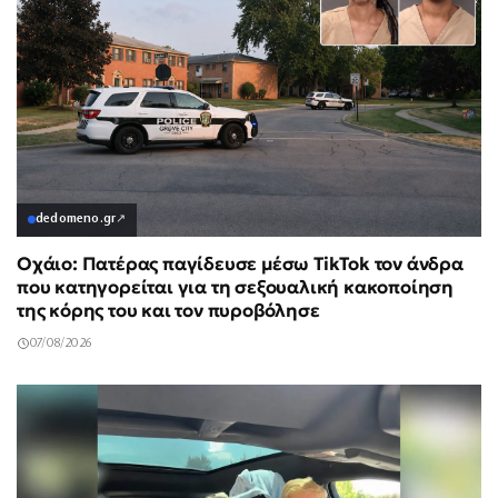
dedomeno.gr
↗
Οχάιο: Πατέρας παγίδευσε μέσω TikTok τον άνδρα
που κατηγορείται για τη σεξουαλική κακοποίηση
της κόρης του και τον πυροβόλησε
07/08/2026