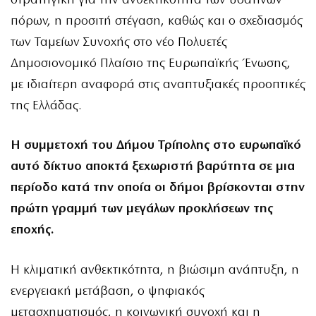
στρατηγική για την ανθεκτικότητα των υδάτινων
πόρων, η προσιτή στέγαση, καθώς και ο σχεδιασμός
των Ταμείων Συνοχής στο νέο Πολυετές
Δημοσιονομικό Πλαίσιο της Ευρωπαϊκής Ένωσης,
με ιδιαίτερη αναφορά στις αναπτυξιακές προοπτικές
της Ελλάδας.
Η συμμετοχή του Δήμου Τρίπολης στο ευρωπαϊκό
αυτό δίκτυο αποκτά ξεχωριστή βαρύτητα σε μια
περίοδο κατά την οποία οι δήμοι βρίσκονται στην
πρώτη γραμμή των μεγάλων προκλήσεων της
εποχής.
Η κλιματική ανθεκτικότητα, η βιώσιμη ανάπτυξη, η
ενεργειακή μετάβαση, ο ψηφιακός
μετασχηματισμός, η κοινωνική συνοχή και η