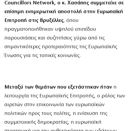
Councillors Network, ο κ. Χασάπης συμμετείχε σε
επίσημη ενημερωτική αποστολή στην Ευρωπαϊκή
Επιτροπή στις Βρυξέλλες
, όπου
πραγματοποιήθηκαν υψηλού επιπέδου
παρουσιάσεις και συζητήσεις γύρω από τις
σημαντικότερες προτεραιότητες της Ευρωπαϊκής
Ένωσης για τις τοπικές κοινωνίες.
Μεταξύ των θεμάτων που εξετάστηκαν ήταν
η
λειτουργία της Ευρωπαϊκής Επιτροπής, ο ρόλος των
αιρετών στην επικοινωνία των ευρωπαϊκών
πολιτικών προς τους πολίτες, η ενίσχυση της
συμμετοχικής δημοκρατίας, η ευρωπαϊκή