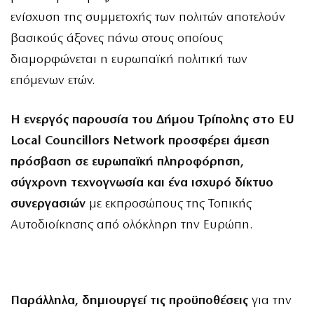
ενίσχυση της συμμετοχής των πολιτών αποτελούν
βασικούς άξονες πάνω στους οποίους
διαμορφώνεται η ευρωπαϊκή πολιτική των
επόμενων ετών.
Η ενεργός παρουσία του Δήμου Τρίπολης στο EU
Local Councillors Network προσφέρει άμεση
πρόσβαση σε ευρωπαϊκή πληροφόρηση,
σύγχρονη τεχνογνωσία και ένα ισχυρό δίκτυο
συνεργασιών
με εκπροσώπους της Τοπικής
Αυτοδιοίκησης από ολόκληρη την Ευρώπη.
Παράλληλα, δημιουργεί τις προϋποθέσεις
για την