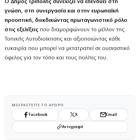
Ο Δήμος Τρίπολης συνεχίζει να επενδύει στη
γνώση, στη συνεργασία και στην ευρωπαϊκή
προοπτική, διεκδικώντας πρωταγωνιστικό ρόλο
στις εξελίξεις
που διαμορφώνουν το μέλλον της
Τοπικής Αυτοδιοίκησης και αξιοποιώντας κάθε
ευκαιρία που μπορεί να μετατραπεί σε ουσιαστικό
όφελος για τον τόπο και τους πολίτες του.
ΜΟΙΡΑΣΤΕΙΤΕ ΤΟ ΑΡΘΡΟ
Facebook
X
Email
Αντιγραφή