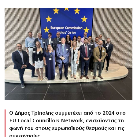
Ο Δήμος Τρίπολης συμμετέχει από το 2024 στο
EU Local Councillors Network, ενισχύοντας τη
φωνή του στους ευρωπαϊκούς θεσμούς και τις
συνεργασίες.