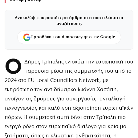
Ανακαλύψτε περισσότερα άρθρα στα αποτελέσματα
αναζήτησης.
Προσθήκη του dimocracy.gr στην Google
Ο
Δήμος Τρίπολης ενισχύει την ευρωπαϊκή του
παρουσία μέσω της συμμετοχής του από το
2024 στο EU Local Councillors Network, με
εκπρόσωπο τον αντιδήμαρχο Ιωάννη Χασάπη,
ανοίγοντας δρόμους για συνεργασίες, ανταλλαγή
τεχνογνωσίας και καλύτερη αξιοποίηση ευρωπαϊκών
πόρων. Η συμμετοχή αυτή δίνει στην Τρίπολη πιο
ενεργό ρόλο στον ευρωπαϊκό διάλογο για κρίσιμα
ζητήματα, όπως η κλιματική ανθεκτικότητα, η