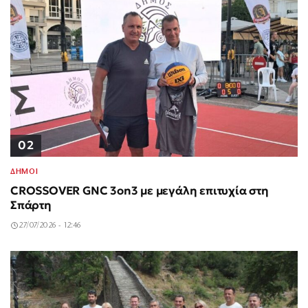
02
ΔΗΜΟΙ
CROSSOVER GNC 3on3 με μεγάλη επιτυχία στη
Σπάρτη
27/07/2026 - 12:46