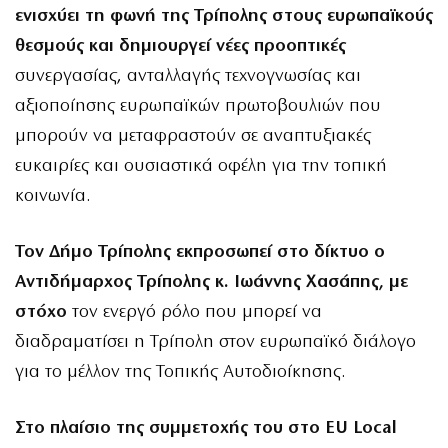
ενισχύει τη φωνή της Τρίπολης στους ευρωπαϊκούς
θεσμούς και δημιουργεί νέες προοπτικές
συνεργασίας, ανταλλαγής τεχνογνωσίας και
αξιοποίησης ευρωπαϊκών πρωτοβουλιών που
μπορούν να μεταφραστούν σε αναπτυξιακές
ευκαιρίες και ουσιαστικά οφέλη για την τοπική
κοινωνία.
Τον Δήμο Τρίπολης εκπροσωπεί στο δίκτυο ο
Αντιδήμαρχος Τρίπολης κ. Ιωάννης Χασάπης, με
στόχο
τον ενεργό ρόλο που μπορεί να
διαδραματίσει η Τρίπολη στον ευρωπαϊκό διάλογο
για το μέλλον της Τοπικής Αυτοδιοίκησης.
Στο πλαίσιο της συμμετοχής του στο EU Local