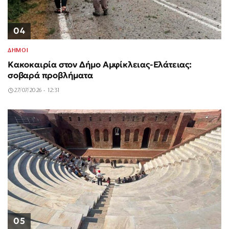
04
ΔΗΜΟΙ
Κακοκαιρία στον Δήμο Αμφίκλειας-Ελάτειας:
σοβαρά προβλήματα
27/07/2026 - 12:31
05