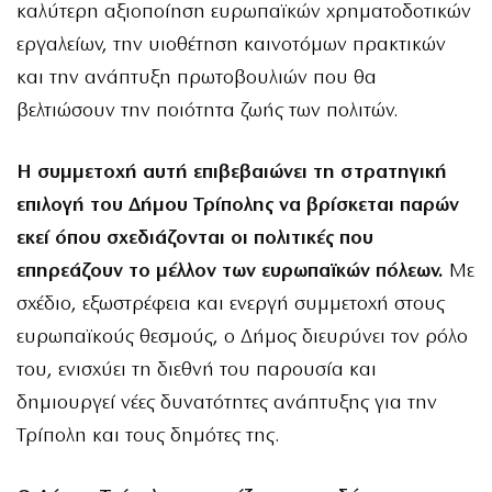
καλύτερη αξιοποίηση ευρωπαϊκών χρηματοδοτικών
εργαλείων, την υιοθέτηση καινοτόμων πρακτικών
και την ανάπτυξη πρωτοβουλιών που θα
βελτιώσουν την ποιότητα ζωής των πολιτών.
Η συμμετοχή αυτή επιβεβαιώνει τη στρατηγική
επιλογή του Δήμου Τρίπολης να βρίσκεται παρών
εκεί όπου σχεδιάζονται οι πολιτικές που
επηρεάζουν το μέλλον των ευρωπαϊκών πόλεων.
Με
σχέδιο, εξωστρέφεια και ενεργή συμμετοχή στους
ευρωπαϊκούς θεσμούς, ο Δήμος διευρύνει τον ρόλο
του, ενισχύει τη διεθνή του παρουσία και
δημιουργεί νέες δυνατότητες ανάπτυξης για την
Τρίπολη και τους δημότες της.