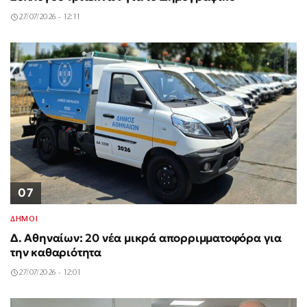
27/07/2026 - 12:11
07
ΔΗΜΟΙ
Δ. Αθηναίων: 20 νέα μικρά απορριμματοφόρα για
την καθαριότητα
27/07/2026 - 12:01