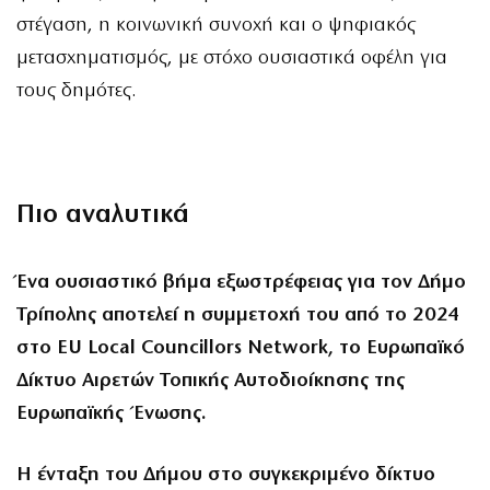
στέγαση, η κοινωνική συνοχή και ο ψηφιακός
μετασχηματισμός, με στόχο ουσιαστικά οφέλη για
τους δημότες.
Πιο αναλυτικά
Ένα ουσιαστικό βήμα εξωστρέφειας για τον Δήμο
Τρίπολης αποτελεί η συμμετοχή του από το 2024
στο EU Local Councillors Network, το Ευρωπαϊκό
Δίκτυο Αιρετών Τοπικής Αυτοδιοίκησης της
Ευρωπαϊκής Ένωσης.
Η ένταξη του Δήμου στο συγκεκριμένο δίκτυο