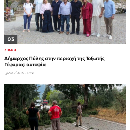
03
ΔΗΜΟΙ
Δήμαρχος Πύλης στην περιοχή της Τοξωτής
Γέφυρας: αυτοψία
27/07/2026 - 12:36