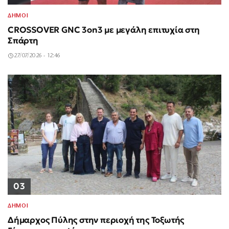
ΔΗΜΟΙ
CROSSOVER GNC 3on3 με μεγάλη επιτυχία στη
Σπάρτη
27/07/2026 - 12:46
03
ΔΗΜΟΙ
Δήμαρχος Πύλης στην περιοχή της Τοξωτής