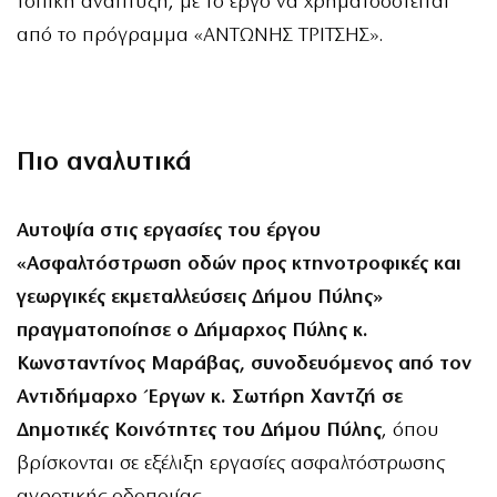
τοπική ανάπτυξη, με το έργο να χρηματοδοτείται
από το πρόγραμμα «ΑΝΤΩΝΗΣ ΤΡΙΤΣΗΣ».
Πιο αναλυτικά
Αυτοψία στις εργασίες του έργου
«Ασφαλτόστρωση οδών προς κτηνοτροφικές και
γεωργικές εκμεταλλεύσεις Δήμου Πύλης»
πραγματοποίησε ο Δήμαρχος Πύλης κ.
Κωνσταντίνος Μαράβας, συνοδευόμενος από τον
Αντιδήμαρχο Έργων κ. Σωτήρη Χαντζή σε
Δημοτικές Κοινότητες του Δήμου Πύλης
, όπου
βρίσκονται σε εξέλιξη εργασίες ασφαλτόστρωσης