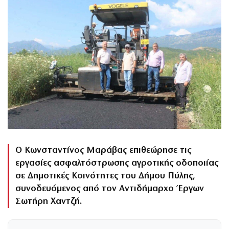
Ο Κωνσταντίνος Μαράβας επιθεώρησε τις
εργασίες ασφαλτόστρωσης αγροτικής οδοποιίας
σε Δημοτικές Κοινότητες του Δήμου Πύλης,
συνοδευόμενος από τον Αντιδήμαρχο Έργων
Σωτήρη Χαντζή.