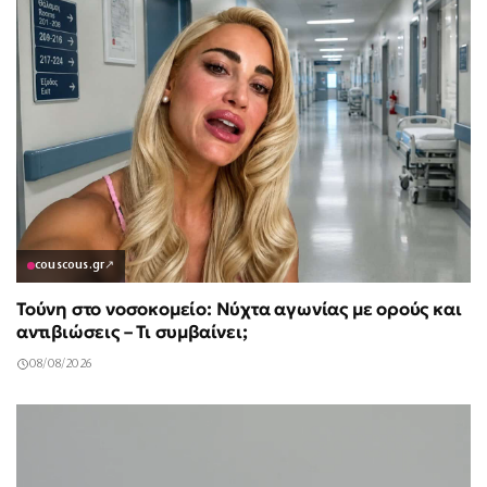
couscous.gr
↗
Τούνη στο νοσοκομείο: Νύχτα αγωνίας με ορούς και
αντιβιώσεις – Τι συμβαίνει;
08/08/2026