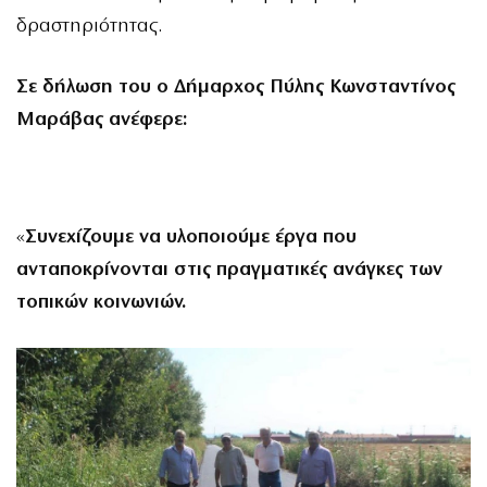
δραστηριότητας.
Σε δήλωση του ο Δήμαρχος Πύλης Κωνσταντίνος
Μαράβας ανέφερε:
«
Συνεχίζουμε να υλοποιούμε έργα που
ανταποκρίνονται στις πραγματικές ανάγκες των
τοπικών κοινωνιών.