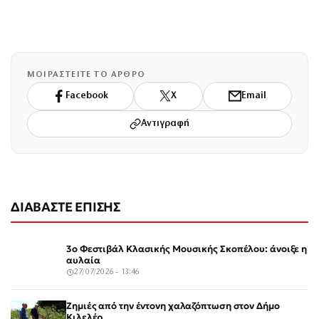
ΜΟΙΡΑΣΤΕΙΤΕ ΤΟ ΑΡΘΡΟ
Facebook
X
Email
Αντιγραφή
ΔΙΑΒΑΣΤΕ ΕΠΙΣΗΣ
3ο Φεστιβάλ Κλασικής Μουσικής Σκοπέλου: άνοιξε η
αυλαία
27/07/2026 - 13:46
Ζημιές από την έντονη χαλαζόπτωση στον Δήμο
Κιλελέρ