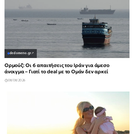
dedomeno.gr
↗
Ορμούζ: Οι 6 απαιτήσεις του Ιράν για άμεσο
άνοιγμα – Γιατί το deal με το Ομάν δεν αρκεί
08/08/2026