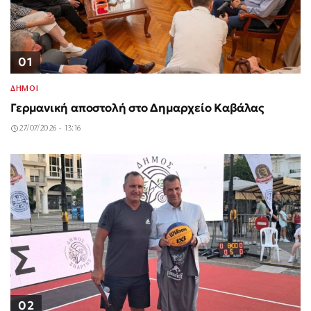
01
ΔΗΜΟΙ
Γερμανική αποστολή στο Δημαρχείο Καβάλας
27/07/2026 - 13:16
02