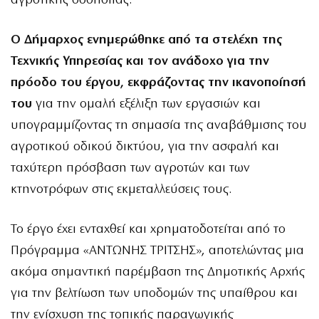
αγροτικής οδοποιίας.
Ο Δήμαρχος ενημερώθηκε από τα στελέχη της
Τεχνικής Υπηρεσίας και τον ανάδοχο για την
πρόοδο του έργου, εκφράζοντας την ικανοποίησή
του
για την ομαλή εξέλιξη των εργασιών και
υπογραμμίζοντας τη σημασία της αναβάθμισης του
αγροτικού οδικού δικτύου, για την ασφαλή και
ταχύτερη πρόσβαση των αγροτών και των
κτηνοτρόφων στις εκμεταλλεύσεις τους.
Το έργο έχει ενταχθεί και χρηματοδοτείται από το
Πρόγραμμα «ΑΝΤΩΝΗΣ ΤΡΙΤΣΗΣ», αποτελώντας μια
ακόμα σημαντική παρέμβαση της Δημοτικής Αρχής
για την βελτίωση των υποδομών της υπαίθρου και
την ενίσχυση της τοπικής παραγωγικής