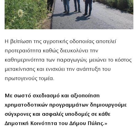
Η βελτίωση της αγροτικής οδοποιίας αποτελεί
προτεραιότητα καθώς διευκολύνει την
καθημερινότητα των παραγωγών, μειώνει το κόστος
μετακίνησης και ενισχύει την ανάπτυξη του
πρωτογενούς τομέα.
Με σωστό σχεδιασμό και αξιοποίηση
χρηματοδοτικών προγραμμάτων δημιουργούμε
σύγχρονες και ασφαλές υποδομές σε κάθε
Δημοτική Κοινότητα του Δήμου Πύλης.»