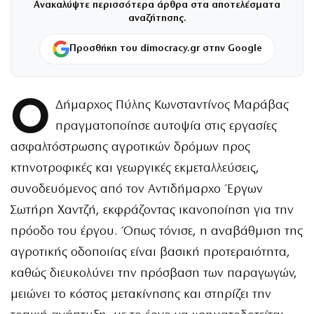
Ανακαλύψτε περισσότερα άρθρα στα αποτελέσματα
αναζήτησης.
Προσθήκη του dimocracy.gr στην Google
Ο
Δήμαρχος Πύλης Κωνσταντίνος Μαράβας
πραγματοποίησε αυτοψία στις εργασίες
ασφαλτόστρωσης αγροτικών δρόμων προς
κτηνοτροφικές και γεωργικές εκμεταλλεύσεις,
συνοδευόμενος από τον Αντιδήμαρχο Έργων
Σωτήρη Χαντζή, εκφράζοντας ικανοποίηση για την
πρόοδο του έργου. Όπως τόνισε, η αναβάθμιση της
αγροτικής οδοποιίας είναι βασική προτεραιότητα,
καθώς διευκολύνει την πρόσβαση των παραγωγών,
μειώνει το κόστος μετακίνησης και στηρίζει την