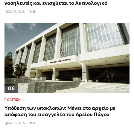
νοσηλευτές και ενισχύεται το Ακτινολογικό
07/08/2026 - 18:41
08
ΠΟΛΙΤΙΚΗ
Υπόθεση των υποκλοπών: Μένει στο αρχείο με
απόφαση του εισαγγελέα του Αρείου Πάγου
07/08/2026 - 14:34