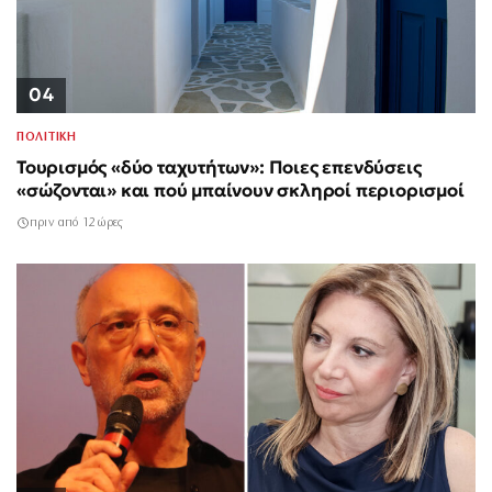
04
ΠΟΛΙΤΙΚΗ
Τουρισμός «δύο ταχυτήτων»: Ποιες επενδύσεις
«σώζονται» και πού μπαίνουν σκληροί περιορισμοί
πριν από 12 ώρες