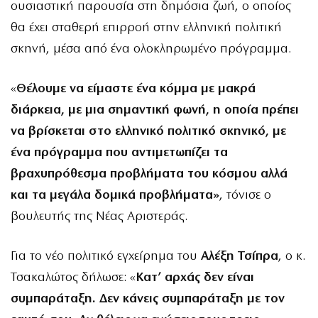
ουσιαστική παρουσία στη δημόσια ζωή, ο οποίος
θα έχει σταθερή επιρροή στην ελληνική πολιτική
σκηνή, μέσα από ένα ολοκληρωμένο πρόγραμμα.
«
Θέλουμε να είμαστε ένα κόμμα με μακρά
διάρκεια, με μια σημαντική φωνή, η οποία πρέπει
να βρίσκεται στο ελληνικό πολιτικό σκηνικό, με
ένα πρόγραμμα που αντιμετωπίζει τα
βραχυπρόθεσμα προβλήματα του κόσμου αλλά
και τα μεγάλα δομικά προβλήματα»
, τόνισε ο
βουλευτής της Νέας Αριστεράς.
Για το νέο πολιτικό εγχείρημα του
Αλέξη Τσίπρα
, ο κ.
Τσακαλώτος δήλωσε: «
Κατ’ αρχάς δεν είναι
συμπαράταξη. Δεν κάνεις συμπαράταξη με τον