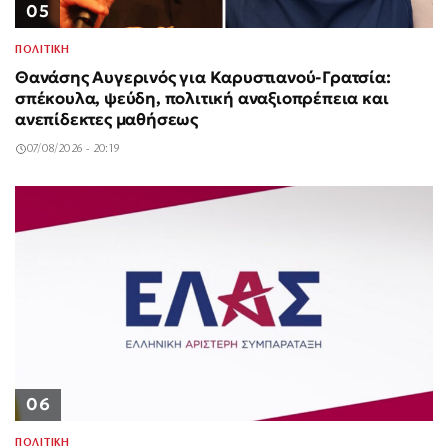
05
ΠΟΛΙΤΙΚΗ
Θανάσης Αυγερινός για Καρυστιανού-Γρατσία:
σπέκουλα, ψεύδη, πολιτική αναξιοπρέπεια και
ανεπίδεκτες μαθήσεως
07/08/2026 - 20:19
06
ΠΟΛΙΤΙΚΗ