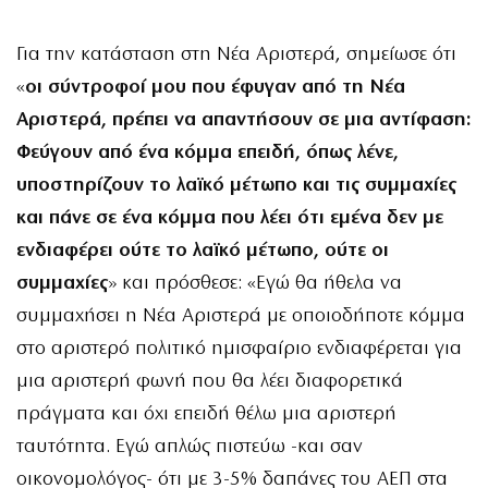
Για την κατάσταση στη Νέα Αριστερά, σημείωσε ότι
«
οι σύντροφοί μου που έφυγαν από τη Νέα
Αριστερά, πρέπει να απαντήσουν σε μια αντίφαση:
Φεύγουν από ένα κόμμα επειδή, όπως λένε,
υποστηρίζουν το λαϊκό μέτωπο και τις συμμαχίες
και πάνε σε ένα κόμμα που λέει ότι εμένα δεν με
ενδιαφέρει ούτε το λαϊκό μέτωπο, ούτε οι
συμμαχίες
» και πρόσθεσε: «Εγώ θα ήθελα να
συμμαχήσει η Νέα Αριστερά με οποιοδήποτε κόμμα
στο αριστερό πολιτικό ημισφαίριο ενδιαφέρεται για
μια αριστερή φωνή που θα λέει διαφορετικά
πράγματα και όχι επειδή θέλω μια αριστερή
ταυτότητα. Εγώ απλώς πιστεύω -και σαν
οικονομολόγος- ότι με 3-5% δαπάνες του ΑΕΠ στα