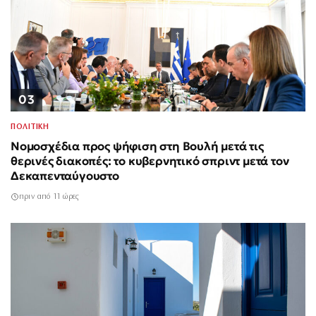
03
ΠΟΛΙΤΙΚΗ
Νομοσχέδια προς ψήφιση στη Βουλή μετά τις
θερινές διακοπές: το κυβερνητικό σπριντ μετά τον
Δεκαπενταύγουστο
πριν από 11 ώρες