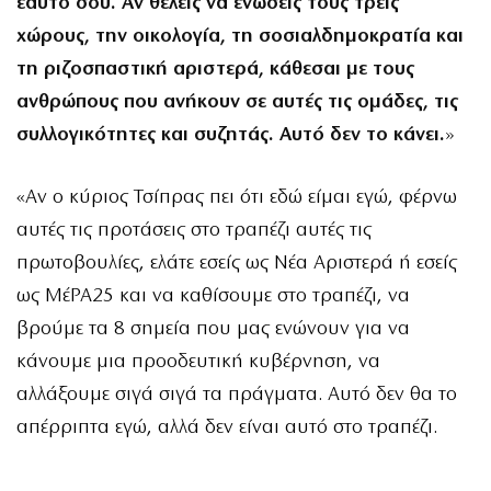
εαυτό σου. Αν θέλεις να ενώσεις τους τρεις
χώρους, την οικολογία, τη σοσιαλδημοκρατία και
τη ριζοσπαστική αριστερά, κάθεσαι με τους
ανθρώπους που ανήκουν σε αυτές τις ομάδες, τις
συλλογικότητες και συζητάς. Αυτό δεν το κάνει.
»
«Αν ο κύριος Τσίπρας πει ότι εδώ είμαι εγώ, φέρνω
αυτές τις προτάσεις στο τραπέζι αυτές τις
πρωτοβουλίες, ελάτε εσείς ως Νέα Αριστερά ή εσείς
ως ΜέΡΑ25 και να καθίσουμε στο τραπέζι, να
βρούμε τα 8 σημεία που μας ενώνουν για να
κάνουμε μια προοδευτική κυβέρνηση, να
αλλάξουμε σιγά σιγά τα πράγματα. Αυτό δεν θα το
απέρριπτα εγώ, αλλά δεν είναι αυτό στο τραπέζι.