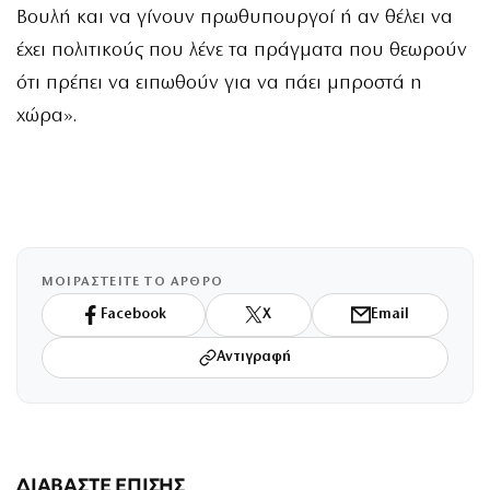
Βουλή και να γίνουν πρωθυπουργοί ή αν θέλει να
έχει πολιτικούς που λένε τα πράγματα που θεωρούν
ότι πρέπει να ειπωθούν για να πάει μπροστά η
χώρα».
ΜΟΙΡΑΣΤΕΙΤΕ ΤΟ ΑΡΘΡΟ
Facebook
X
Email
Αντιγραφή
ΔΙΑΒΑΣΤΕ ΕΠΙΣΗΣ