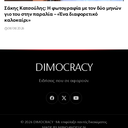
Σάκης Κατσούλης: Η φωτογραφία με τον δύο μηνών
γιο του στην παραλία – «Ένα διαφορετικό
καλοκαίρι»
08/08/2026
DIMOCRACY
Ειδήσεις που σε αφορούν.
© 2026 DIMOCRACY · Με επιφύλαξη παντός δικαιώματος.
MADE BY
MINOANDESIGN