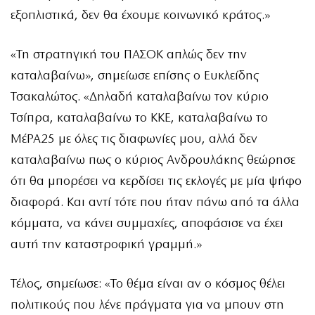
εξοπλιστικά, δεν θα έχουμε κοινωνικό κράτος.»
«Τη στρατηγική του ΠΑΣΟΚ απλώς δεν την
καταλαβαίνω», σημείωσε επίσης ο Ευκλείδης
Τσακαλώτος. «Δηλαδή καταλαβαίνω τον κύριο
Τσίπρα, καταλαβαίνω το ΚΚΕ, καταλαβαίνω το
ΜέΡΑ25 με όλες τις διαφωνίες μου, αλλά δεν
καταλαβαίνω πως ο κύριος Ανδρουλάκης θεώρησε
ότι θα μπορέσει να κερδίσει τις εκλογές με μία ψήφο
διαφορά. Και αντί τότε που ήταν πάνω από τα άλλα
κόμματα, να κάνει συμμαχίες, αποφάσισε να έχει
αυτή την καταστροφική γραμμή.»
Τέλος, σημείωσε: «Το θέμα είναι αν ο κόσμος θέλει
πολιτικούς που λένε πράγματα για να μπουν στη