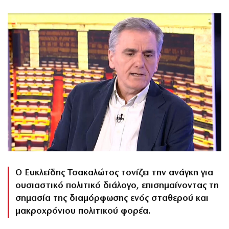
Ο Ευκλείδης Τσακαλώτος τονίζει την ανάγκη για
ουσιαστικό πολιτικό διάλογο, επισημαίνοντας τη
σημασία της διαμόρφωσης ενός σταθερού και
μακροχρόνιου πολιτικού φορέα.