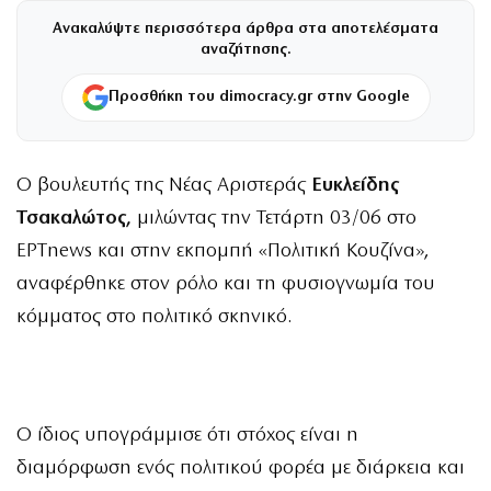
Ανακαλύψτε περισσότερα άρθρα στα αποτελέσματα
αναζήτησης.
Προσθήκη του dimocracy.gr στην Google
Ο βουλευτής της Νέας Αριστεράς
Ευκλείδης
Τσακαλώτος,
μιλώντας την Τετάρτη 03/06 στο
ΕΡΤnews και στην εκπομπή «Πολιτική Κουζίνα»,
αναφέρθηκε στον ρόλο και τη φυσιογνωμία του
κόμματος στο πολιτικό σκηνικό.
Ο ίδιος υπογράμμισε ότι στόχος είναι η
διαμόρφωση ενός πολιτικού φορέα με διάρκεια και