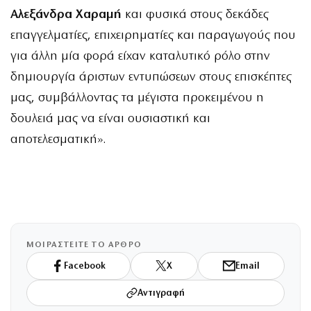
Αλεξάνδρα Χαραμή
και φυσικά στους δεκάδες
επαγγελματίες, επιχειρηματίες και παραγωγούς που
για άλλη μία φορά είχαν καταλυτικό ρόλο στην
δημιουργία άριστων εντυπώσεων στους επισκέπτες
μας, συμβάλλοντας τα μέγιστα προκειμένου η
δουλειά μας να είναι ουσιαστική και
αποτελεσματική».
ΜΟΙΡΑΣΤΕΙΤΕ ΤΟ ΑΡΘΡΟ
Facebook
X
Email
Αντιγραφή