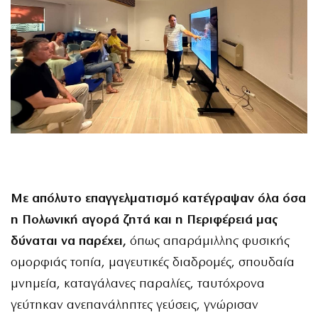
Με απόλυτο επαγγελματισμό κατέγραψαν όλα όσα
η Πολωνική αγορά ζητά και η Περιφέρειά μας
δύναται να παρέχει,
όπως απαράμιλλης φυσικής
ομορφιάς τοπία, μαγευτικές διαδρομές, σπουδαία
μνημεία, καταγάλανες παραλίες, ταυτόχρονα
γεύτηκαν ανεπανάληπτες γεύσεις, γνώρισαν