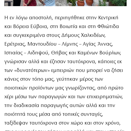
Η εν λόγω αποστολή, περιηγήθηκε στην Κεντρική
και Βόρεια Εύβοια, στη Βοιωτία και στη Φθιώτιδα
και συγκεκριμένα στους Δήμους Χαλκιδέων,
Ερέτριας, Μαντουδίου – Λίμνης – Αγίας Άννας,
Ιστιαίας – Αιδηψού, Θήβας και Καμένων Βούρλων,
γνώρισαν αλλά και έζησαν ταυτόχρονα, κάποιες εκ
των «δυνατότερων» εμπειριών που μπορεί να ζήσει
κάνεις στον τόπο μας, γεύτηκαν μέρος των
ποιοτικών προϊόντων μας γνωρίζοντας, από πρώτο
χέρι μέσω των παραγωγών και των επιχειρηματιών,
την διαδικασία παραγωγής αυτών αλλά και την
ποιότητά τους μέσα από τοπικές συνταγές,
ταξίδεψαν ταυτόχρονα στον χώρο και στον χρόνο,