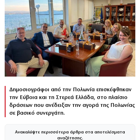
Δημοσιογράφοι από την Πολωνία επισκέφθηκαν
την Εύβοια και τη Στερεά Ελλάδα, στο πλαίσιο
δράσεων που ανέδειξαν την αγορά της Πολωνίας
σε βασικό συνεργάτη.
Ανακαλύψτε περισσότερα άρθρα στα αποτελέσματα
αναζήτησης.