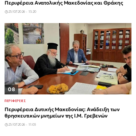
Περιφέρεια Ανατολικής Μακεδονίας και Θράκης
25/07/2026 - 13:20
08
ΠΕΡΙΦΕΡΕΙΕΣ
Περιφέρεια Δυτικής Μακεδονίας: Ανάδειξη των
θρησκευτικών μνημείων της Ι.Μ. Γρεβενών
25/07/2026 - 11:05