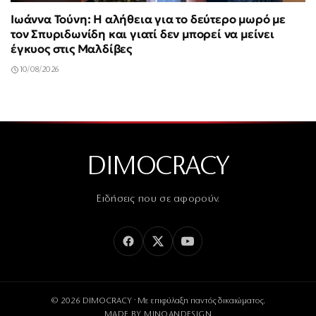
Ιωάννα Τούνη: Η αλήθεια για το δεύτερο μωρό με
τον Σπυριδωνίδη και γιατί δεν μπορεί να μείνει
έγκυος στις Μαλδίβες
10/08/2026
DIMOCRACY
Ειδήσεις που σε αφορούν.
© 2026 DIMOCRACY · Με επιφύλαξη παντός δικαιώματος.
MADE BY
MINOANDESIGN