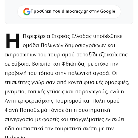
Προσθήκη του dimocracy.gr στην Google
Η
Περιφέρεια Στερεάς Ελλάδας υποδέχθηκε
ομάδα Πολωνών δημοσιογράφων και
εκπροσώπων του τουρισμού σε ταξίδι εξοικείωσης
σε Εύβοια, Βοιωτία και Φθιώτιδα, με στόχο την
προβολή του τόπου στην πολωνική αγορά. Οι
επισκέπτες γνώρισαν από κοντά φυσικές ομορφιές,
μνημεία, τοπικές γεύσεις και παραγωγούς, ενώ η
Αντιπεριφερειάρχης Τουρισμού και Πολιτισμού
Φανή Παπαθωμά τόνισε ότι η συστηματική
συνεργασία με φορείς και επαγγελματίες ενισχύει
ήδη ουσιαστικά την τουριστική σχέση με την