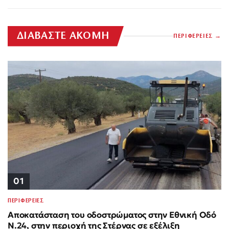
ΔΙΑΒΑΣΤΕ ΑΚΟΜΗ
ΠΕΡΙΦΕΡΕΙΕΣ
01
ΠΕΡΙΦΕΡΕΙΕΣ
Αποκατάσταση του οδοστρώματος στην Εθνική Οδό
Ν.24, στην περιοχή της Στέρνας σε εξέλιξη