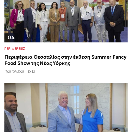
04
ΠΕΡΙΦΕΡΕΙΕΣ
Περιφέρεια Θεσσαλίας στην έκθεση Summer Fancy
Food Show της Νέας Υόρκης
26/07/2026 - 10:12