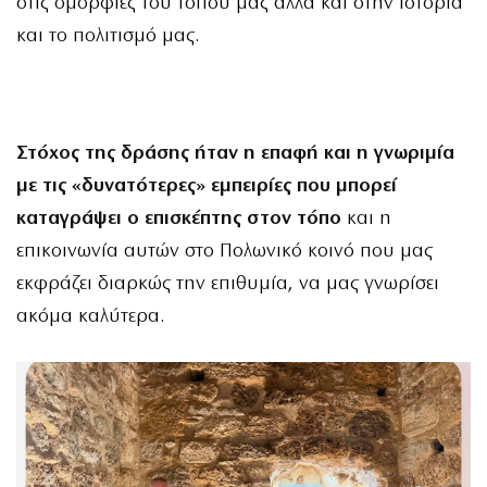
στις ομορφιές του τόπου μας αλλά και στην ιστορία
και το πολιτισμό μας.
Στόχος της δράσης ήταν η επαφή και η γνωριμία
με τις «δυνατότερες» εμπειρίες που μπορεί
καταγράψει ο επισκέπτης στον τόπο
και η
επικοινωνία αυτών στο Πολωνικό κοινό που μας
εκφράζει διαρκώς την επιθυμία, να μας γνωρίσει
ακόμα καλύτερα.