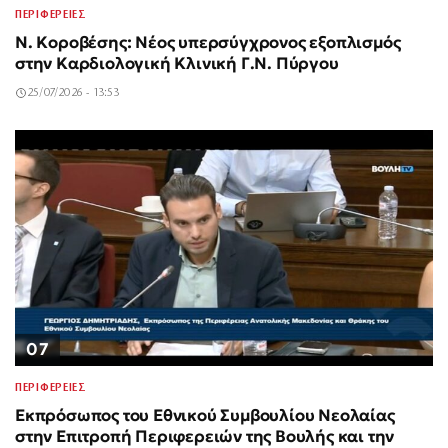
ΠΕΡΙΦΕΡΕΙΕΣ
Ν. Κοροβέσης: Νέος υπερσύγχρονος εξοπλισμός
στην Καρδιολογική Κλινική Γ.Ν. Πύργου
25/07/2026 - 13:53
07
ΠΕΡΙΦΕΡΕΙΕΣ
Εκπρόσωπος του Εθνικού Συμβουλίου Νεολαίας
στην Επιτροπή Περιφερειών της Βουλής και την