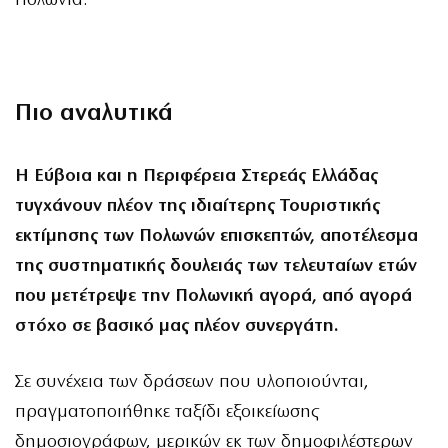
Πολωνία.
Πιο αναλυτικά
Η Εύβοια και η Περιφέρεια Στερεάς Ελλάδας
τυγχάνουν πλέον της ιδιαίτερης Τουριστικής
εκτίμησης των Πολωνών επισκεπτών, αποτέλεσμα
της συστηματικής δουλειάς των τελευταίων ετών
που μετέτρεψε την Πολωνική αγορά, από αγορά
στόχο σε βασικό μας πλέον συνεργάτη.
Σε συνέχεια των δράσεων που υλοποιούνται,
πραγματοποιήθηκε ταξίδι εξοικείωσης
δημοσιογράφων, μερικών εκ των δημοφιλέστερων