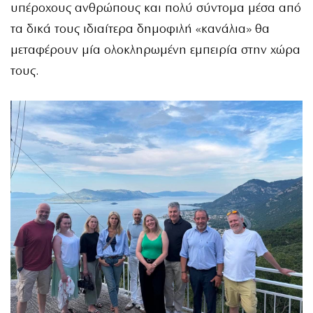
υπέροχους ανθρώπους και πολύ σύντομα μέσα από
τα δικά τους ιδιαίτερα δημοφιλή «κανάλια» θα
μεταφέρουν μία ολοκληρωμένη εμπειρία στην χώρα
τους.