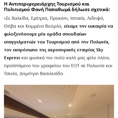
Η Αντιπεριφερειάρχης Τουρισμού και
Πολιτισμού Φανή Παπαθωμά δήλωσε σχετικά:
«Σε Χαλκίδα, Ερέτρια, Προκόπι, Ιστιαία, Αιδηψό,
Θήβα και Καμμένα Βούρλα,
είχαμε την ευκαιρία να
φιλοξενήσουμε μία ομάδα σπουδαίων
επαγγελματιών του Τουρισμού από την Πολωνία,
τον εκπρόσωπο της αεροπορικής εταιρίας Sky
Express
και φυσικά τον πολύ καλό μας φίλο πλέον,
προϊστάμενο του γραφείου του ΕΟΤ σε Πολωνία και
Τσεχία, Δημήτρη Βασιλειάδη.