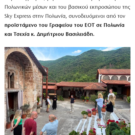
Πολωνικών μέσων και του βασικού εκπροσώπου της
Sky Express στην Πολωνία, συνοδευόμενοι από τον
προϊστάμενο του Γραφείου του ΕΟΤ σε Πολωνία
και Τσεχία κ. Δημήτριου Βασιλειάδη.