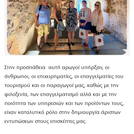
Στην προσπάθεια αυτή αρωγοί υπήρξαν, οι
άνθρωποι, οι επιχειρηματίες, οι επαγγελματίες του
τουρισμού και οι παραγωγοί μας, καθώς με την
φιλοξενία, των επαγγελματισμό αλλά και με την
ποιότητα των υπηρεσιών και των προϊόντων τους,
είχαν καταλυτικό ρόλο στην δημιουργία άριστων
εντυπώσεων στους επισκέπτες μας.