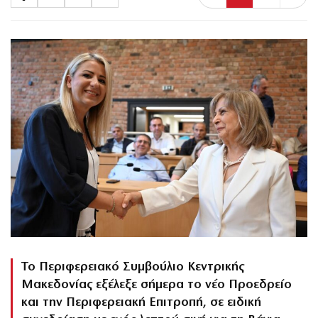
Το Περιφερειακό Συμβούλιο Κεντρικής
Μακεδονίας εξέλεξε σήμερα το νέο Προεδρείο
και την Περιφερειακή Επιτροπή, σε ειδική