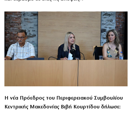
Η νέα Πρόεδρος του Περιφερειακού Συμβουλίου
Κεντρικής Μακεδονίας Βιβή Κουρτίδου δήλωσε: