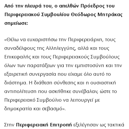
Από την πλευρά του, ο απελθών Πρόεδρος του
Περιφερειακού Συμβουλίου Θεόδωρος Μητράκας
σημείωσε:
«Θέλω να ευχαριστήσω την Περιφερειάρχη, τους
συναδέλφους της Αλληλεγγύης, αλλά και τους
Επικεφαλής και τους Περιφερειακούς Συμβούλους
όλων των παρατάξεων για την εμπιστοσύνη και την
εξαιρετική συνεργασία που είχαμε όλο αυτό το
διάστημα. Η διάθεση σύνθεσης και η ουσιαστική
αντιπολίτευση που ασκήθηκε συνέβαλαν, ώστε το
Περιφερειακό Συμβούλιο να λειτουργεί με
δημοκρατία και σεβασμό».
Στην
Περιφερειακή Επιτροπή
εξελέγησαν ως τακτικά