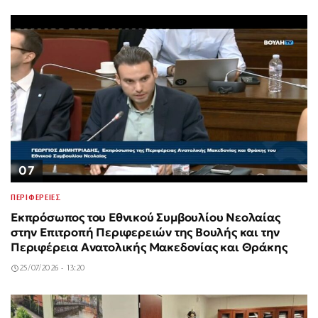
07
ΠΕΡΙΦΕΡΕΙΕΣ
Εκπρόσωπος του Εθνικού Συμβουλίου Νεολαίας
στην Επιτροπή Περιφερειών της Βουλής και την
Περιφέρεια Ανατολικής Μακεδονίας και Θράκης
25/07/2026 - 13:20