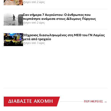
πριν από 2 ώρες
Σαν σήμερα 7 Αυγούστου: Ο άνθρωπος που
περπάτησε ανάμεσα στους Δίδυμους Πύργους
πριν από 2 ώρες
30χρονος διασωληνωμένος στη ΜΕΘ του ΓΝ Λαμίας
μετά από τροχαίο
πριν από 3 ώρες
ΔΙΑΒΑΣΤΕ ΑΚΟΜΗ
ΠΕΡΙΦΕΡΕΙΕΣ