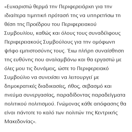
«Ευχαριστώ θερμά την Περιφερειάρχη για την
ιδιαίτερα τιμητική πρότασή της να υπηρετήσω τη
θέση της Προέδρου του Περιφερειακού
Συμβουλίου, καθώς και όλους τους συναδέλφους
Περιφερειακούς Συμβούλους για την ομόφωνη
ψήφο εμπιστοσύνης τους. Έχω πλήρη συναίσθηση
της ευθύνης που αναλαμβάνω και θα εργαστώ με
όλες μου τις δυνάμεις, ώστε το Περιφερειακό
Συμβούλιο να συνεχίσει να λειτουργεί με
δημοκρατικές διαδικασίες, ήθος, σεβασμό και
πνεύμα συνεργασίας, παραδίδοντας παραδείγματα
πολιτικού πολιτισμού. Γνώμονας κάθε απόφασης θα
είναι πάντοτε το καλό των πολιτών της Κεντρικής
Μακεδονίας».