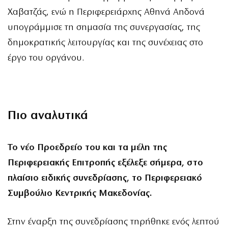
Χαβατζάς, ενώ η Περιφερειάρχης Αθηνά Αηδονά
υπογράμμισε τη σημασία της συνεργασίας, της
δημοκρατικής λειτουργίας και της συνέχειας στο
έργο του οργάνου.
Πιο αναλυτικά
Το νέο Προεδρείο του και τα μέλη της
Περιφερειακής Επιτροπής εξέλεξε σήμερα, στο
πλαίσιο ειδικής συνεδρίασης, το Περιφερειακό
Συμβούλιο Κεντρικής Μακεδονίας.
Στην έναρξη της συνεδρίασης τηρήθηκε ενός λεπτού