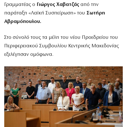
Γραμματέας ο
Γιώργος Χαβατζάς
από την
παράταξη «Λαϊκή Συσπείρωση» του
Σωτήρη
Αβραμόπουλου.
Στο σύνολό τους τα μέλη του νέου Προεδρείου του
Περιφερειακού Συμβουλίου Κεντρικής Μακεδονίας
εξελέγησαν ομόφωνα.