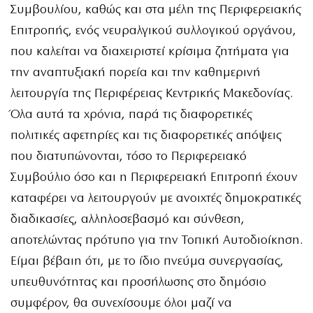
Συμβουλίου, καθώς και στα μέλη της Περιφερειακής
Επιτροπής, ενός νευραλγικού συλλογικού οργάνου,
που καλείται να διαχειριστεί κρίσιμα ζητήματα για
την αναπτυξιακή πορεία και την καθημερινή
λειτουργία της Περιφέρειας Κεντρικής Μακεδονίας.
Όλα αυτά τα χρόνια, παρά τις διαφορετικές
πολιτικές αφετηρίες και τις διαφορετικές απόψεις
που διατυπώνονται, τόσο το Περιφερειακό
Συμβούλιο όσο και η Περιφερειακή Επιτροπή έχουν
καταφέρει να λειτουργούν με ανοιχτές δημοκρατικές
διαδικασίες, αλληλοσεβασμό και σύνθεση,
αποτελώντας πρότυπο για την Τοπική Αυτοδιοίκηση.
Είμαι βέβαιη ότι, με το ίδιο πνεύμα συνεργασίας,
υπευθυνότητας και προσήλωσης στο δημόσιο
συμφέρον, θα συνεχίσουμε όλοι μαζί να