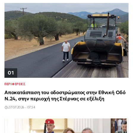
01
ΠΕΡΙΦΕΡΕΙΕΣ
Αποκατάσταση του οδοστρώματος στην Εθνική Οδό
Ν.24, στην περιοχή της Στέρνας σε εξέλιξη
27/07/2026 - 07:54