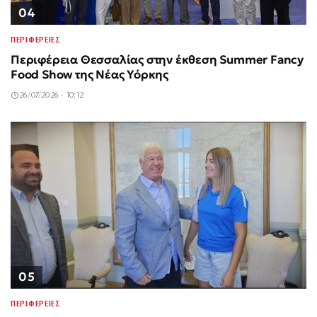
04
ΠΕΡΙΦΕΡΕΙΕΣ
Περιφέρεια Θεσσαλίας στην έκθεση Summer Fancy
Food Show της Νέας Υόρκης
26/07/2026 - 10:12
05
ΠΕΡΙΦΕΡΕΙΕΣ