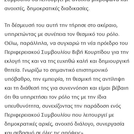
ανοιχτές, δημοκρατικές διαδικασίες.
Τη δέσμευσή του αυτή την τήρησε στο ακέραιο,
υπηρετώντας με συνέπεια τον θεσμικό του ρόλο.
Θέλω, παράλληλα, να συγχαρώ τη νέα πρόεδρο του
Περιφερειακού Συμβουλίου Βιβή Κουρτίδου για την
εκλογή της και να της ευχηθώ καλή και δημιουργική
θητεία. Γνωρίζω το σημαντικό επιστημονικό
υπόβαθρο, την εμπειρία, τη θεσμική της αντίληψη
και τη διάθεσή της για συνεννόηση και είμαι βέβαιη
ότι θα υπηρετήσει τον ρόλο της με την ίδια
υπευθυνότητα, συνεχίζοντας την παράδοση ενός
Περιφερειακού Συμβουλίου που λειτουργεί με
δημοκρατικές αρχές, ανοιχτό διάλογο, συνεργασία
και σεβασμό σε όλες τις απόψεις».