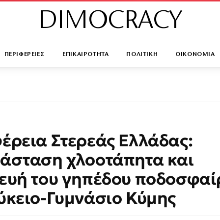
DIMOCRACY
ΠΕΡΙΦΕΡΕΙΕΣ
ΕΠΙΚΑΙΡΟΤΗΤΑ
ΠΟΛΙΤΙΚΗ
ΟΙΚΟΝΟΜΙΑ
έρεια Στερεάς Ελλάδας:
άσταση χλοοτάπητα και
ευή του γηπέδου ποδοσφαί
ύκειο-Γυμνάσιο Κύμης