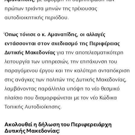
πρώτων τριάντα μηνών της τρέχουσας
αυτοδιοικητικής περιόδου.
Όπως τόνισε ο κ. Αμανατίδης, οι αλλαγές
εντάσσονται στον σχεδιασμό της Περιφέρειας
Δυτικής Μακεδονίας
για την αποτελεσματικότερη
λειτουργία των υπηρεσιών, την επιτάχυνση του
παραγόμενου έργου και την καλύτερη ανταπόκριση
στις ανάγκες των πολιτών της Δυτικής Μακεδονίας,
λαμβάνοντας παράλληλα υπόψη το νέο θεσμικό
πλαίσιο που διαμορφώνεται με τον νέο Κώδικα
Τοπικής Αυτοδιοίκησης.
Ακολουθεί η δήλωση του Περιφερειάρχη
Δυτικής Μακεδονίας: