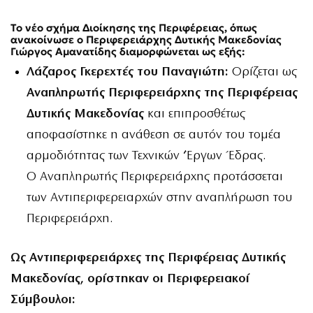
Το νέο σχήμα Διοίκησης της Περιφέρειας, όπως
ανακοίνωσε ο Περιφερειάρχης Δυτικής Μακεδονίας
Γιώργος Αμανατίδης διαμορφώνεται ως εξής:
Λάζαρος Γκερεχτές του Παναγιώτη:
Ορίζεται ως
Αναπληρωτής Περιφερειάρχης της Περιφέρειας
Δυτικής Μακεδονίας
και επιπροσθέτως
αποφασίστηκε η ανάθεση σε αυτόν του τομέα
αρμοδιότητας των Τεχνικών ‘Έργων Έδρας.
Ο Αναπληρωτής Περιφερειάρχης προτάσσεται
των Αντιπεριφερειαρχών στην αναπλήρωση του
Περιφερειάρχη.
Ως Αντιπεριφερειάρχες της Περιφέρειας Δυτικής
Μακεδονίας, ορίστηκαν οι Περιφερειακοί
Σύμβουλοι: