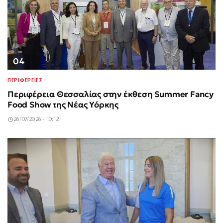
04
ΠΕΡΙΦΕΡΕΙΕΣ
Περιφέρεια Θεσσαλίας στην έκθεση Summer Fancy
Food Show της Νέας Υόρκης
26/07/2026 - 10:12