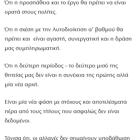
Ότι η προσπάθεια και το έργο θα πρέπει να είναι
ορατά στους πολίτες.
Ότι η σχέση με την Αυτοδιοίκηση α’ βαθμού θα
πρέπει και είναι αγαστή, συνεργατική και η δράση
μας συμπληρωματική.
Ότι η δεύτερη περίοδος – το δεύτερο μισό της
θητείας μας δεν είναι η συνέχεια της πρώτης αλλά
μία νέα αρχή.
Είναι μία νέα φάση με στόχους και αποτελέσματα
πέρα από τους τίτλους που ασφαλώς δεν είναι
δεδομένοι.
Τόνισα ότι, οι αλλαγές δεν σημαίνουν υποβάθμιση