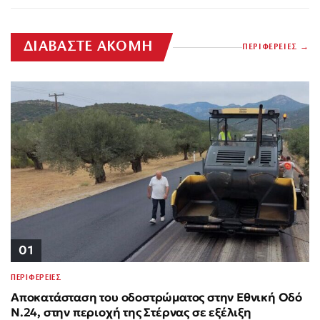
ΔΙΑΒΑΣΤΕ ΑΚΟΜΗ
ΠΕΡΙΦΕΡΕΙΕΣ
01
ΠΕΡΙΦΕΡΕΙΕΣ
Αποκατάσταση του οδοστρώματος στην Εθνική Οδό
Ν.24, στην περιοχή της Στέρνας σε εξέλιξη