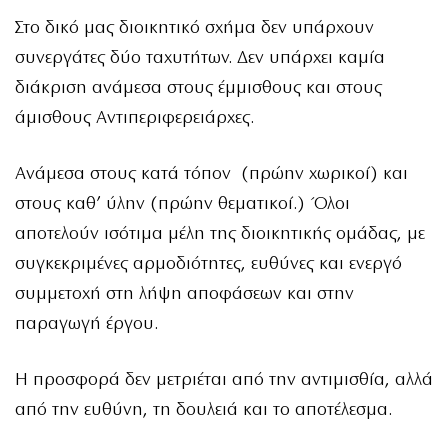
Στο δικό μας διοικητικό σχήμα δεν υπάρχουν
συνεργάτες δύο ταχυτήτων. Δεν υπάρχει καμία
διάκριση ανάμεσα στους έμμισθους και στους
άμισθους Αντιπεριφερειάρχες.
Ανάμεσα στους κατά τόπον (πρώην χωρικοί) και
στους καθ’ ύλην (πρώην θεματικοί.) Όλοι
αποτελούν ισότιμα μέλη της διοικητικής ομάδας, με
συγκεκριμένες αρμοδιότητες, ευθύνες και ενεργό
συμμετοχή στη λήψη αποφάσεων και στην
παραγωγή έργου.
Η προσφορά δεν μετριέται από την αντιμισθία, αλλά
από την ευθύνη, τη δουλειά και το αποτέλεσμα.