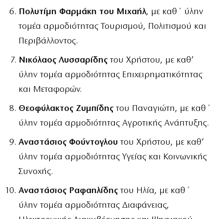
Πολυτίμη Φαρμάκη του Μιχαήλ
, με καθ΄ ύλην
τομέα αρμοδιότητας Τουρισμού, Πολιτισμού και
Περιβάλλοντος.
Νικόλαος Λυσσαρίδης
του Χρήστου, με καθ’
ύλην τομέα αρμοδιότητας Επιχειρηματικότητας
και Μεταφορών.
Θεοφύλακτος Ζυμπίδης
του Παναγιώτη, με καθ΄
ύλην τομέα αρμοδιότητας Αγροτικής Ανάπτυξης.
Αναστάσιος Φούντογλου
του Χρήστου, με καθ’
ύλην τομέα αρμοδιότητας Υγείας και Κοινωνικής
Συνοχής.
Αναστάσιος Ραφαηλίδης
του Ηλία, με καθ΄
ύλην τομέα αρμοδιότητας Διαφάνειας,