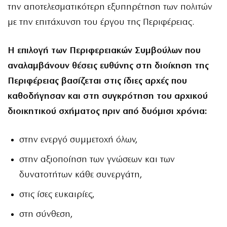
την αποτελεσματικότερη εξυπηρέτηση των πολιτών
με την επιτάχυνση του έργου της Περιφέρειας.
Η επιλογή των Περιφερειακών Συμβούλων που
αναλαμβάνουν θέσεις ευθύνης στη διοίκηση της
Περιφέρειας βασίζεται στις ίδιες αρχές που
καθοδήγησαν και στη συγκρότηση του αρχικού
διοικητικού σχήματος πριν από δυόμισι χρόνια:
στην ενεργό συμμετοχή όλων,
στην αξιοποίηση των γνώσεων και των
δυνατοτήτων κάθε συνεργάτη,
στις ίσες ευκαιρίες,
στη σύνθεση,