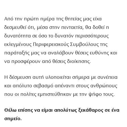
Από την πρώτη ημέρα της θητείας μας είχα
δεσμευθεί ότι, μέσα στην πενταετία, θα δοθεί η
δυνατότητα σε όσο το δυνατόν περισσότερους
εκλεγμένους Περιφερειακούς Συμβούλους της
παράταξής μας να αναλάβουν θέσεις ευθύνης και
να προσφέρουν από θέσεις διοίκησης.
Η δέσμευση αυτή υλοποιείται σήμερα με συνέπεια
και απόλυτο σεβασμό απέναντι στους ανθρώπους
που οι πολίτες εμπιστεύθηκαν με την ψήφο τους.
Θέλω επίσης να είμαι απολύτως ξεκάθαρος σε ένα
σημείο.