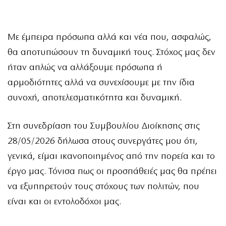
Με έμπειρα πρόσωπα αλλά και νέα που, ασφαλώς,
θα αποτυπώσουν τη δυναμική τους. Στόχος μας δεν
ήταν απλώς να αλλάξουμε πρόσωπα ή
αρμοδιότητες αλλά να συνεχίσουμε με την ίδια
συνοχή, αποτελεσματικότητα και δυναμική.
Στη συνεδρίαση του Συμβουλίου Διοίκησης στις
28/05/2026 δήλωσα στους συνεργάτες μου ότι,
γενικά, είμαι ικανοποιημένος από την πορεία και το
έργο μας. Τόνισα πως οι προσπάθειές μας θα πρέπει
να εξυπηρετούν τους στόχους των πολιτών, που
είναι και οι εντολοδόχοι μας.