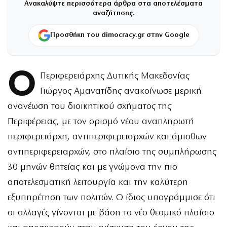
Ανακαλύψτε περισσότερα άρθρα στα αποτελέσματα
αναζήτησης.
Προσθήκη του dimocracy.gr στην Google
Ο
Περιφερειάρχης Δυτικής Μακεδονίας
Γιώργος Αμανατίδης ανακοίνωσε μερική
ανανέωση του διοικητικού σχήματος της
Περιφέρειας, με τον ορισμό νέου αναπληρωτή
περιφερειάρχη, αντιπεριφερειαρχών και άμισθων
αντιπεριφερειαρχών, στο πλαίσιο της συμπλήρωσης
30 μηνών θητείας και με γνώμονα την πιο
αποτελεσματική λειτουργία και την καλύτερη
εξυπηρέτηση των πολιτών. Ο ίδιος υπογράμμισε ότι
οι αλλαγές γίνονται με βάση το νέο θεσμικό πλαίσιο