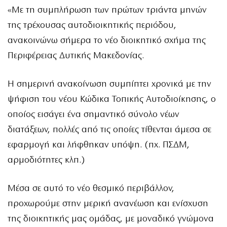
«Με τη συμπλήρωση των πρώτων τριάντα μηνών
της τρέχουσας αυτοδιοικητικής περιόδου,
ανακοινώνω σήμερα το νέο διοικητικό σχήμα της
Περιφέρειας Δυτικής Μακεδονίας.
Η σημερινή ανακοίνωση συμπίπτει χρονικά με την
ψήφιση του νέου Κώδικα Τοπικής Αυτοδιοίκησης, ο
οποίος εισάγει ένα σημαντικό σύνολο νέων
διατάξεων, πολλές από τις οποίες τίθενται άμεσα σε
εφαρμογή και λήφθηκαν υπόψη. (πχ. ΠΣΔΜ,
αρμοδιότητες κλπ.)
Μέσα σε αυτό το νέο θεσμικό περιβάλλον,
προχωρούμε στην μερική ανανέωση και ενίσχυση
της διοικητικής μας ομάδας, με μοναδικό γνώμονα