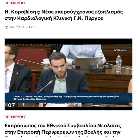
ΠΕΡΙΦΕΡΕΙΕΣ
Ν. Κοροβέσης: Νέος υπερσύγχρονος εξοπλισμός
στην Καρδιολογική Κλινική Γ.Ν. Πύργου
25/07/2026 - 13:53
07
ΠΕΡΙΦΕΡΕΙΕΣ
Εκπρόσωπος του Εθνικού Συμβουλίου Νεολαίας
στην Επιτροπή Περιφερειών της Βουλής και την