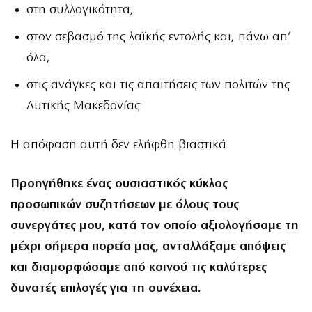
στη συλλογικότητα,
στον σεβασμό της λαϊκής εντολής και, πάνω απ’
όλα,
στις ανάγκες και τις απαιτήσεις των πολιτών της
Δυτικής Μακεδονίας
Η απόφαση αυτή δεν ελήφθη βιαστικά.
Προηγήθηκε ένας ουσιαστικός κύκλος
προσωπικών συζητήσεων με όλους τους
συνεργάτες μου, κατά τον οποίο αξιολογήσαμε τη
μέχρι σήμερα πορεία μας, ανταλλάξαμε απόψεις
και διαμορφώσαμε από κοινού τις καλύτερες
δυνατές επιλογές για τη συνέχεια.