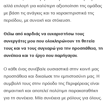
αλλά επιλογή για καλύτερη αξιοποίηση της ομάδας
με βάση τις ανάγκες και τα χαρακτηριστικά της
περιόδου, με συνοχή και στόχευση.
Θέλω από καρδιάς να ευχαριστήσω τους
συνεργάτες μου που ολοκληρώνουν τη θητεία
τους και να τους συγχαρώ για την προσπάθεια, τη
συνέπεια και το έργο που παρήγαγαν.
Ο κάθε ένας συνέβαλε ουσιαστικά στην κοινή μας
προσπάθεια και δικαίωσε την εμπιστοσύνη μας. Η
συμβολή τους στην πρόοδο της Περιφέρειας είναι
σημαντική και αποτελεί πολύτιμη παρακαταθήκη
για τη συνέχεια. Μία συνέχεια με ρόλους για όλους.