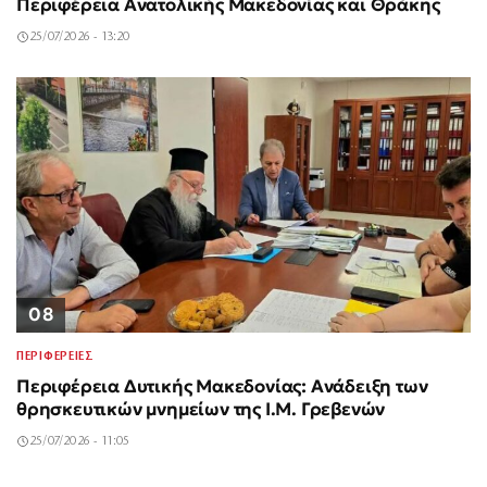
Περιφέρεια Ανατολικής Μακεδονίας και Θράκης
25/07/2026 - 13:20
08
ΠΕΡΙΦΕΡΕΙΕΣ
Περιφέρεια Δυτικής Μακεδονίας: Ανάδειξη των
θρησκευτικών μνημείων της Ι.Μ. Γρεβενών
25/07/2026 - 11:05