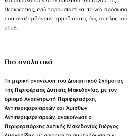
και αποσκοπούν στην ενίσχυση του έργου της
Περιφέρειας, ενώ παρουσίασε και τα νέα πρόσωπα
που αναλαμβάνουν αρμοδιότητες έως το τέλος του
2028.
Πιο αναλυτικά
Τη μερική ανανέωση του Διοικητικού Σχήματος
της Περιφέρειας Δυτικής Μακεδονίας, με τον
ορισμό Αναπληρωτή Περιφερειάρχη,
Αντιπεριφερειαρχών και Άμισθων
Αντιπεριφερειαρχών, ανακοίνωσε ο
Περιφερειάρχης Δυτικής Μακεδονίας Γιώργος
Αμανατίδης
, με αφορμή τη συμπλήρωση των