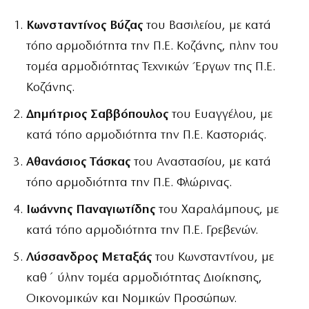
Κωνσταντίνος Βύζας
του Βασιλείου, με κατά
τόπο αρμοδιότητα την Π.Ε. Κοζάνης, πλην του
τομέα αρμοδιότητας Τεχνικών Έργων της Π.Ε.
Κοζάνης.
Δημήτριος Σαββόπουλος
του Ευαγγέλου, με
κατά τόπο αρμοδιότητα την Π.Ε. Καστοριάς.
Αθανάσιος Τάσκας
του Αναστασίου, με κατά
τόπο αρμοδιότητα την Π.Ε. Φλώρινας.
Ιωάννης Παναγιωτίδης
του Χαραλάμπους, με
κατά τόπο αρμοδιότητα την Π.Ε. Γρεβενών.
Λύσσανδρος Μεταξάς
του Κωνσταντίνου, με
καθ΄ ύλην τομέα αρμοδιότητας Διοίκησης,
Οικονομικών και Νομικών Προσώπων.