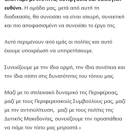
ευθύνη.
Η ομάδα μας, μετά από αυτή τη
διαδικασία, θα συνεχίσει να είναι ισχυρή, συνεκτική
και πιο αποφασισμένη να συνεχίσει το έργο της.
Αυτό περιμένουν από εμάς οι πολίτες και αυτό
έχουμε υποχρέωση να υπηρετήσουμε.
Συνεχίζουμε με την ίδια ορμή, την ίδια συνέπεια και
την ίδια πίστη στις δυνατότητες του τόπου μας.
Μαζί με το στελεχιακό δυναμικό της Περιφέρειας,
μαζί με τους Περιφερειακούς Συμβούλους μας, μαζί
με την αντιπολίτευση, μαζί με τους πολίτες της
Δυτικής Μακεδονίας, συνεχίζουμε την προσπάθεια
να πάμε τον τόπο μας μπροστά.»