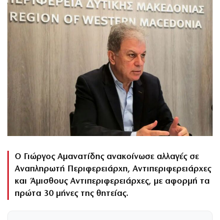
Ο Γιώργος Αμανατίδης ανακοίνωσε αλλαγές σε
Αναπληρωτή Περιφερειάρχη, Αντιπεριφερειάρχες
και Άμισθους Αντιπεριφερειάρχες, με αφορμή τα
πρώτα 30 μήνες της θητείας.