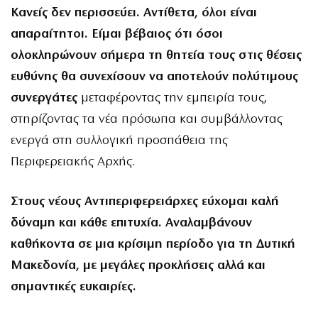
Κανείς δεν περισσεύει. Αντίθετα, όλοι είναι
απαραίτητοι. Είμαι βέβαιος ότι όσοι
ολοκληρώνουν σήμερα τη θητεία τους στις θέσεις
ευθύνης θα συνεχίσουν να αποτελούν πολύτιμους
συνεργάτες
μεταφέροντας την εμπειρία τους,
στηρίζοντας τα νέα πρόσωπα και συμβάλλοντας
ενεργά στη συλλογική προσπάθεια της
Περιφερειακής Αρχής.
Στους νέους Αντιπεριφερειάρχες εύχομαι καλή
δύναμη και κάθε επιτυχία. Αναλαμβάνουν
καθήκοντα σε μια κρίσιμη περίοδο για τη Δυτική
Μακεδονία, με μεγάλες προκλήσεις αλλά και
σημαντικές ευκαιρίες.