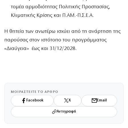
τομέα αρμοδιότητας Πολιτικής Προστασίας,
Κλιματικής Κρίσης και Π.ΑΜ.-Π.Σ.Ε.Α.
Η θητεία των ανωτέρω ισχύει από τη ανάρτηση της
παρούσας στον ιστότοπο του προγράμματος
«Διαύγεια» έως και 31/12/2028.
ΜΟΙΡΑΣΤΕΙΤΕ ΤΟ ΑΡΘΡΟ
Facebook
X
Email
Αντιγραφή