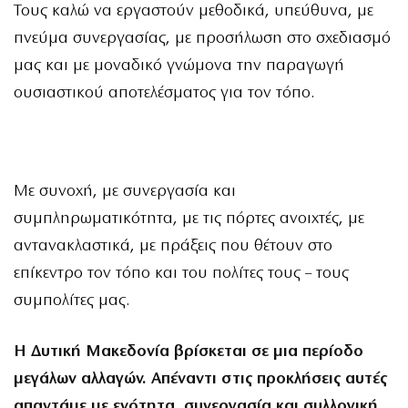
Τους καλώ να εργαστούν μεθοδικά, υπεύθυνα, με
πνεύμα συνεργασίας, με προσήλωση στο σχεδιασμό
μας και με μοναδικό γνώμονα την παραγωγή
ουσιαστικού αποτελέσματος για τον τόπο.
Με συνοχή, με συνεργασία και
συμπληρωματικότητα, με τις πόρτες ανοιχτές, με
αντανακλαστικά, με πράξεις που θέτουν στο
επίκεντρο τον τόπο και του πολίτες τους – τους
συμπολίτες μας.
Η Δυτική Μακεδονία βρίσκεται σε μια περίοδο
μεγάλων αλλαγών. Απέναντι στις προκλήσεις αυτές
απαντάμε με ενότητα, συνεργασία και συλλογική