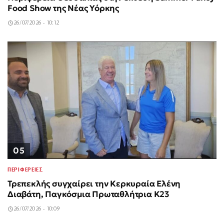
Food Show της Νέας Υόρκης
26/07/2026 - 10:12
05
ΠΕΡΙΦΕΡΕΙΕΣ
Τρεπεκλής συγχαίρει την Κερκυραία Ελένη
Διαβάτη, Παγκόσμια Πρωταθλήτρια Κ23
26/07/2026 - 10:09