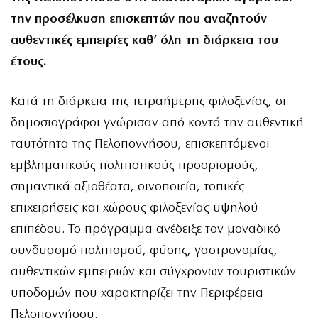
την προσέλκυση επισκεπτών που αναζητούν
αυθεντικές εμπειρίες καθ’ όλη τη διάρκεια του
έτους.
Κατά τη διάρκεια της τετραήμερης φιλοξενίας, οι
δημοσιογράφοι γνώρισαν από κοντά την αυθεντική
ταυτότητα της Πελοποννήσου, επισκεπτόμενοι
εμβληματικούς πολιτιστικούς προορισμούς,
σημαντικά αξιοθέατα, οινοποιεία, τοπικές
επιχειρήσεις και χώρους φιλοξενίας υψηλού
επιπέδου. Το πρόγραμμα ανέδειξε τον μοναδικό
συνδυασμό πολιτισμού, φύσης, γαστρονομίας,
αυθεντικών εμπειριών και σύγχρονων τουριστικών
υποδομών που χαρακτηρίζει την Περιφέρεια
Πελοποννήσου.