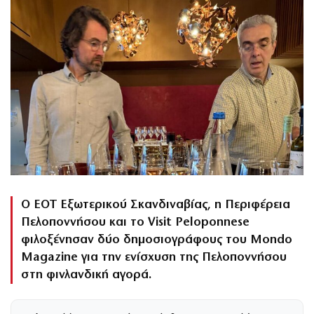
Ο ΕΟΤ Εξωτερικού Σκανδιναβίας, η Περιφέρεια
Πελοποννήσου και το Visit Peloponnese
φιλοξένησαν δύο δημοσιογράφους του Mondo
Magazine για την ενίσχυση της Πελοποννήσου
στη φινλανδική αγορά.