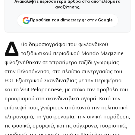
Ανακαλύψτε περισσότερα άρθρα στα αποτελέσματα
αναζήτησης.
Προσθήκη του dimocracy.gr στην Google
Δ
ύο δημοσιογράφοι του φινλανδικού
ταξιδιωτικού περιοδικού Mondo Magazine
φιλοξενήθηκαν σε τετραήμερο ταξίδι γνωριμίας
στην Πελοπόννησο, στο πλαίσιο συνεργασίας του
ΕΟΤ Εξωτερικού Σκανδιναβίας με την Περιφέρεια
και το Visit Peloponnese, με στόχο την προβολή του
προορισμού στη σκανδιναβική αγορά. Κατά την
επίσκεψή τους γνώρισαν από κοντά την πολιτιστική
κληρονομιά, τη γαστρονομία, την οινική παράδοση,
τις φυσικές ομορφιές και τις σύγχρονες τουριστικές