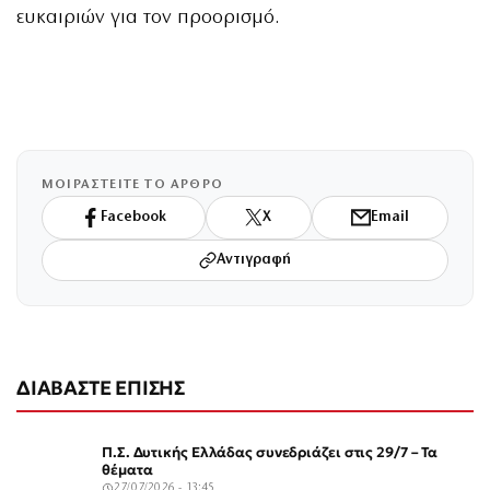
ευκαιριών για τον προορισμό.
ΜΟΙΡΑΣΤΕΙΤΕ ΤΟ ΑΡΘΡΟ
Facebook
X
Email
Αντιγραφή
ΔΙΑΒΑΣΤΕ ΕΠΙΣΗΣ
Π.Σ. Δυτικής Ελλάδας συνεδριάζει στις 29/7 – Τα
θέματα
27/07/2026 - 13:45