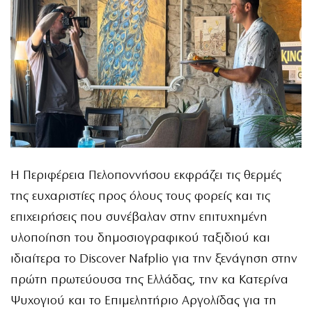
Η Περιφέρεια Πελοποννήσου εκφράζει τις θερμές
της ευχαριστίες προς όλους τους φορείς και τις
επιχειρήσεις που συνέβαλαν στην επιτυχημένη
υλοποίηση του δημοσιογραφικού ταξιδιού και
ιδιαίτερα το Discover Nafplio για την ξενάγηση στην
πρώτη πρωτεύουσα της Ελλάδας, την κα Κατερίνα
Ψυχογιού και το Επιμελητήριο Αργολίδας για τη