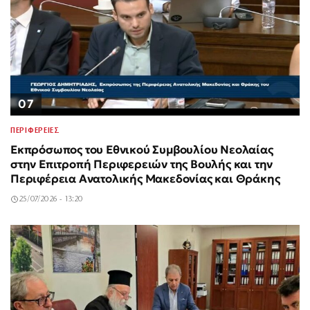
07
ΠΕΡΙΦΕΡΕΙΕΣ
Εκπρόσωπος του Εθνικού Συμβουλίου Νεολαίας
στην Επιτροπή Περιφερειών της Βουλής και την
Περιφέρεια Ανατολικής Μακεδονίας και Θράκης
25/07/2026 - 13:20