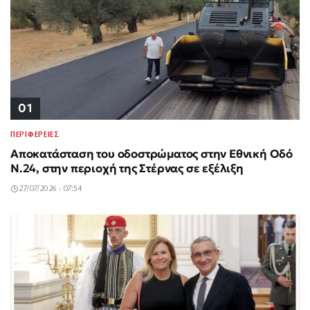
01
ΠΕΡΙΦΕΡΕΙΕΣ
Αποκατάσταση του οδοστρώματος στην Εθνική Οδό
Ν.24, στην περιοχή της Στέρνας σε εξέλιξη
27/07/2026 - 07:54