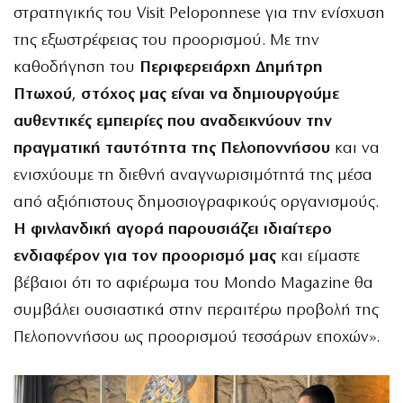
στρατηγικής του Visit Peloponnese για την ενίσχυση
της εξωστρέφειας του προορισμού. Με την
καθοδήγηση του
Περιφερειάρχη Δημήτρη
Πτωχού
,
στόχος μας είναι να δημιουργούμε
αυθεντικές εμπειρίες που αναδεικνύουν την
πραγματική ταυτότητα της Πελοποννήσου
και να
ενισχύουμε τη διεθνή αναγνωρισιμότητά της μέσα
από αξιόπιστους δημοσιογραφικούς οργανισμούς.
Η φινλανδική αγορά παρουσιάζει ιδιαίτερο
ενδιαφέρον για τον προορισμό μας
και είμαστε
βέβαιοι ότι το αφιέρωμα του Mondo Magazine θα
συμβάλει ουσιαστικά στην περαιτέρω προβολή της
Πελοποννήσου ως προορισμού τεσσάρων εποχών».