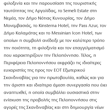
φιλοξενία και την παρουσίαση της τουριστικής
ταυτότητας της Αργολίδας, το Semeli Estate στη
Νεμέα, τον Δήμο Νότιας Κυνουρίας, τον Δήμο
Μονεμβασιάς, το Kinsterna Hotel, την Pass Azur, τον
Δήμο Καλαμάτας και το Messinian Icon Hotel, των
οποίων η συμβολή ανέδειξε με τον καλύτερο τρόπο
την ποιότητα, τη φιλοξενία και τον επαγγελματισμό
που χαρακτηρίζουν την Πελοπόννησο. Τέλος, η
Περιφέρεια Πελοποννήσου εκφράζει τις ιδιαίτερες
ευχαριστίες της προς τον ΕΟΤ Εξωτερικού
Σκανδιναβίας για την πρωτοβουλία, καθώς και για
την άριστη και ιδιαίτερα άμεση συνεργασία που έχει
αναπτυχθεί, η οποία συμβάλλει ουσιαστικά στην
ενίσχυση της προβολής της Πελοποννήσου στις
αγορές της Σκανδιναβίας και στη δημιουργία νέων