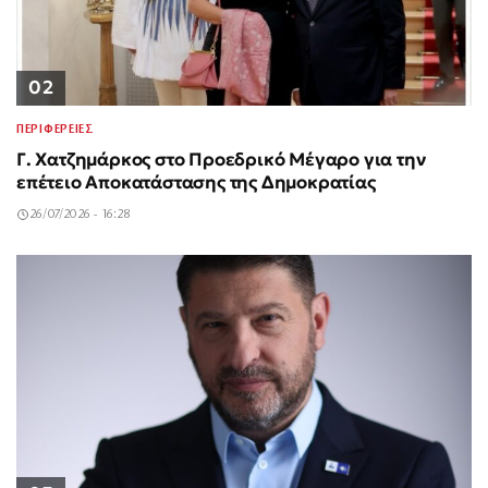
02
ΠΕΡΙΦΕΡΕΙΕΣ
Γ. Χατζημάρκος στο Προεδρικό Μέγαρο για την
επέτειο Αποκατάστασης της Δημοκρατίας
26/07/2026 - 16:28