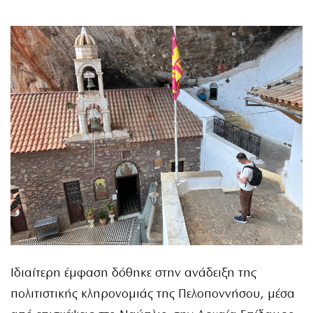
Ιδιαίτερη έμφαση δόθηκε στην ανάδειξη της
πολιτιστικής κληρονομιάς της Πελοποννήσου, μέσα