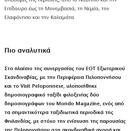
υποδομές της περιοχής, από το Ναύπλιο και την
Επίδαυρο έως τη Μονεμβασιά, τη Νεμέα, την
Ελαφόνησο και την Καλαμάτα.
Πιο αναλυτικά
Στο πλαίσιο της συνεργασίας του ΕΟΤ Εξωτερικού
Σκανδιναβίας, με την Περιφέρεια Πελοποννήσου
και το Visit Peloponnese, υλοποιήθηκε
δημοσιογραφικό ταξίδι φιλοξενίας δύο
δημοσιογράφων του Mondo Magazine, ενός από
τα σημαντικότερα ταξιδιωτικά περιοδικά της
Φινλανδίας, με στόχο την ενίσχυση της παρουσίας
της Πελοποννήσου στη σκανδιναβική αγορά και