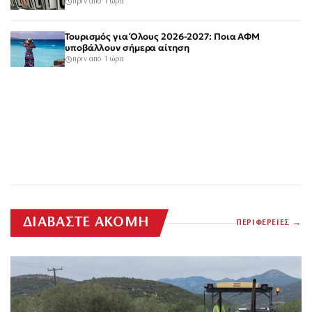
πριν από 1 ώρα
Τουρισμός για Όλους 2026-2027: Ποια ΑΦΜ
υποβάλλουν σήμερα αίτηση
πριν από 1 ώρα
ΔΙΑΒΑΣΤΕ ΑΚΟΜΗ
ΠΕΡΙΦΕΡΕΙΕΣ