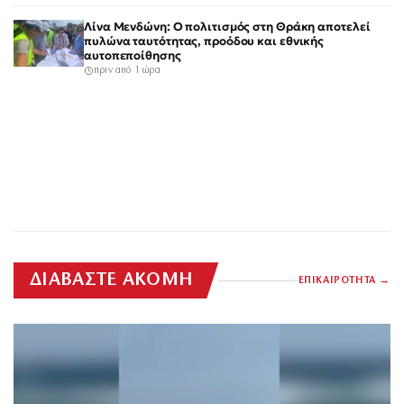
Λίνα Μενδώνη: Ο πολιτισμός στη Θράκη αποτελεί
πυλώνα ταυτότητας, προόδου και εθνικής
αυτοπεποίθησης
πριν από 1 ώρα
ΔΙΑΒΑΣΤΕ ΑΚΟΜΗ
ΕΠΙΚΑΙΡΟΤΗΤΑ