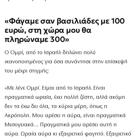
«Φάγαμε σαν βασιλιάδες με 100
ευρώ, στη χώρα μου θα
πληρώναμε 300»
Ο Ομρί, από το Ισραήλ δηλώνει πολύ
ικανοποιημένος για όσα συνάντησε στην επίσκεψή
του μέχρι στιγμής:
«Με λένε Ομρί. Είμαι από το Ισραήλ. Είναι
πραγματικά ωραία, έχει πολλή ζέστη, αλλά ακόμη
δεν τα έχω δει όλα, τα κύρια μέρη, όπως η
Ακρόπολη. Μου αρέσει η αύρα, είναι πραγματικά
Μεσογειακά… Πραγματικά μου αρέσει αυτή η
αύρα. Ωραία αύρα κι εξαιρετικό φαγητό. Εξαιρετικό