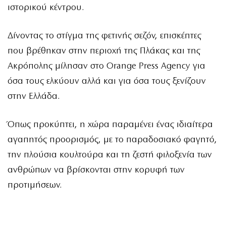
ιστορικού κέντρου.
Δίνοντας το στίγμα της φετινής σεζόν, επισκέπτες
που βρέθηκαν στην περιοχή της Πλάκας και της
Ακρόπολης μίλησαν στο Orange Press Agency για
όσα τους ελκύουν αλλά και για όσα τους ξενίζουν
στην Ελλάδα.
Όπως προκύπτει, η χώρα παραμένει ένας ιδιαίτερα
αγαπητός προορισμός, με το παραδοσιακό φαγητό,
την πλούσια κουλτούρα και τη ζεστή φιλοξενία των
ανθρώπων να βρίσκονται στην κορυφή των
προτιμήσεων.