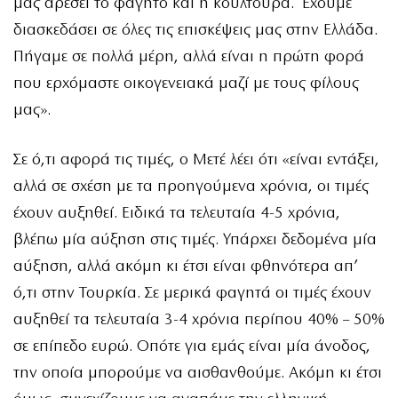
μας αρέσει το φαγητό και η κουλτούρα. Έχουμε
διασκεδάσει σε όλες τις επισκέψεις μας στην Ελλάδα.
Πήγαμε σε πολλά μέρη, αλλά είναι η πρώτη φορά
που ερχόμαστε οικογενειακά μαζί με τους φίλους
μας».
Σε ό,τι αφορά τις τιμές, ο Μετέ λέει ότι «είναι εντάξει,
αλλά σε σχέση με τα προηγούμενα χρόνια, οι τιμές
έχουν αυξηθεί. Ειδικά τα τελευταία 4-5 χρόνια,
βλέπω μία αύξηση στις τιμές. Υπάρχει δεδομένα μία
αύξηση, αλλά ακόμη κι έτσι είναι φθηνότερα απ’
ό,τι στην Τουρκία. Σε μερικά φαγητά οι τιμές έχουν
αυξηθεί τα τελευταία 3-4 χρόνια περίπου 40% – 50%
σε επίπεδο ευρώ. Οπότε για εμάς είναι μία άνοδος,
την οποία μπορούμε να αισθανθούμε. Ακόμη κι έτσι