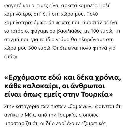
φαγητό και οι τιμές είναι αρκετά χαμηλές. Πολύ
χαμηλότερες απ’ ό,τι στη χώρα μου. Πολύ
χαμηλότερες όμως, όπως χτες που ήμασταν σε ένα
εστιατόριο, φάγαμε σα βασιλιάδες, με 100 ευρώ, τη
στιγμή που για το ίδιο γεύμα θα πληρώναμε στη
χώρα μου 300 ευρώ. Οπότε είναι πολύ φτηνά για
εμάς».
«Ερχόμαστε εδώ και δέκα χρόνια,
κάθε καλοκαίρι, οι άνθρωποι
είναι όπως εμείς στην Τουρκία»
Στην κατηγορία των πιστών «θαμώνων» φαίνεται ότι
ανήκει ο Μέτε, από την Τουρκία, ο οποίος
υποστηρίζει ότι οι δύο λαοί έχουν εξαιρετικές