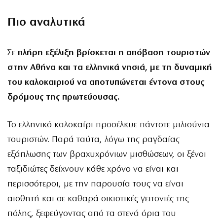
Πιο αναλυτικά
Σε
πλήρη εξέλιξη βρίσκεται η απόβαση τουριστών
στην Αθήνα και τα ελληνικά νησιά, με τη δυναμική
του καλοκαιριού να αποτυπώνεται έντονα στους
δρόμους της πρωτεύουσας.
Το ελληνικό καλοκαίρι προσέλκυε πάντοτε μιλιούνια
τουριστών. Παρά ταύτα, λόγω της ραγδαίας
εξάπλωσης των βραχυχρόνιων μισθώσεων, οι ξένοι
ταξιδιώτες δείχνουν κάθε χρόνο να είναι και
περισσότεροι, με την παρουσία τους να είναι
αισθητή και σε καθαρά οικιστικές γειτονιές της
πόλης, ξεφεύγοντας από τα στενά όρια του