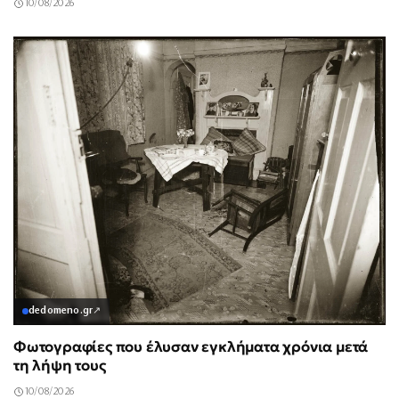
10/08/2026
dedomeno.gr
↗
Φωτογραφίες που έλυσαν εγκλήματα χρόνια μετά
τη λήψη τους
10/08/2026