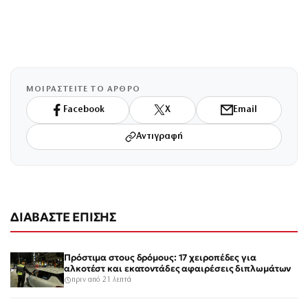
ΜΟΙΡΑΣΤΕΙΤΕ ΤΟ ΑΡΘΡΟ
Facebook
X
Email
Αντιγραφή
ΔΙΑΒΑΣΤΕ ΕΠΙΣΗΣ
Πρόστιμα στους δρόμους: 17 χειροπέδες για
αλκοτέστ και εκατοντάδες αφαιρέσεις διπλωμάτων
πριν από 21 λεπτά