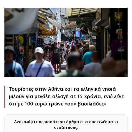
Τουρίστες στην Αθήνα και τα ελληνικά νησιά
μιλούν για μεγάλη αλλαγή σε 15 χρόνια, ενώ λένε
ότι με 100 ευρώ τρώνε «σαν βασιλιάδες».
Ανακαλύψτε περισσότερα άρθρα στα αποτελέσματα
αναζήτησης.