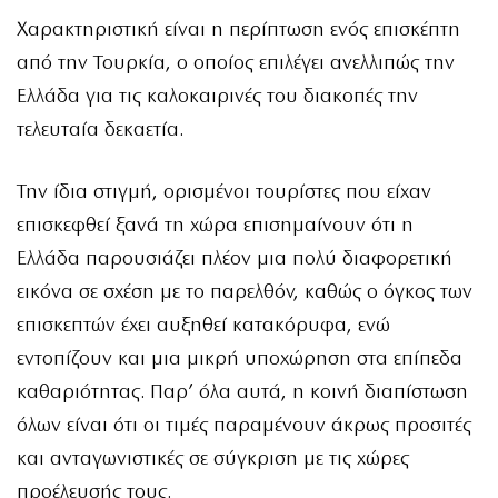
Χαρακτηριστική είναι η περίπτωση ενός επισκέπτη
από την Τουρκία, ο οποίος επιλέγει ανελλιπώς την
Ελλάδα για τις καλοκαιρινές του διακοπές την
τελευταία δεκαετία.
Την ίδια στιγμή, ορισμένοι τουρίστες που είχαν
επισκεφθεί ξανά τη χώρα επισημαίνουν ότι η
Ελλάδα παρουσιάζει πλέον μια πολύ διαφορετική
εικόνα σε σχέση με το παρελθόν, καθώς ο όγκος των
επισκεπτών έχει αυξηθεί κατακόρυφα, ενώ
εντοπίζουν και μια μικρή υποχώρηση στα επίπεδα
καθαριότητας. Παρ’ όλα αυτά, η κοινή διαπίστωση
όλων είναι ότι οι τιμές παραμένουν άκρως προσιτές
και ανταγωνιστικές σε σύγκριση με τις χώρες
προέλευσής τους.