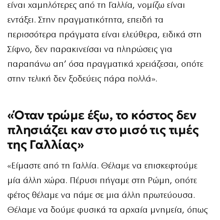
είναι χαμηλότερες από τη Γαλλία, νομίζω είναι
εντάξει. Στην πραγματικότητα, επειδή τα
περισσότερα πράγματα είναι ελεύθερα, ειδικά στη
Σίφνο, δεν παρακινείσαι να πληρώσεις για
παραπάνω απ’ όσα πραγματικά χρειάζεσαι, οπότε
στην τελική δεν ξοδεύεις πάρα πολλά».
«Όταν τρώμε έξω, το κόστος δεν
πλησιάζει καν στο μισό τις τιμές
της Γαλλίας»
«Είμαστε από τη Γαλλία. Θέλαμε να επισκεφτούμε
μία άλλη χώρα. Πέρυσι πήγαμε στη Ρώμη, οπότε
φέτος θέλαμε να πάμε σε μια άλλη πρωτεύουσα.
Θέλαμε να δούμε φυσικά τα αρχαία μνημεία, όπως