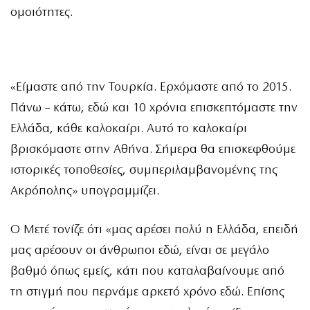
ομοιότητες.
«Είμαστε από την Τουρκία. Ερχόμαστε από το 2015.
Πάνω – κάτω, εδώ και 10 χρόνια επισκεπτόμαστε την
Ελλάδα, κάθε καλοκαίρι. Αυτό το καλοκαίρι
βρισκόμαστε στην Αθήνα. Σήμερα θα επισκεφθούμε
ιστορικές τοποθεσίες, συμπεριλαμβανομένης της
Ακρόπολης» υπογραμμίζει.
Ο Μετέ τονίζε ότι «μας αρέσει πολύ η Ελλάδα, επειδή
μας αρέσουν οι άνθρωποι εδώ, είναι σε μεγάλο
βαθμό όπως εμείς, κάτι που καταλαβαίνουμε από
τη στιγμή που περνάμε αρκετό χρόνο εδώ. Επίσης