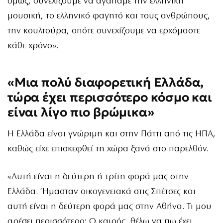
όμως, συνεχίζουμε να αγαπάμε την ελληνική
μουσική, το ελληνικό φαγητό και τους ανθρώπους,
την κουλτούρα, οπότε συνεχίζουμε να ερχόμαστε
κάθε χρόνο».
«Μια πολύ διαφορετική Ελλάδα,
τώρα έχει περισσότερο κόσμο και
είναι λίγο πιο βρώμικα»
Η Ελλάδα είναι γνώριμη και στην Πάττι από τις ΗΠΑ,
καθώς είχε επισκεφθεί τη χώρα ξανά στο παρελθόν.
«Αυτή είναι η δεύτερη ή τρίτη φορά μας στην
Ελλάδα. Ήμασταν οικογενειακά στις Σπέτσες και
αυτή είναι η δεύτερη φορά μας στην Αθήνα. Τι μου
αρέσει περισσότερο; Ο καιρός, θέλω να πω έχει