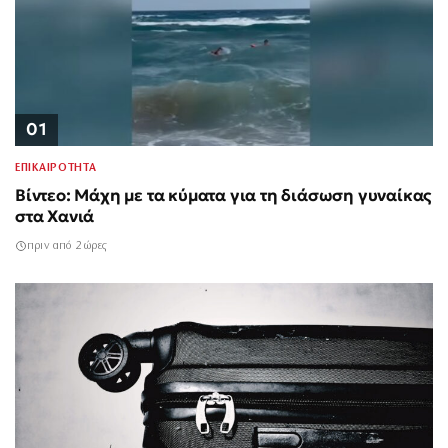
01
ΕΠΙΚΑΙΡΟΤΗΤΑ
Βίντεο: Μάχη με τα κύματα για τη διάσωση γυναίκας
στα Χανιά
πριν από 2 ώρες