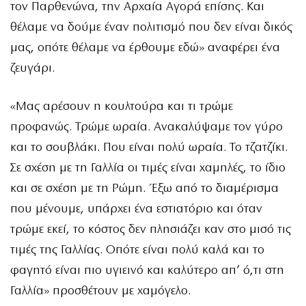
τον Παρθενώνα, την Αρχαία Αγορά επίσης. Και
θέλαμε να δούμε έναν πολιτισμό που δεν είναι δικός
μας, οπότε θέλαμε να έρθουμε εδώ» αναφέρει ένα
ζευγάρι.
«Μας αρέσουν η κουλτούρα και τι τρώμε
προφανώς. Τρώμε ωραία. Ανακαλύψαμε τον γύρο
και το σουβλάκι. Που είναι πολύ ωραία. Το τζατζίκι.
Σε σχέση με τη Γαλλία οι τιμές είναι χαμηλές, το ίδιο
και σε σχέση με τη Ρώμη. Έξω από το διαμέρισμα
που μένουμε, υπάρχει ένα εστιατόριο και όταν
τρώμε εκεί, το κόστος δεν πλησιάζει καν στο μισό τις
τιμές της Γαλλίας. Οπότε είναι πολύ καλά και το
φαγητό είναι πιο υγιεινό και καλύτερο απ’ ό,τι στη
Γαλλία» προσθέτουν με χαμόγελο.