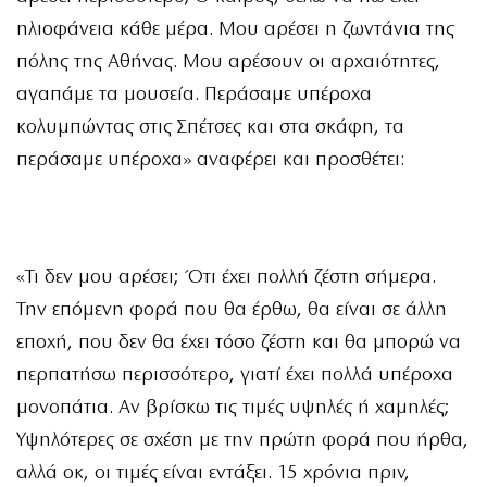
ηλιοφάνεια κάθε μέρα. Μου αρέσει η ζωντάνια της
πόλης της Αθήνας. Μου αρέσουν οι αρχαιότητες,
αγαπάμε τα μουσεία. Περάσαμε υπέροχα
κολυμπώντας στις Σπέτσες και στα σκάφη, τα
περάσαμε υπέροχα» αναφέρει και προσθέτει:
«Τι δεν μου αρέσει; Ότι έχει πολλή ζέστη σήμερα.
Την επόμενη φορά που θα έρθω, θα είναι σε άλλη
εποχή, που δεν θα έχει τόσο ζέστη και θα μπορώ να
περπατήσω περισσότερο, γιατί έχει πολλά υπέροχα
μονοπάτια. Αν βρίσκω τις τιμές υψηλές ή χαμηλές;
Υψηλότερες σε σχέση με την πρώτη φορά που ήρθα,
αλλά οκ, οι τιμές είναι εντάξει. 15 χρόνια πριν,