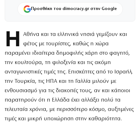
Προσθήκη του dimocracy.gr στην Google
Η
Αθήνα και τα ελληνικά νησιά γεμίζουν και
φέτος με τουρίστες, καθώς η χώρα
παραμένει ιδιαίτερα δημοφιλής χάρη στο φαγητό,
την κουλτούρα, τη φιλοξενία και τις ακόμη
ανταγωνιστικές τιμές της. Επισκέπτες από το Ισραήλ,
την Τουρκία, τις ΗΠΑ και τη Γαλλία μιλούν με
ενθουσιασμό για τις διακοπές τους, αν και κάποιοι
παρατηρούν ότι η Ελλάδα έχει αλλάξει πολύ τα
τελευταία χρόνια, με περισσότερο κόσμο, αυξημένες
τιμές και μικρή υποχώρηση στην καθαριότητα.