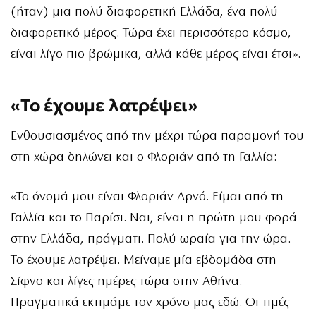
(ήταν) μια πολύ διαφορετική Ελλάδα, ένα πολύ
διαφορετικό μέρος. Τώρα έχει περισσότερο κόσμο,
είναι λίγο πιο βρώμικα, αλλά κάθε μέρος είναι έτσι».
«Το έχουμε λατρέψει»
Ενθουσιασμένος από την μέχρι τώρα παραμονή του
στη χώρα δηλώνει και ο Φλοριάν από τη Γαλλία:
«Το όνομά μου είναι Φλοριάν Αρνό. Είμαι από τη
Γαλλία και το Παρίσι. Ναι, είναι η πρώτη μου φορά
στην Ελλάδα, πράγματι. Πολύ ωραία για την ώρα.
Το έχουμε λατρέψει. Μείναμε μία εβδομάδα στη
Σίφνο και λίγες ημέρες τώρα στην Αθήνα.
Πραγματικά εκτιμάμε τον χρόνο μας εδώ. Οι τιμές