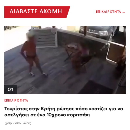
ΔΙΑΒΑΣΤΕ ΑΚΟΜΗ
ΕΠΙΚΑΙΡΟΤΗΤΑ
01
ΕΠΙΚΑΙΡΟΤΗΤΑ
Τουρίστας στην Κρήτη ρώτησε πόσο κοστίζει για να
ασελγήσει σε ένα 10χρονο κοριτσάκι
πριν από 3 ώρες