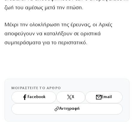
ζωή του αμέσως μετά την πτώση.
Μέχρι την ολοκλήρωση της έρευνας, οι Αρχές
αποφεύγουν να καταλήξουν σε οριστικά
συμπεράσματα για το περιστατικό.
ΜΟΙΡΑΣΤΕΙΤΕ ΤΟ ΑΡΘΡΟ
Facebook
X
Email
Αντιγραφή