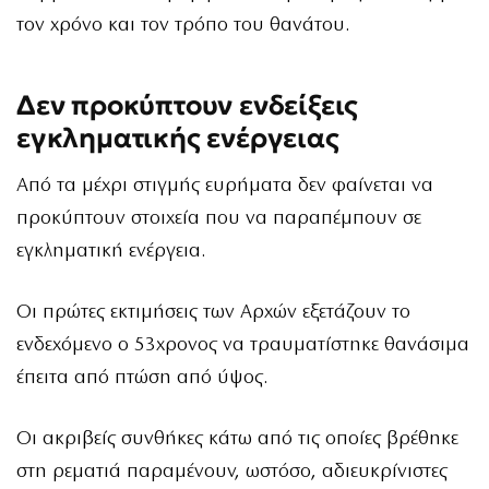
τον χρόνο και τον τρόπο του θανάτου.
Δεν προκύπτουν ενδείξεις
εγκληματικής ενέργειας
Από τα μέχρι στιγμής ευρήματα δεν φαίνεται να
προκύπτουν στοιχεία που να παραπέμπουν σε
εγκληματική ενέργεια.
Οι πρώτες εκτιμήσεις των Αρχών εξετάζουν το
ενδεχόμενο ο 53χρονος να τραυματίστηκε θανάσιμα
έπειτα από πτώση από ύψος.
Οι ακριβείς συνθήκες κάτω από τις οποίες βρέθηκε
στη ρεματιά παραμένουν, ωστόσο, αδιευκρίνιστες