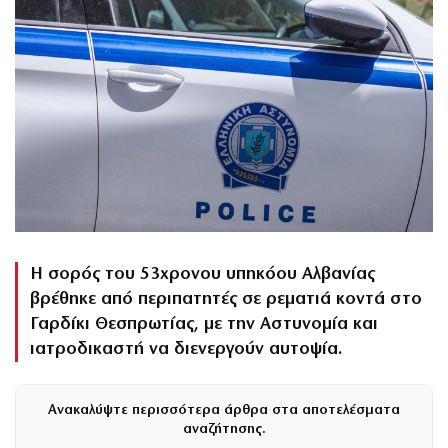
Η σορός του 53χρονου υπηκόου Αλβανίας
βρέθηκε από περιπατητές σε ρεματιά κοντά στο
Γαρδίκι Θεσπρωτίας, με την Αστυνομία και
ιατροδικαστή να διενεργούν αυτοψία.
Ανακαλύψτε περισσότερα άρθρα στα αποτελέσματα
αναζήτησης.