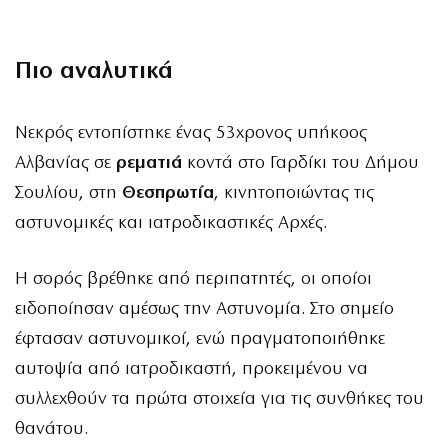
Πιο αναλυτικά
Νεκρός εντοπίστηκε ένας 53χρονος υπήκοος
Αλβανίας σε
ρεματιά
κοντά στο Γαρδίκι του Δήμου
Σουλίου, στη
Θεσπρωτία
, κινητοποιώντας τις
αστυνομικές και ιατροδικαστικές Αρχές.
Η σορός βρέθηκε από περιπατητές, οι οποίοι
ειδοποίησαν αμέσως την Αστυνομία. Στο σημείο
έφτασαν αστυνομικοί, ενώ πραγματοποιήθηκε
αυτοψία από ιατροδικαστή, προκειμένου να
συλλεχθούν τα πρώτα στοιχεία για τις συνθήκες του
θανάτου.