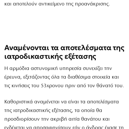
και αποτελούν αντικείμενο της προανάκρισης.
Αναμένονται τα αποτελέσματα της
ιατροδικαστικής εξέτασης
Η αρμόδια αστυνομική υπηρεσία συνεχίζει την
έρευνα, εξετάζοντας όλα τα διαθέσιμα στοιχεία και
τις κινήσεις του 53χρονου πριν από τον θάνατό του.
Καθοριστικά αναμένεται να είναι τα αποτελέσματα
της ιατροδικαστικής εξέτασης, τα οποία θα
προσδιορίσουν την ακριβή αιτία θανάτου και
ενδέχεται να αποσαφηνίσουν εάν ο άνδρας έχασε τη