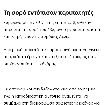
Τη σορό εντόπισαν περιπατητές
Σύμφωνα με την ΕΡΤ, οι περιπατητές βρέθηκαν
μπροστά στη σορό του 53χρονου μέσα στη ρεματιά
και ενημέρωσαν τις αρμόδιες Αρχές.
Η περιοχή αποκλείστηκε προσωρινά, ώστε να γίνει η
απαραίτητη έρευνα και να εξεταστεί ο χώρος στον
οποίο εντοπίστηκε ο άνδρας.
Οι αστυνομικοί συνέλεξαν στοιχεία από το σημείο,
ενώ η ιατροδικαστική αυτοψία αναμένεται να
συμβάλει στη διαμόρφωση σαφέστερης εικόνας για