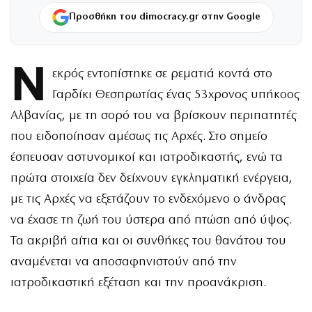
Προσθήκη του dimocracy.gr στην Google
Ν
εκρός εντοπίστηκε σε ρεματιά κοντά στο
Γαρδίκι Θεσπρωτίας ένας 53χρονος υπήκοος
Αλβανίας, με τη σορό του να βρίσκουν περιπατητές
που ειδοποίησαν αμέσως τις Αρχές. Στο σημείο
έσπευσαν αστυνομικοί και ιατροδικαστής, ενώ τα
πρώτα στοιχεία δεν δείχνουν εγκληματική ενέργεια,
με τις Αρχές να εξετάζουν το ενδεχόμενο ο άνδρας
να έχασε τη ζωή του ύστερα από πτώση από ύψος.
Τα ακριβή αίτια και οι συνθήκες του θανάτου του
αναμένεται να αποσαφηνιστούν από την
ιατροδικαστική εξέταση και την προανάκριση.