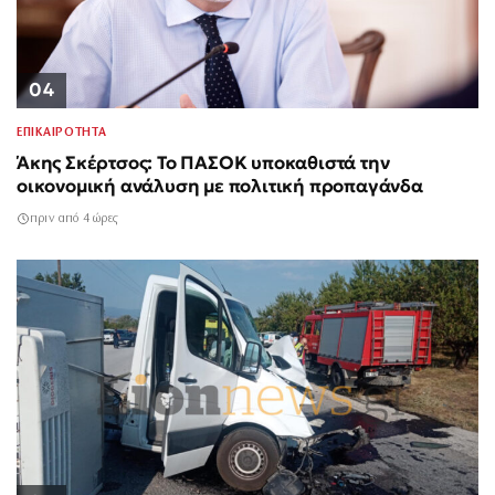
04
ΕΠΙΚΑΙΡΟΤΗΤΑ
Άκης Σκέρτσος: Το ΠΑΣΟΚ υποκαθιστά την
οικονομική ανάλυση με πολιτική προπαγάνδα
πριν από 4 ώρες