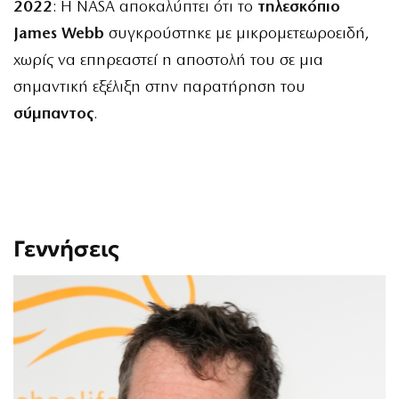
2022
: Η NASA αποκαλύπτει ότι το
τηλεσκόπιο
James Webb
συγκρούστηκε με μικρομετεωροειδή,
χωρίς να επηρεαστεί η αποστολή του σε μια
σημαντική εξέλιξη στην παρατήρηση του
σύμπαντος
.
Γεννήσεις