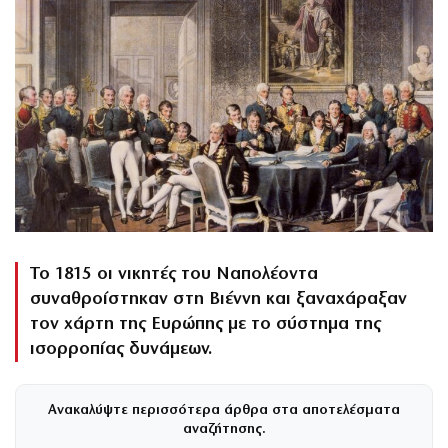
Το 1815 οι νικητές του Ναπολέοντα
συναθροίστηκαν στη Βιέννη και ξαναχάραξαν
τον χάρτη της Ευρώπης με το σύστημα της
ισορροπίας δυνάμεων.
Ανακαλύψτε περισσότερα άρθρα στα αποτελέσματα
αναζήτησης.