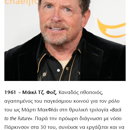
1961 – Μάικλ Τζ. Φοξ
, Καναδός ηθοποιός,
αγαπημένος του παγκόσμιου κοινού για τον ρόλο
του ως Μάρτι ΜακΦλάι στη θρυλική τριλογία
«Back
to the Future»
. Παρά την πρόωρη διάγνωση με νόσο
Πάρκινσον στα 30 του, συνέχισε να εργάζεται και να