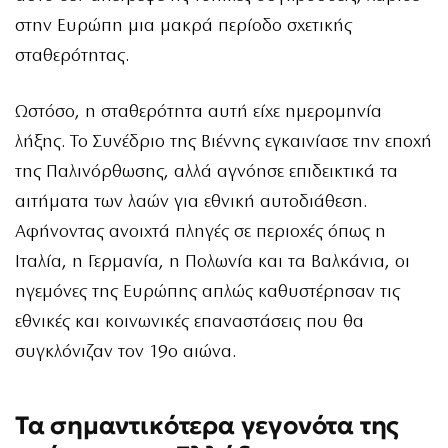
στην Ευρώπη μια μακρά περίοδο σχετικής
σταθερότητας.
Ωστόσο, η σταθερότητα αυτή είχε ημερομηνία
λήξης. Το Συνέδριο της Βιέννης εγκαινίασε την εποχή
της Παλινόρθωσης, αλλά αγνόησε επιδεικτικά τα
αιτήματα των λαών για εθνική αυτοδιάθεση.
Αφήνοντας ανοιχτά πληγές σε περιοχές όπως η
Ιταλία, η Γερμανία, η Πολωνία και τα Βαλκάνια, οι
ηγεμόνες της Ευρώπης απλώς καθυστέρησαν τις
εθνικές και κοινωνικές επαναστάσεις που θα
συγκλόνιζαν τον 19ο αιώνα.
Τα σημαντικότερα γεγονότα της