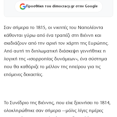
Προσθήκη του dimocracy.gr στην Google
Σαν σήμερα το 1815, οι νικητές του Ναπολέοντα
κάθονται γύρω από ένα τραπέζι στη Βιέννη και
σχεδιάζουν από την αρχή τον χάρτη της Ευρώπης.
Από αυτή τη διπλωματική διάσκεψη γεννήθηκε η
λογική της «ισορροπίας δυνάμεων», ένα σύστημα
που θα καθόριζε το μέλλον της ηπείρου για τις
επόμενες δεκαετίες.
Το Συνέδριο της Βιέννης, που είχε ξεκινήσει το 1814,
ολοκληρώθηκε σαν σήμερα —μόλις λίγες ημέρες