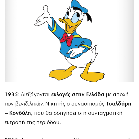
1935
: Διεξάγονται
εκλογές στην Ελλάδα
με αποχή
των βενιζελικών. Νικητής ο συνασπισμός
Τσαλδάρη
– Κονδύλη
, που θα οδηγήσει στη συνταγματική
εκτροπή της περιόδου.