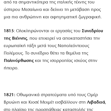
από τα σημαντικότερα της ιταλικής τέχνης του
ύστερου Μεσαίωνα και δείχνει τη μετάβαση προς
μια πιο ανθρώπινη και αφηγηματική ζωγραφική.
1815
: Ολοκληρώνονται οι εργασίες του
Συνεδρίου
της Βιέννης
, που επιχειρεί να αποκαταστήσει την
ευρωπαϊκή τάξη μετά τους Ναπολεόντειους
Πολέμους. Το συνέδριο θέτει τα θεμέλια της
Παλινόρθωσης
και της ισορροπίας ισχύος στην
ήπειρο.
1821:
Οθωμανικά στρατεύματα υπό τους Ομέρ
Βρυώνη και Κιοσέ Μεχμέτ εισβάλλουν στη
Λιβαδειά
,
στο πλαίσιο της προσπάθειας καταστολής της