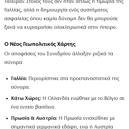
Ταλεϊράν. Στόχος τους δεν ήταν απλώς η τιμωρία της
Γαλλίας, αλλά η δημιουργία ενός συστήματος
ασφαλείας όπου καμία δύναμη δεν θα μπορούσε
ξανά να κυριαρχήσει ολοκληρωτικά στην ήπειρο.
Ο Νέος Γεωπολιτικός Χάρτης
Οι αποφάσεις του Συνεδρίου άλλαξαν ριζικά τα
σύνορα:
Γαλλία:
Περιορίστηκε στα προεπαναστατικά της
σύνορα.
Κάτω Χώρες:
Η Ολλανδία ενώθηκε με το Βέλγιο σε
ένα ενιαίο βασίλειο.
Πρωσία & Αυστρία:
Η Πρωσία ενισχύθηκε με
σημαντικά γερμανικά εδάφη, ενώ η Αυστρία