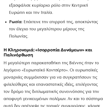
εξασφάλισε κυρίαρχο ρόλο στην Κεντρική
Ευρώπη και την Ιταλία.
Ρωσία:
Επέκτεινε την επιρροή της, αποκτώντας
τον έλεγχο του μεγαλύτερου μέρους της
Πολωνίας.
Η Κληρονομιά: «Ισορροπία Δυνάμεων» και
Παλινόρθωση
Η μεγαλύτερη παρακαταθήκη της Βιέννης ήταν το
λεγόμενο «Ευρωπαϊκό Κοντσέρτο». Οι ευρωπαϊκές
μοναρχίες συμμάχησαν για να συγκρατήσουν τις
φιλελεύθερες και επαναστατικές ιδέες, επιλέγοντας
τον δρόμο της διπλωματικής συνεννόησης για την
αποφυγή γενικευμένων πολέμων. Αν και το σύστημα
αυτό δεν απέτρεψε τις τοπικές συγκρούσεις, χάρισε