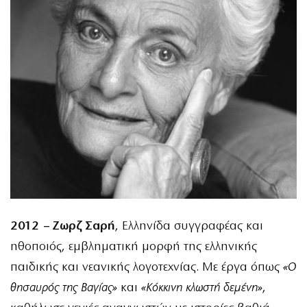
2012 – Ζωρζ Σαρή
, Ελληνίδα συγγραφέας και
ηθοποιός, εμβληματική μορφή της ελληνικής
παιδικής και νεανικής λογοτεχνίας. Με έργα όπως
«Ο
θησαυρός της Βαγίας»
και
«Κόκκινη κλωστή δεμένη»
,