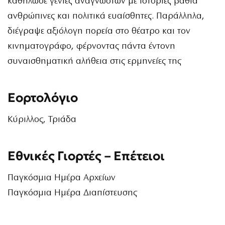
καθήλωσε γενιές αναγνωστών με ιστορίες βαθιά
ανθρώπινες και πολιτικά ευαίσθητες. Παράλληλα,
διέγραψε αξιόλογη πορεία στο θέατρο και τον
κινηματογράφο, φέρνοντας πάντα έντονη
συναισθηματική αλήθεια στις ερμηνείες της
Εορτολόγιο
Κύριλλος, Τριάδα
Εθνικές Γιορτές – Επέτειοι
Παγκόσμια Ημέρα Αρχείων
Παγκόσμια Ημέρα Διαπίστευσης