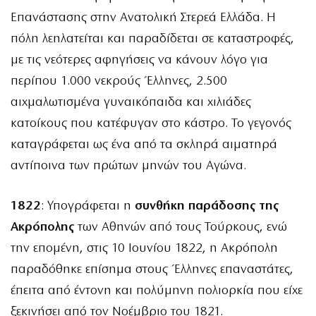
Επανάστασης στην Ανατολική Στερεά Ελλάδα. Η
πόλη λεηλατείται και παραδίδεται σε καταστροφές,
με τις νεότερες αφηγήσεις να κάνουν λόγο για
περίπου 1.000 νεκρούς Έλληνες, 2.500
αιχμαλωτισμένα γυναικόπαιδα και χιλιάδες
κατοίκους που κατέφυγαν στο κάστρο. Το γεγονός
καταγράφεται ως ένα από τα σκληρά αιματηρά
αντίποινα των πρώτων μηνών του Αγώνα.
1822
: Υπογράφεται η
συνθήκη παράδοσης της
Ακρόπολης
των Αθηνών από τους Τούρκους, ενώ
την επομένη, στις 10 Ιουνίου 1822, η Ακρόπολη
παραδόθηκε επίσημα στους Έλληνες επαναστάτες,
έπειτα από έντονη και πολύμηνη πολιορκία που είχε
ξεκινήσει από τον Νοέμβριο του 1821.