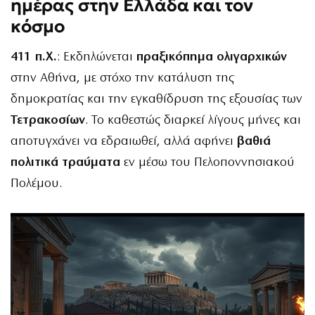
ημέρας στην Ελλάδα και τον
κόσμο
411 π.Χ.
: Εκδηλώνεται
πραξικόπημα ολιγαρχικών
στην Αθήνα, με στόχο την κατάλυση της
δημοκρατίας και την εγκαθίδρυση της εξουσίας των
Τετρακοσίων
. Το καθεστώς διαρκεί λίγους μήνες και
αποτυγχάνει να εδραιωθεί, αλλά αφήνει
βαθιά
πολιτικά τραύματα
εν μέσω του Πελοποννησιακού
Πολέμου.