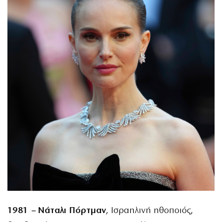
1981 – Νάταλι Πόρτμαν
, Ισραηλινή ηθοποιός,