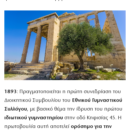
1893
: Πραγματοποιείται η πρώτη συνεδρίαση του
Διοικητικού Συμβουλίου του
Εθνικού Γυμναστικού
Συλλόγου
, με βασικό θέμα την ίδρυση του πρώτου
ιδιωτικού γυμναστηρίου
στην οδό Κηφισίας 45. Η
πρωτοβουλία αυτή αποτελεί
ορόσημο για την