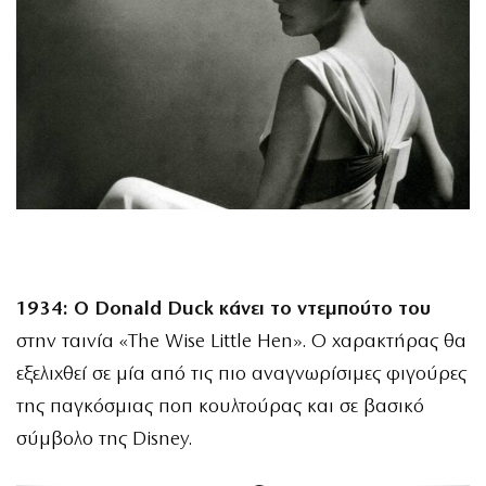
1934:
Ο Donald Duck κάνει το ντεμπούτο του
στην ταινία «The Wise Little Hen». Ο χαρακτήρας θα
εξελιχθεί σε μία από τις πιο αναγνωρίσιμες φιγούρες
της παγκόσμιας ποπ κουλτούρας και σε βασικό
σύμβολο της Disney.