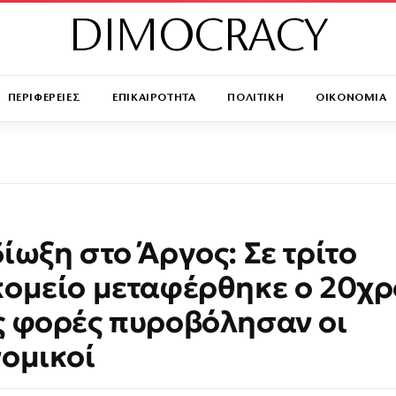
DIMOCRACY
ΠΕΡΙΦΕΡΕΙΕΣ
ΕΠΙΚΑΙΡΟΤΗΤΑ
ΠΟΛΙΤΙΚΗ
ΟΙΚΟΝΟΜΙΑ
ίωξη στο Άργος: Σε τρίτο
ομείο μεταφέρθηκε ο 20χρ
 φορές πυροβόλησαν οι
ομικοί