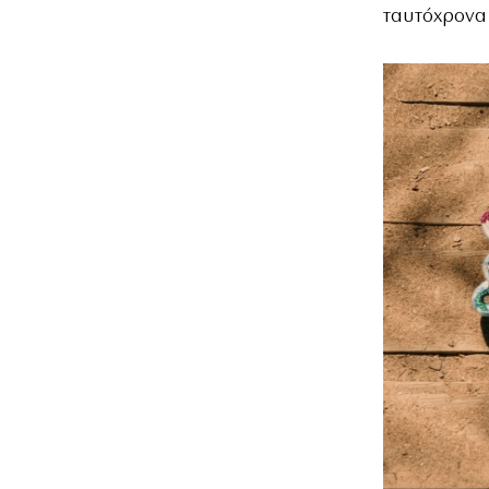
ταυτόχρονα