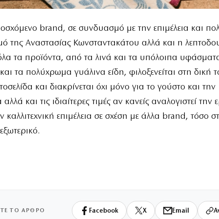
οσχόμενο brand, σε συνδυασμό με την επιμέλεια και πο
μό της Αναστασίας Κωνσταντακάτου αλλά και η λεπτοδο
όλα τα προϊόντα, από τα λινά και τα υπόλοιπα υφάσματα
και τα πολύχρωμα γυάλινα είδη, φιλοξενείται στη δική 
οσελίδα και διακρίνεται όχι μόνο για το γούστο και την
αλλά και τις ιδιαίτερες τιμές αν κανείς αναλογιστεί την 
ην καλλιτεχνική επιμέλεια σε σχέση με άλλα brand, τόσο 
 εξωτερικό.
ΙΤΕ ΤΟ ΑΡΘΡΟ
Facebook
X
Email
Α