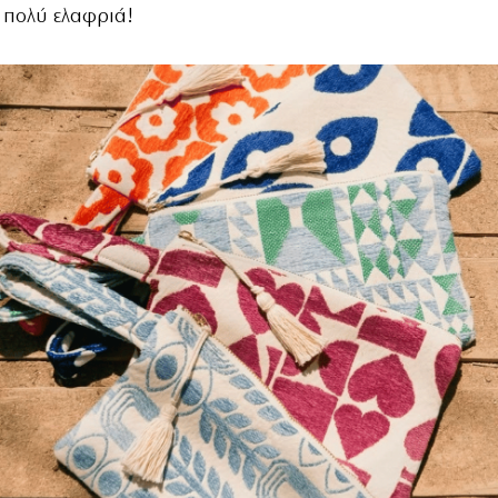
 πολύ ελαφριά!