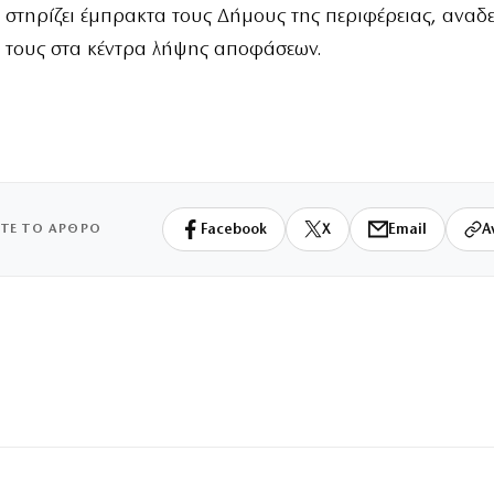
α στηρίζει έμπρακτα τους Δήμους της περιφέρειας, αναδ
 τους στα κέντρα λήψης αποφάσεων.
ΙΤΕ ΤΟ ΑΡΘΡΟ
Facebook
X
Email
Α