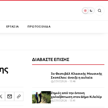
ΕΡΓΑΣΙΑ
ΠΡΩΤΟΣΕΛΙΔΑ
ΔΙΑΒΑΣΤΕ ΕΠΙΣΗΣ
ης
3ο Φεστιβάλ Κλασικής Μουσικής
Σκοπέλου: άνοιξε η αυλαία
27/07/2026 - 13:46
Ζημιές από την έντονη
χαλαζόπτωση στον Δήμο Κιλελέρ
27/07/2026 - 13:41