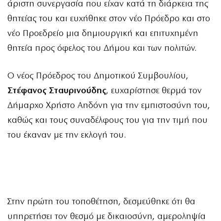
άριστη συνεργασία που είχαν κατά τη διάρκεια της
θητείας του και ευχήθηκε στον νέο Πρόεδρο και στο
νέο Προεδρείο μια δημιουργική και επιτυχημένη
θητεία προς όφελος του Δήμου και των πολιτών.
Ο νέος Πρόεδρος του Δημοτικού Συμβουλίου,
Στέφανος Σταυρινούδης
, ευχαρίστησε θερμά τον
Δήμαρχο Χρήστο Αηδόνη για την εμπιστοσύνη του,
καθώς και τους συναδέλφους του για την τιμή που
του έκαναν με την εκλογή του.
Στην πρώτη του τοποθέτηση, δεσμεύθηκε ότι θα
υπηρετήσει τον θεσμό με δικαιοσύνη, αμεροληψία