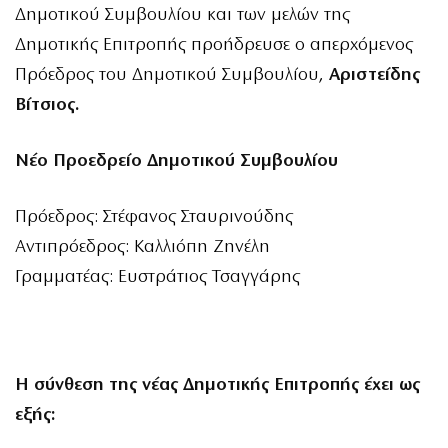
Δημοτικού Συμβουλίου και των μελών της
Δημοτικής Επιτροπής προήδρευσε ο απερχόμενος
Πρόεδρος του Δημοτικού Συμβουλίου,
Αριστείδης
Βίτσιος.
Νέο Προεδρείο Δημοτικού Συμβουλίου
Πρόεδρος: Στέφανος Σταυρινούδης
Αντιπρόεδρος: Καλλιόπη Ζηνέλη
Γραμματέας: Ευστράτιος Τσαγγάρης
Η σύνθεση της νέας Δημοτικής Επιτροπής έχει ως
εξής: