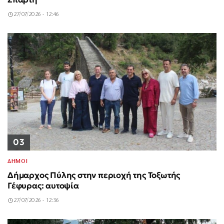
27/07/2026 - 12:46
03
ΔΗΜΟΙ
Δήμαρχος Πύλης στην περιοχή της Τοξωτής
Γέφυρας: αυτοψία
27/07/2026 - 12:36