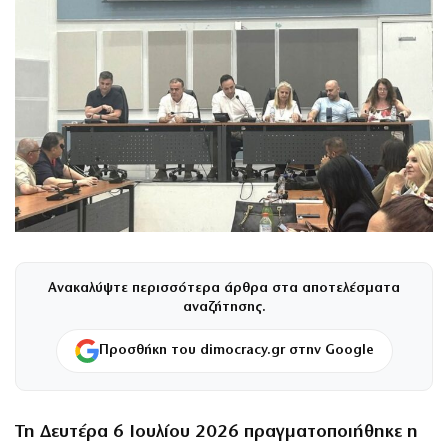
Ανακαλύψτε περισσότερα άρθρα στα αποτελέσματα
αναζήτησης.
Προσθήκη του dimocracy.gr στην Google
Τη Δευτέρα 6 Ιουλίου 2026 πραγματοποιήθηκε η