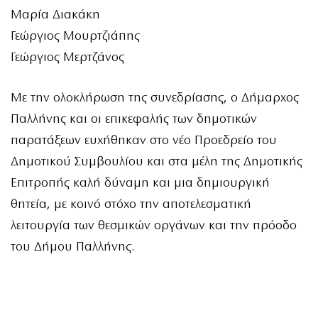
Μαρία Διακάκη
Γεώργιος Μουρτζιάπης
Γεώργιος Μερτζάνος
Με την ολοκλήρωση της συνεδρίασης, ο Δήμαρχος
Παλλήνης και οι επικεφαλής των δημοτικών
παρατάξεων ευχήθηκαν στο νέο Προεδρείο του
Δημοτικού Συμβουλίου και στα μέλη της Δημοτικής
Επιτροπής καλή δύναμη και μια δημιουργική
θητεία, με κοινό στόχο την αποτελεσματική
λειτουργία των θεσμικών οργάνων και την πρόοδο
του Δήμου Παλλήνης.