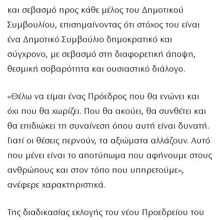
και σεβασμό προς κάθε μέλος του Δημοτικού
Συμβουλίου, επισημαίνοντας ότι στόχος του είναι
ένα Δημοτικό Συμβούλιο δημοκρατικό και
σύγχρονο, με σεβασμό στη διαφορετική άποψη,
θεσμική σοβαρότητα και ουσιαστικό διάλογο.
«Θέλω να είμαι ένας Πρόεδρος που θα ενώνει και
όχι που θα χωρίζει. Που θα ακούει, θα συνθέτει και
θα επιδιώκει τη συναίνεση όπου αυτή είναι δυνατή.
Γιατί οι θέσεις περνούν, τα αξιώματα αλλάζουν. Αυτό
που μένει είναι το αποτύπωμα που αφήνουμε στους
ανθρώπους και στον τόπο που υπηρετούμε»,
ανέφερε χαρακτηριστικά.
Της διαδικασίας εκλογής του νέου Προεδρείου του