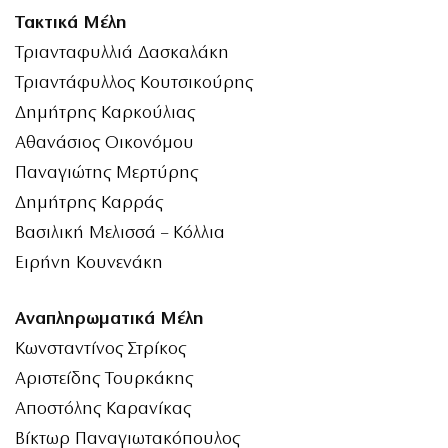
Τακτικά Μέλη
Τριανταφυλλιά Δασκαλάκη
Τριαντάφυλλος Κουτσικούρης
Δημήτρης Καρκούλιας
Αθανάσιος Οικονόμου
Παναγιώτης Μερτύρης
Δημήτρης Καρράς
Βασιλική Μελισσά – Κόλλια
Ειρήνη Κουνενάκη
Αναπληρωματικά Μέλη
Κωνσταντίνος Στρίκος
Αριστείδης Τουρκάκης
Αποστόλης Καρανίκας
Βίκτωρ Παναγιωτακόπουλος