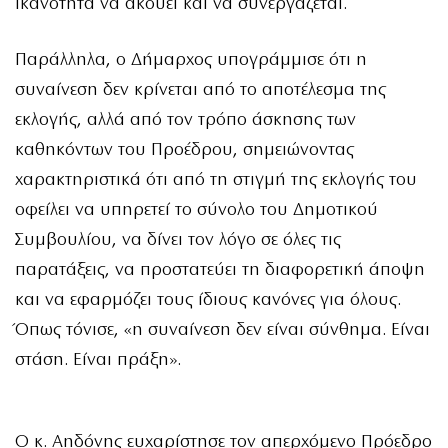
ικανότητα να ακούει και να συνεργάζεται.
Παράλληλα, ο Δήμαρχος υπογράμμισε ότι η
συναίνεση δεν κρίνεται από το αποτέλεσμα της
εκλογής, αλλά από τον τρόπο άσκησης των
καθηκόντων του Προέδρου, σημειώνοντας
χαρακτηριστικά ότι από τη στιγμή της εκλογής του
οφείλει να υπηρετεί το σύνολο του Δημοτικού
Συμβουλίου, να δίνει τον λόγο σε όλες τις
παρατάξεις, να προστατεύει τη διαφορετική άποψη
και να εφαρμόζει τους ίδιους κανόνες για όλους.
Όπως τόνισε, «η συναίνεση δεν είναι σύνθημα. Είναι
στάση. Είναι πράξη».
Ο κ. Αηδόνης ευχαρίστησε τον απερχόμενο Πρόεδρο