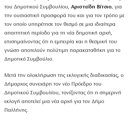
του Δημοτικού Συμβουλίου,
Αριστείδη Βίτσιο
, για
την ουσιαστική προσφορά του και για τον τρόπο με
τον οποίο υπηρέτησε τον θεσμό σε μια ιδιαίτερα
απαιτητική περίοδο για τη νέα δημοτική αρχή,
επισημαίνοντας ότι η εμπειρία και η θεσμική του
γνώση αποτελούν πολύτιμη παρακαταθήκη για το
Δημοτικό Συμβούλιο.
Μετά την ολοκλήρωση της εκλογικής διαδικασίας, ο
Δήμαρχος συνεχάρη τον νέο Πρόεδρο του
Δημοτικού Συμβουλίου, τονίζοντας ότι η σημερινή
εκλογή αποτελεί μια νέα αρχή για τον Δήμο
Παλλήνης.