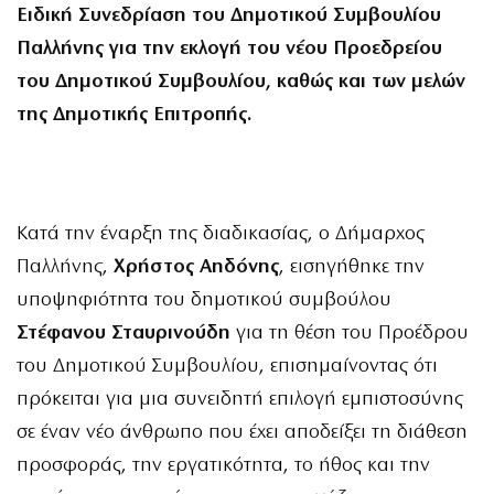
Ειδική Συνεδρίαση του Δημοτικού Συμβουλίου
Παλλήνης για την εκλογή του νέου Προεδρείου
του Δημοτικού Συμβουλίου, καθώς και των μελών
της Δημοτικής Επιτροπής.
Κατά την έναρξη της διαδικασίας, ο Δήμαρχος
Παλλήνης,
Χρήστος Αηδόνης
, εισηγήθηκε την
υποψηφιότητα του δημοτικού συμβούλου
Στέφανου Σταυρινούδη
για τη θέση του Προέδρου
του Δημοτικού Συμβουλίου, επισημαίνοντας ότι
πρόκειται για μια συνειδητή επιλογή εμπιστοσύνης
σε έναν νέο άνθρωπο που έχει αποδείξει τη διάθεση
προσφοράς, την εργατικότητα, το ήθος και την