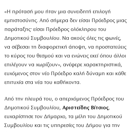
«Η πρότασή μου ήταν μια συνειδητή επιλογή
εμπιστοσύνης. Από σήμερα δεν είσαι Πρόεδρος μιας
παράταξης· είσαι Πρόεδρος ολόκληρου του
Δημοτικού Συμβουλίου. Να ακούς όλες τις φωνές,
να σέβεσαι τη διαφορετική άποψη, να προστατεύεις
το κύρος του θεσμού και να ενώνεις εκεί όπου άλλοι
επιλέγουν να χωρίζουν», ανέφερε χαρακτηριστικά,
ευχόμενος στον νέο Πρόεδρο καλή δύναμη και κάθε
επιτυχία στα νέα του καθήκοντα.
Από την πλευρά του, ο απερχόμενος Πρόεδρος του
Δημοτικού Συμβουλίου,
Αριστείδης Βίτσιος
,
ευχαρίστησε τον Δήμαρχο, τα μέλη του Δημοτικού
Συμβουλίου και τις υπηρεσίες του Δήμου για την